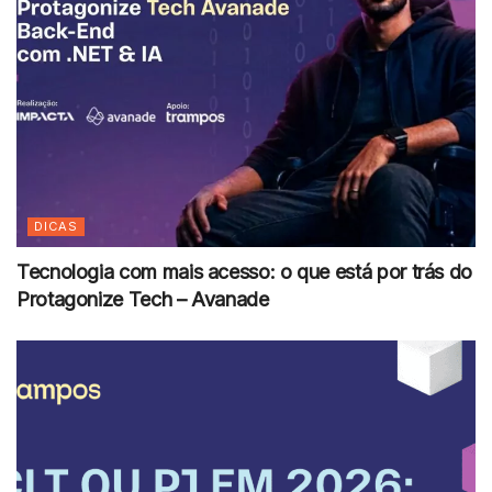
DICAS
Tecnologia com mais acesso: o que está por trás do
Protagonize Tech – Avanade