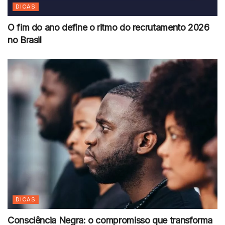
DICAS
O fim do ano define o ritmo do recrutamento 2026
no Brasil
DICAS
Consciência Negra: o compromisso que transforma