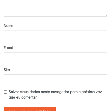
Nome
E-mail
Site
Salvar meus dados neste navegador para a próxima vez
que eu comentar.