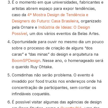
É o momento em que universidades, fabricantes e
artistas abrem espaço para expor tendências,
caso da
4ª Mostra Design de Tendência e
Designers do Futuro: Casa Brasileira
, organizado
pela Ornare e
Indústria de Ideias: O Design
Possível
, um dos vários eventos da Belas Artes.
Oportunidade para ouvir no mesmo dia um pouco
sobre o processo de criação de alguns “dos
caras” e “das minas” do design e arquitetura na
BoomSPDesign
. Nesse ano, o homenageado será
o querido Ruy Ohtake.
Comidinhas não serão problema. O evento é
invadido por food trucks nos endereços onde há
concentração de participantes, sem contar os
infindáveis coquetéis.
É possível visitar algumas das agências de design