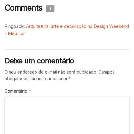
Comments
1
Pingback:
Arquitetura, arte e decoração na Design Weekend
- Meu Lar
Deixe um comentário
O seu endereço de e-mail não será publicado.
Campos
*
obrigatórios são marcados com
*
Comentário