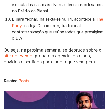
executadas nas mais diversas técnicas artesanais,
no Prédio da Bienal.
E para fechar, na sexta-feira, 14, acontece a
The
Party
, na loja Decameron, tradicional
confraternização que reúne todos que prestigiam
o DW!.
Ou seja, na próxima semana, se debruce sobre o
site do evento
, prepare a agenda, os olhos,
ouvidos e sentidos para tudo o que vem por aí.
Related
Posts