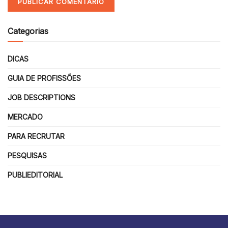
Categorias
DICAS
GUIA DE PROFISSÕES
JOB DESCRIPTIONS
MERCADO
PARA RECRUTAR
PESQUISAS
PUBLIEDITORIAL