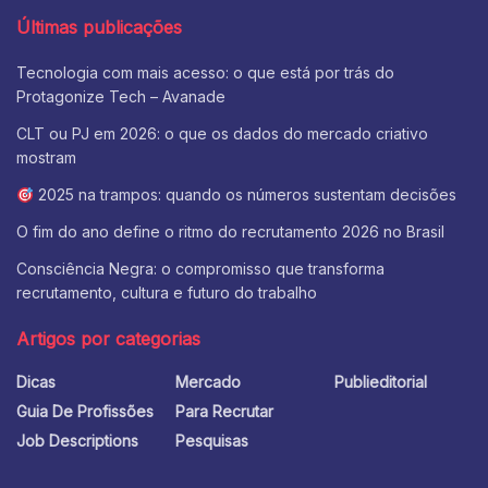
Últimas publicações
Tecnologia com mais acesso: o que está por trás do
Protagonize Tech – Avanade
CLT ou PJ em 2026: o que os dados do mercado criativo
mostram
2025 na trampos: quando os números sustentam decisões
O fim do ano define o ritmo do recrutamento 2026 no Brasil
Consciência Negra: o compromisso que transforma
recrutamento, cultura e futuro do trabalho
Artigos por categorias
Dicas
Mercado
Publieditorial
Guia De Profissões
Para Recrutar
Job Descriptions
Pesquisas