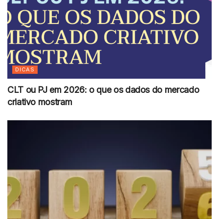
DICAS
CLT ou PJ em 2026: o que os dados do mercado
criativo mostram