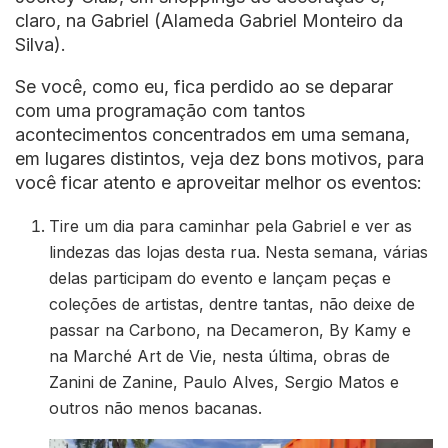
claro, na Gabriel (Alameda Gabriel Monteiro da
Silva).
Se você, como eu, fica perdido ao se deparar
com uma programação com tantos
acontecimentos concentrados em uma semana,
em lugares distintos, veja dez bons motivos, para
você ficar atento e aproveitar melhor os eventos:
Tire um dia para caminhar pela Gabriel e ver as
lindezas das lojas desta rua. Nesta semana, várias
delas participam do evento e lançam peças e
coleções de artistas, dentre tantas, não deixe de
passar na Carbono, na Decameron, By Kamy e
na Marché Art de Vie, nesta última, obras de
Zanini de Zanine, Paulo Alves, Sergio Matos e
outros não menos bacanas.