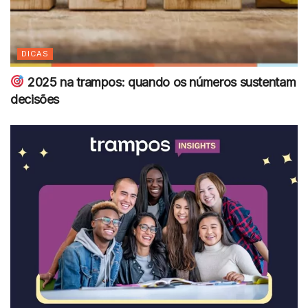
DICAS
2025 na trampos: quando os números sustentam
decisões