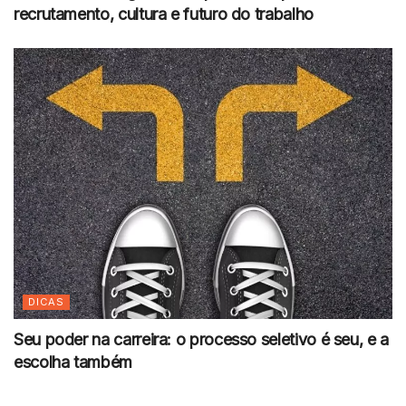
recrutamento, cultura e futuro do trabalho
DICAS
Seu poder na carreira: o processo seletivo é seu, e a
escolha também