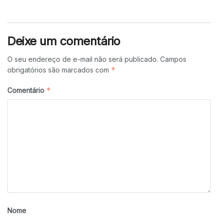
Deixe um comentário
O seu endereço de e-mail não será publicado.
Campos
*
obrigatórios são marcados com
*
Comentário
Nome