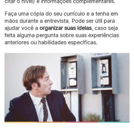
citar o nível) e informações complementares.
Faça uma cópia do seu currículo e a tenha em
mãos durante a entrevista. Pode ser útil para
ajudar você a
organizar suas ideias
, caso seja
feita alguma pergunta sobre suas experiências
anteriores ou habilidades específicas.