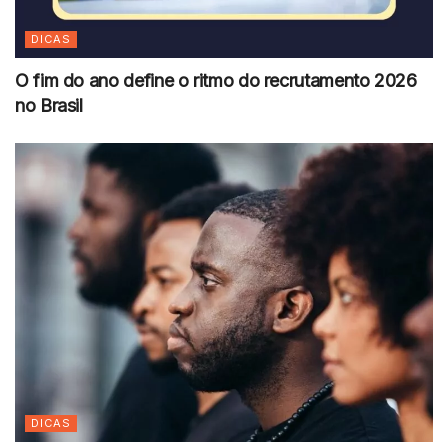
DICAS
O fim do ano define o ritmo do recrutamento 2026
no Brasil
DICAS