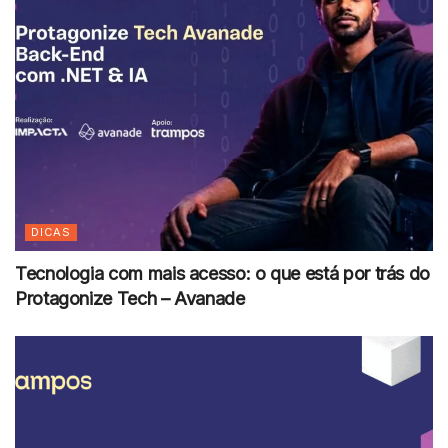
DICAS
Tecnologia com mais acesso: o que está por trás do
Protagonize Tech – Avanade