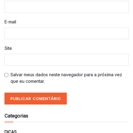
E-mail
Site
Salvar meus dados neste navegador para a próxima vez
que eu comentar.
Categorias
DICAS