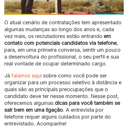
O atual cenário de contratações tem apresentado
algumas mudanças ao longo dos anos e, cada
vez mais, os recrutadores estão entrando
em
contato com potenciais candidatos via telefone
,
para, em uma primeira conversa, sentir um pouco
a desenvoltura do profissional, o seu perfil e sua
real vontade de ocupar determinado cargo.
Já
falamos aqui
sobre como você pode ser
organizar para um processo seletivo à distância e
quais são as principais preocupações que o
candidato deve ter nesse momento. Nesse post,
oferecemos algumas
dicas para você também se
sair bem em uma ligação
. A entrevista por
telefone requer alguns cuidados por parte do
entrevistado. Acompanhe!