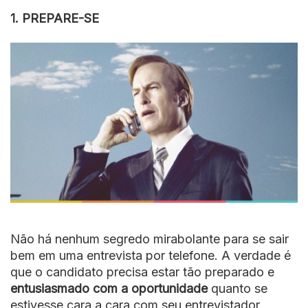
1. PREPARE-SE
Não há nenhum segredo mirabolante para se sair
bem em uma entrevista por telefone. A verdade é
que o candidato precisa estar tão preparado e
entusiasmado com a oportunidade
quanto se
estivesse cara a cara com seu entrevistador.