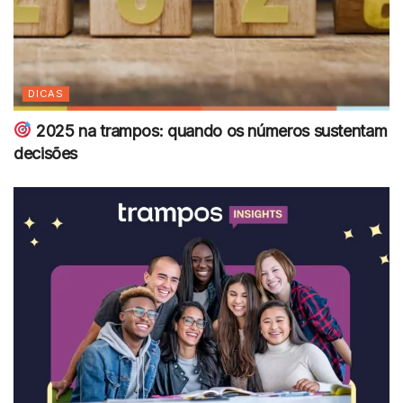
DICAS
2025 na trampos: quando os números sustentam
decisões