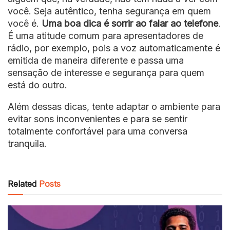
você. Seja autêntico, tenha segurança em quem
você é.
Uma boa dica é sorrir ao falar ao telefone
.
É uma atitude comum para apresentadores de
rádio, por exemplo, pois a voz automaticamente é
emitida de maneira diferente e passa uma
sensação de interesse e segurança para quem
está do outro.
Além dessas dicas, tente adaptar o ambiente para
evitar sons inconvenientes e para se sentir
totalmente confortável para uma conversa
tranquila.
Related
Posts