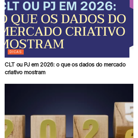
DICAS
CLT ou PJ em 2026: o que os dados do mercado
criativo mostram