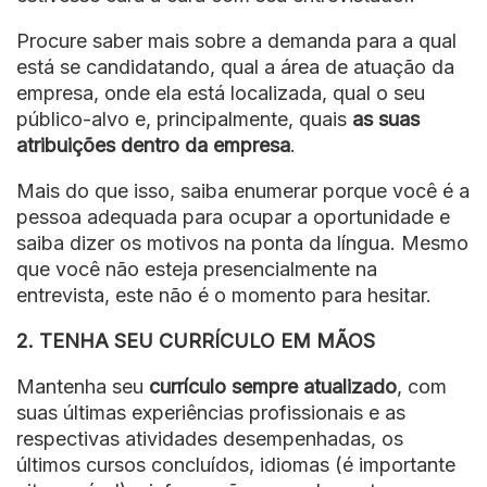
Procure saber mais sobre a demanda para a qual
está se candidatando, qual a área de atuação da
empresa, onde ela está localizada, qual o seu
público-alvo e, principalmente, quais
as suas
atribuições dentro da empresa
.
Mais do que isso, saiba enumerar porque você é a
pessoa adequada para ocupar a oportunidade e
saiba dizer os motivos na ponta da língua. Mesmo
que você não esteja presencialmente na
entrevista, este não é o momento para hesitar.
2. TENHA SEU CURRÍCULO EM MÃOS
Mantenha seu
currículo sempre atualizado
, com
suas últimas experiências profissionais e as
respectivas atividades desempenhadas, os
últimos cursos concluídos, idiomas (é importante