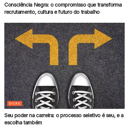
Consciência Negra: o compromisso que transforma
recrutamento, cultura e futuro do trabalho
DICAS
Seu poder na carreira: o processo seletivo é seu, e a
escolha também