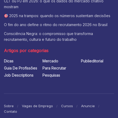
CLT ou PJ em 2026: o que os dados do mercado criativo
mostram
2025 na trampos: quando os números sustentam decisões
O fim do ano define o ritmo do recrutamento 2026 no Brasil
Consciência Negra: o compromisso que transforma
recrutamento, cultura e futuro do trabalho
Artigos por categorias
Dicas
Mercado
Publieditorial
Guia De Profissões
Para Recrutar
Job Descriptions
Pesquisas
Sobre
Vagas de Emprego
Cursos
Anuncie
Contato