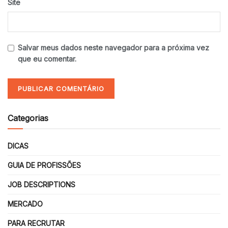
Site
Salvar meus dados neste navegador para a próxima vez
que eu comentar.
Categorias
DICAS
GUIA DE PROFISSÕES
JOB DESCRIPTIONS
MERCADO
PARA RECRUTAR