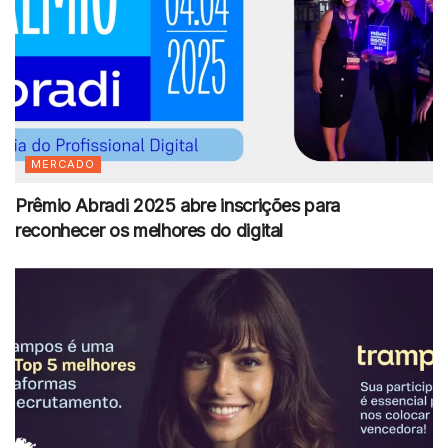
MERCADO
Prêmio Abradi 2025 abre inscrições para
reconhecer os melhores do digital