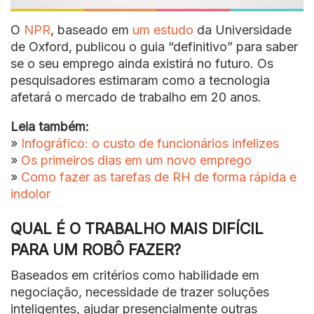
O
NPR
, baseado em
um estudo
da Universidade
de Oxford, publicou o guia “definitivo” para saber
se o seu emprego ainda existirá no futuro. Os
pesquisadores estimaram como a tecnologia
afetará o mercado de trabalho em 20 anos.
Leia também:
»
Infográfico: o custo de funcionários infelizes
»
Os primeiros dias em um novo emprego
»
Como fazer as tarefas de RH de forma rápida e
indolor
QUAL É O TRABALHO MAIS DIFÍCIL
PARA UM ROBÔ FAZER?
Baseados em critérios como habilidade em
negociação, necessidade de trazer soluções
inteligentes, ajudar presencialmente outras