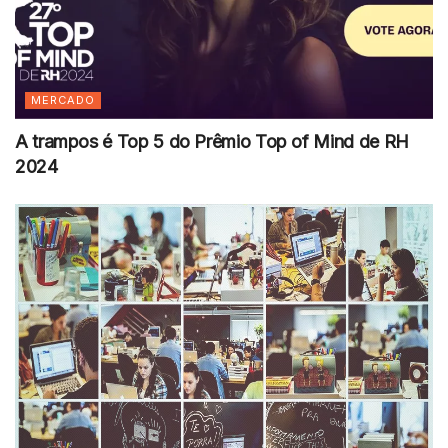
MERCADO
A trampos é Top 5 do Prêmio Top of Mind de RH
2024