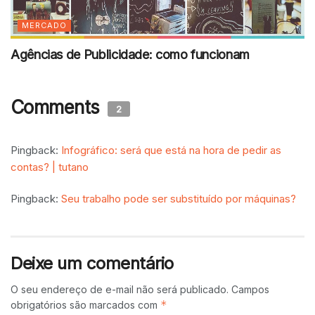
MERCADO
Agências de Publicidade: como funcionam
Comments
2
Pingback:
Infográfico: será que está na hora de pedir as
contas? | tutano
Pingback:
Seu trabalho pode ser substituído por máquinas?
Deixe um comentário
O seu endereço de e-mail não será publicado.
Campos
*
obrigatórios são marcados com