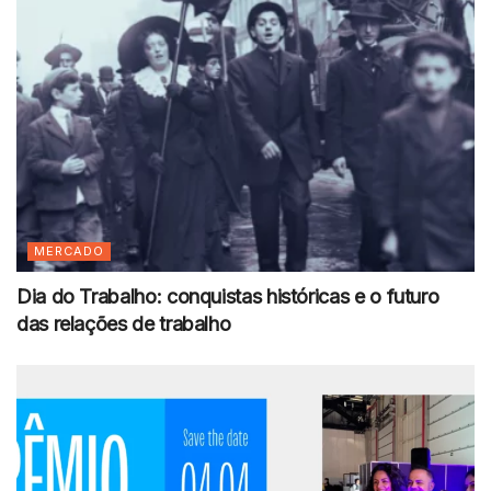
MERCADO
Dia do Trabalho: conquistas históricas e o futuro
das relações de trabalho