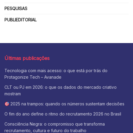
PESQUISAS
PUBLIEDITORIAL
Últimas publicações
Tecnologia com mais acesso: o que está por trás do
Protagonize Tech – Avanade
CLT ou PJ em 2026: o que os dados do mercado criativo
mostram
2025 na trampos: quando os números sustentam decisões
O fim do ano define o ritmo do recrutamento 2026 no Brasil
Consciência Negra: o compromisso que transforma
recrutamento, cultura e futuro do trabalho