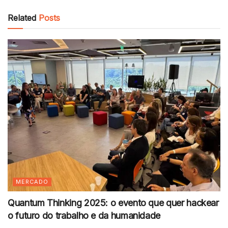
Related
Posts
MERCADO
Quantum Thinking 2025: o evento que quer hackear
o futuro do trabalho e da humanidade