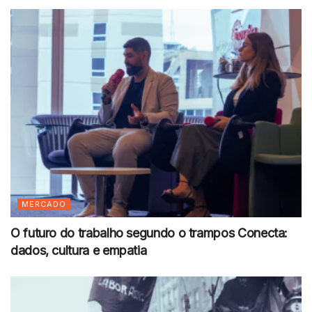
MERCADO
O futuro do trabalho segundo o trampos Conecta:
dados, cultura e empatia