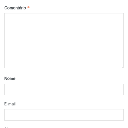
*
Comentário
Nome
E-mail