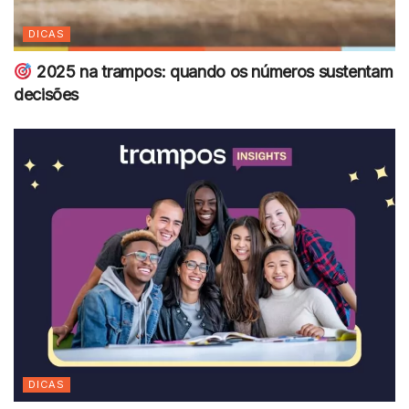
DICAS
2025 na trampos: quando os números sustentam
decisões
DICAS