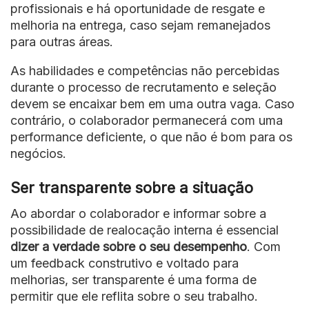
profissionais e há oportunidade de resgate e
melhoria na entrega, caso sejam remanejados
para outras áreas.
As habilidades e competências não percebidas
durante o processo de recrutamento e seleção
devem se encaixar bem em uma outra vaga. Caso
contrário, o colaborador permanecerá com uma
performance deficiente, o que não é bom para os
negócios.
Ser transparente sobre a situação
Ao abordar o colaborador e informar sobre a
possibilidade de realocação interna é essencial
dizer a verdade sobre o seu desempenho
. Com
um feedback construtivo e voltado para
melhorias, ser transparente é uma forma de
permitir que ele reflita sobre o seu trabalho.