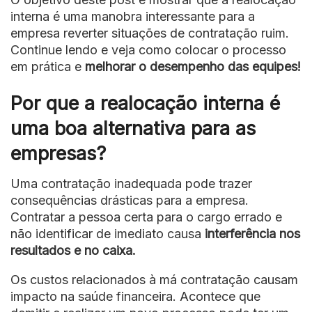
interna é uma manobra interessante para a
empresa reverter situações de contratação ruim.
Continue lendo e veja como colocar o processo
em prática e
melhorar o desempenho das equipes!
Por que a realocação interna é
uma boa alternativa para as
empresas?
Uma contratação inadequada pode trazer
consequências drásticas para a empresa.
Contratar a pessoa certa para o cargo errado e
não identificar de imediato causa
interferência nos
resultados e no caixa.
Os custos relacionados à má contratação causam
impacto na saúde financeira. Acontece que