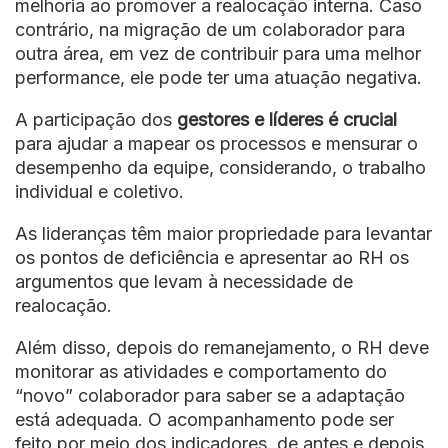
melhoria ao promover a realocação interna. Caso
contrário, na migração de um colaborador para
outra área, em vez de contribuir para uma melhor
performance, ele pode ter uma atuação negativa.
A participação dos
gestores e líderes é crucial
para ajudar a mapear os processos e mensurar o
desempenho da equipe, considerando, o trabalho
individual e coletivo.
As lideranças têm maior propriedade para levantar
os pontos de deficiência e apresentar ao RH os
argumentos que levam à necessidade de
realocação.
Além disso, depois do remanejamento, o RH deve
monitorar as atividades e comportamento do
“novo” colaborador para saber se a adaptação
está adequada. O acompanhamento pode ser
feito por meio dos indicadores, de antes e depois