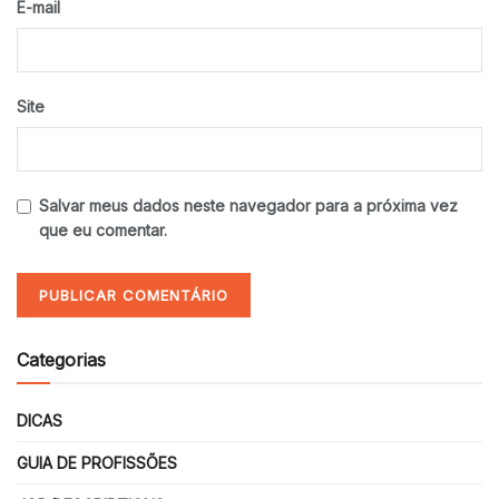
E-mail
Site
Salvar meus dados neste navegador para a próxima vez
que eu comentar.
Categorias
DICAS
GUIA DE PROFISSÕES