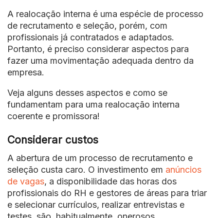
A realocação interna é uma espécie de processo
de recrutamento e seleção, porém, com
profissionais já contratados e adaptados.
Portanto, é preciso considerar aspectos para
fazer uma movimentação adequada dentro da
empresa.
Veja alguns desses aspectos e como se
fundamentam para uma realocação interna
coerente e promissora!
Considerar custos
A abertura de um processo de recrutamento e
seleção custa caro. O investimento em
anúncios
de vagas
, a disponibilidade das horas dos
profissionais do RH e gestores de áreas para triar
e selecionar currículos, realizar entrevistas e
testes, são, habitualmente, onerosos.