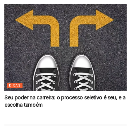
DICAS
Seu poder na carreira: o processo seletivo é seu, e a
escolha também