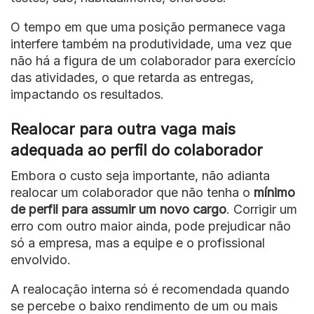
O tempo em que uma posição permanece vaga
interfere também na produtividade, uma vez que
não há a figura de um colaborador para exercício
das atividades, o que retarda as entregas,
impactando os resultados.
Realocar para outra vaga mais
adequada ao perfil do colaborador
Embora o custo seja importante, não adianta
realocar um colaborador que não tenha o
mínimo
de perfil para assumir um novo cargo
. Corrigir um
erro com outro maior ainda, pode prejudicar não
só a empresa, mas a equipe e o profissional
envolvido.
A realocação interna só é recomendada quando
se percebe o baixo rendimento de um ou mais