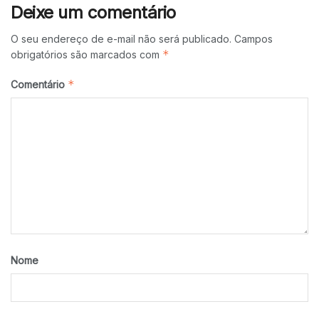
Deixe um comentário
O seu endereço de e-mail não será publicado.
Campos
*
obrigatórios são marcados com
*
Comentário
Nome