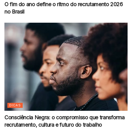
O fim do ano define o ritmo do recrutamento 2026
no Brasil
DICAS
Consciência Negra: o compromisso que transforma
recrutamento, cultura e futuro do trabalho