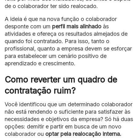
de o colaborador ter sido realocado.
A ideia é que na nova função o colaborador
desponte com um
perfil mais alinhado
às
atividades e ofereça os resultados almejados de
quando foi contratado. Para isso, tanto o
profissional, quanto a empresa devem se esforçar
para estabelecer um cenário positivo de
aprendizado e crescimento.
Como reverter um quadro de
contratação ruim?
Você identificou que um determinado colaborador
não está rendendo o suficiente para satisfazer às
necessidades e objetivos da empresa? Só há duas
opções: demitir e partir em busca de um novo
colaborador ou
optar pela realocação interna.