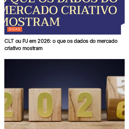
DICAS
CLT ou PJ em 2026: o que os dados do mercado
criativo mostram