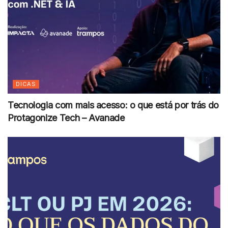
DICAS
Tecnologia com mais acesso: o que está por trás do
Protagonize Tech – Avanade