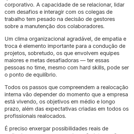
corporativo. A capacidade de se relacionar, lidar
com desafios e interagir com os colegas de
trabalho tem pesado na decisão de gestores
sobre a manutenção dos colaboradores.
Um clima organizacional agradável, de empatia e
troca é elemento importante para a condução de
projetos, sobretudo, os que envolvem equipes
maiores e metas desafiadoras — ter essas
pessoas no time, mesmo com hard skills, pode ser
o ponto de equilíbrio.
Todos os passos que compreendem a realocação
interna vão depender do momento que a empresa
está vivendo, os objetivos em médio e longo
prazo, além das expectativas criadas em todos os
profissionais realocados.
É preciso enxergar possibilidades reais de