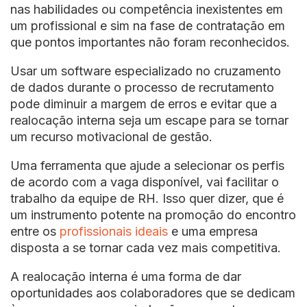
nas habilidades ou competência inexistentes em
um profissional e sim na fase de contratação em
que pontos importantes não foram reconhecidos.
Usar um software especializado no cruzamento
de dados durante o processo de recrutamento
pode diminuir a margem de erros e evitar que a
realocação interna seja um escape para se tornar
um recurso motivacional de gestão.
Uma ferramenta que ajude a selecionar os perfis
de acordo com a vaga disponível, vai facilitar o
trabalho da equipe de RH. Isso quer dizer, que é
um instrumento potente na promoção do encontro
entre os
profissionais ideais
e uma empresa
disposta a se tornar cada vez mais competitiva.
A realocação interna é uma forma de dar
oportunidades aos colaboradores que se dedicam