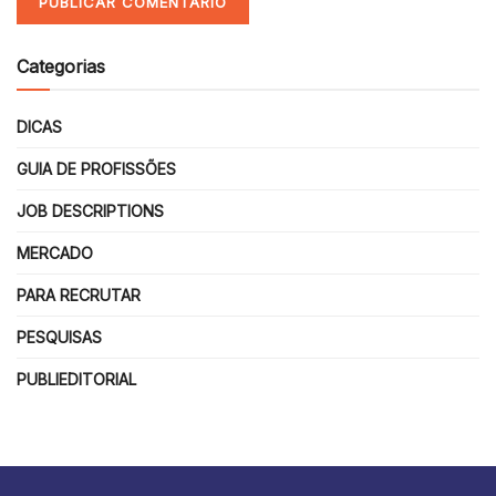
Categorias
DICAS
GUIA DE PROFISSÕES
JOB DESCRIPTIONS
MERCADO
PARA RECRUTAR
PESQUISAS
PUBLIEDITORIAL