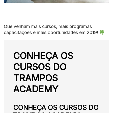
Que venham mais cursos, mais programas
capacitações e mais oportunidades em 2019!
CONHEÇA OS
CURSOS DO
TRAMPOS
ACADEMY
CONHEÇA OS CURSOS DO