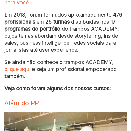
para você
Em 2018, foram formados aproximadamente
476
profissionais
em
25 turmas
distribuídas nos
17
programas do portfólio
do trampos ACADEMY,
cujos temas abordam desde storytelling, inside
sales, business intelligence, redes sociais para
jornalistas até user experience.
Se ainda não conhece o trampos ACADEMY,
clique aqui
e seja um profissional empoderado
também.
Veja como foram alguns dos nossos cursos:
Além do PPT