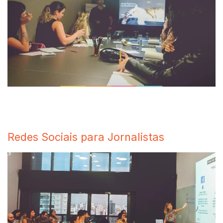
Redes Sociais para Jornalistas