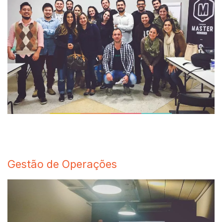
Gestão de Operações