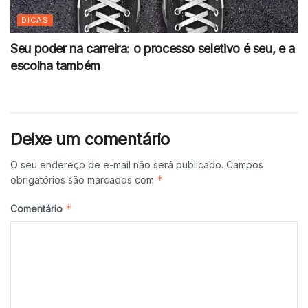
DICAS
Seu poder na carreira: o processo seletivo é seu, e a
escolha também
Deixe um comentário
O seu endereço de e-mail não será publicado.
Campos
*
obrigatórios são marcados com
*
Comentário