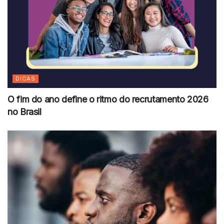
DICAS
O fim do ano define o ritmo do recrutamento 2026
no Brasil