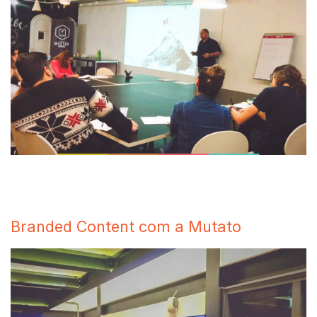
Branded Content com a Mutato