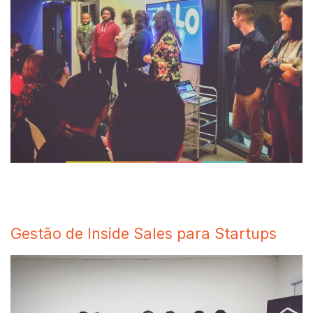
Gestão de Inside Sales para Startups