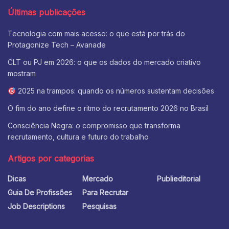
Últimas publicações
Tecnologia com mais acesso: o que está por trás do
Protagonize Tech – Avanade
CLT ou PJ em 2026: o que os dados do mercado criativo
mostram
2025 na trampos: quando os números sustentam decisões
O fim do ano define o ritmo do recrutamento 2026 no Brasil
Consciência Negra: o compromisso que transforma
recrutamento, cultura e futuro do trabalho
Artigos por categorias
Dicas
Mercado
Publieditorial
Guia De Profissões
Para Recrutar
Job Descriptions
Pesquisas