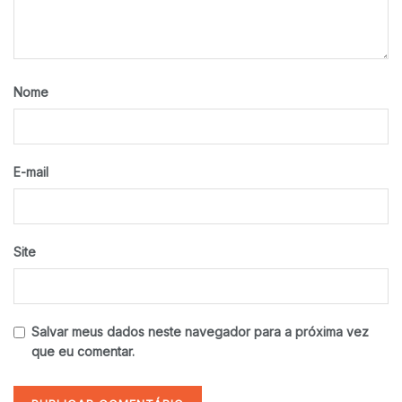
Nome
E-mail
Site
Salvar meus dados neste navegador para a próxima vez
que eu comentar.