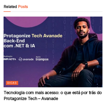
Related
Posts
DICAS
Tecnologia com mais acesso: o que está por trás do
Protagonize Tech – Avanade