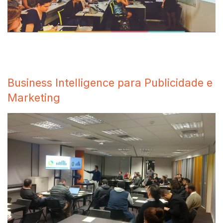
Business Intelligence para Publicidade e
Marketing