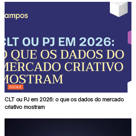
DICAS
CLT ou PJ em 2026: o que os dados do mercado
criativo mostram