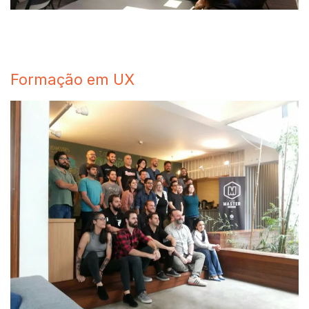
Formação em UX