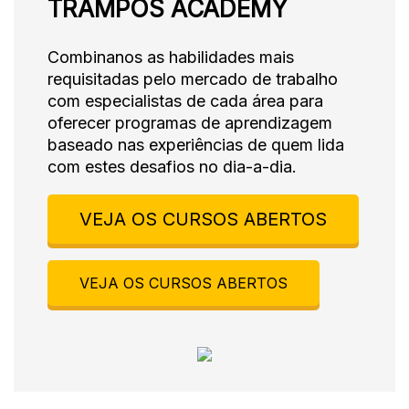
TRAMPOS ACADEMY
Combinanos as habilidades mais
requisitadas pelo mercado de trabalho
com especialistas de cada área para
oferecer programas de aprendizagem
baseado nas experiências de quem lida
com estes desafios no dia-a-dia.
VEJA OS CURSOS ABERTOS
VEJA OS CURSOS ABERTOS