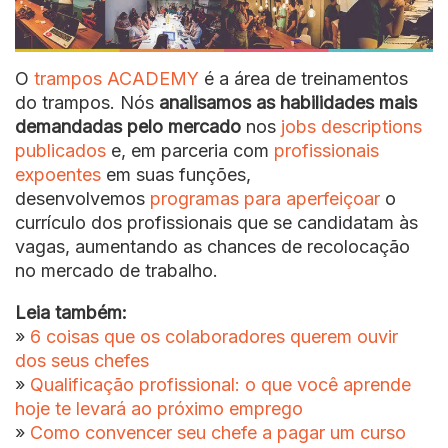
O
trampos ACADEMY
é a área de treinamentos
do trampos. Nós
analisamos as habilidades mais
demandadas pelo mercado
nos
jobs descriptions
publicados
e, em parceria com
profissionais
expoentes
em suas funções,
desenvolvemos
programas para aperfeiçoar
o
currículo dos profissionais que se candidatam às
vagas, aumentando as chances de recolocação
no mercado de trabalho.
Leia também:
»
6 coisas que os colaboradores querem ouvir
dos seus chefes
»
Qualificação profissional: o que você aprende
hoje te levará ao próximo emprego
»
Como convencer seu chefe a pagar um curso