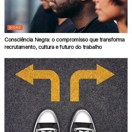
DICAS
Consciência Negra: o compromisso que transforma
recrutamento, cultura e futuro do trabalho