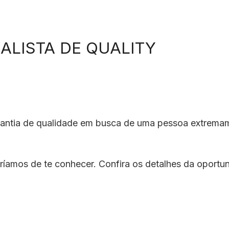
ALISTA DE QUALITY
antia de qualidade em busca de uma pessoa extrema
ríamos de te conhecer. Confira os detalhes da oportu