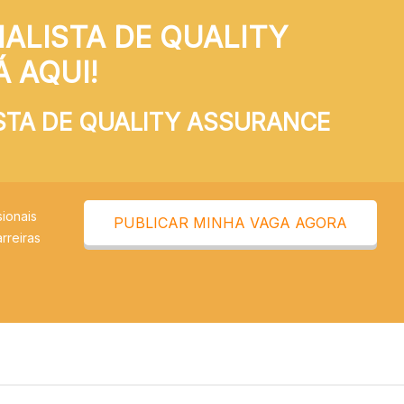
ALISTA DE QUALITY
 AQUI!
STA DE QUALITY ASSURANCE
ionais
PUBLICAR MINHA VAGA AGORA
rreiras