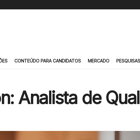
ÕES
CONTEÚDO PARA CANDIDATOS
MERCADO
PESQUISA
n: Analista de Qua