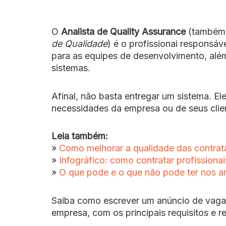
O
Analista de Quality Assurance
(também
de Qualidade
) é o profissionai responsáve
para as equipes de desenvolvimento, além
sistemas.
Afinal, não basta entregar um sistema. Ele
necessidades da empresa ou de seus clien
Leia também:
»
Como melhorar a qualidade das contra
»
Infográfico: como contratar profissionai
»
O que pode e o que não pode ter nos 
Saiba como escrever um anúncio de vaga 
empresa, com os principais requisitos e 