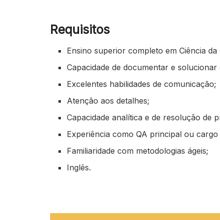
Requisitos
Ensino superior completo em Ciência da
Capacidade de documentar e solucionar 
Excelentes habilidades de comunicação;
Atenção aos detalhes;
Capacidade analítica e de resolução de 
Experiência como QA principal ou cargo s
Familiaridade com metodologias ágeis;
Inglês.