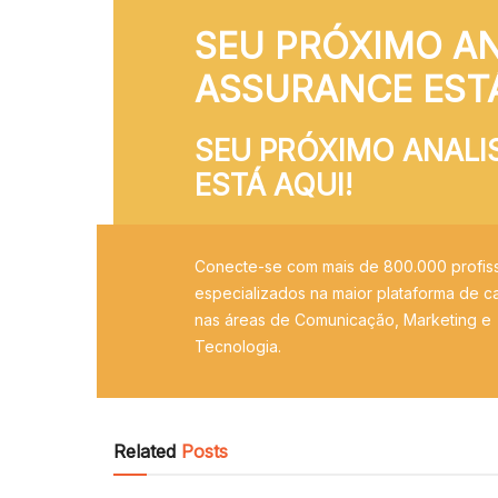
SEU PRÓXIMO AN
ASSURANCE ESTÁ
SEU PRÓXIMO ANALI
ESTÁ AQUI!
Conecte-se com mais de 800.000 profiss
especializados na maior plataforma de ca
nas áreas de Comunicação, Marketing e
Tecnologia.
Related
Posts