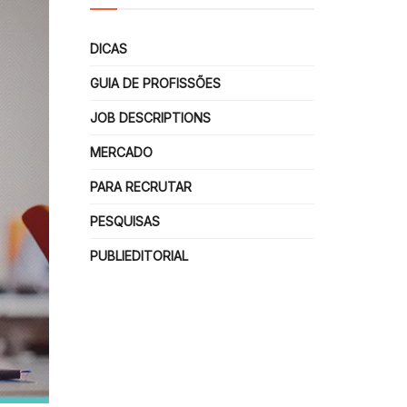
DICAS
GUIA DE PROFISSÕES
JOB DESCRIPTIONS
MERCADO
PARA RECRUTAR
PESQUISAS
PUBLIEDITORIAL