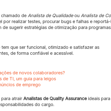
 chamado de
Analista de Qualidade
ou
Analista de Co
l por realizar testes, procurar bugs e falhas e reportá-
 de sugerir estratégias de otimização para programas
 tem que ser funcional, otimizado e satisfazer as
tes, de forma confiável e acessível.
tações de novos colaboradores?
s de TI, um guia para leigos
anúncios de emprego
para atrair
Analistas de Quality Assurance
ideais para
responsabilidades do cargo.