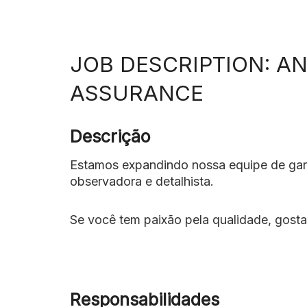
JOB DESCRIPTION: AN
ASSURANCE
Descrição
Estamos expandindo nossa equipe de gar
observadora e detalhista.
Se você tem paixão pela qualidade, gosta
Responsabilidades