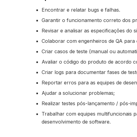
Encontrar e relatar bugs e falhas.
Garantir o funcionamento correto dos p
Revisar e analisar as especificações do s
Colaborar com engenheiros de QA para de
Criar casos de teste (manual ou automati
Avaliar o código do produto de acordo c
Criar logs para documentar fases de teste
Reportar erros para as equipes de desen
Ajudar a solucionar problemas;
Realizar testes pós-lançamento / pós-i
Trabalhar com equipes multifuncionais pa
desenvolvimento de software.