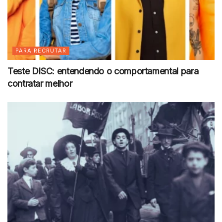
PARA RECRUTAR
Teste DISC: entendendo o comportamental para
contratar melhor