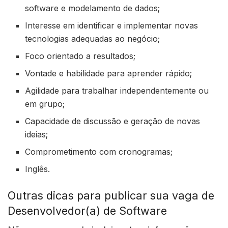
software e modelamento de dados;
Interesse em identificar e implementar novas
tecnologias adequadas ao negócio;
Foco orientado a resultados;
Vontade e habilidade para aprender rápido;
Agilidade para trabalhar independentemente ou
em grupo;
Capacidade de discussão e geração de novas
ideias;
Comprometimento com cronogramas;
Inglês.
Outras dicas para publicar sua vaga de
Desenvolvedor(a) de Software