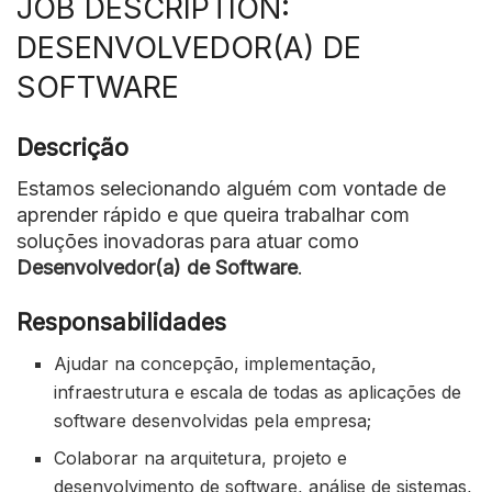
JOB DESCRIPTION:
DESENVOLVEDOR(A) DE
SOFTWARE
Descrição
Estamos selecionando alguém com vontade de
aprender rápido e que queira trabalhar com
soluções inovadoras para atuar como
Desenvolvedor(a) de Software
.
Responsabilidades
Ajudar na concepção, implementação,
infraestrutura e escala de todas as aplicações de
software desenvolvidas pela empresa;
Colaborar na arquitetura, projeto e
desenvolvimento de software, análise de sistemas,