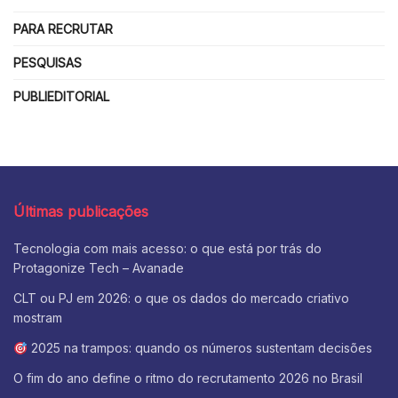
PARA RECRUTAR
PESQUISAS
PUBLIEDITORIAL
Últimas publicações
Tecnologia com mais acesso: o que está por trás do
Protagonize Tech – Avanade
CLT ou PJ em 2026: o que os dados do mercado criativo
mostram
2025 na trampos: quando os números sustentam decisões
O fim do ano define o ritmo do recrutamento 2026 no Brasil