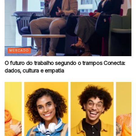
MERCADO
O futuro do trabalho segundo o trampos Conecta:
dados, cultura e empatia