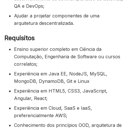
QA e DevOps;
Ajudar a projetar componentes de uma
arquitetura descentralizada.
Requisitos
Ensino superior completo em Ciência da
Computação, Engenharia de Software ou cursos
correlatos;
Experiência em Java EE, NodeJS, MySQL,
MongoDB, DynamoDB, Git e Linux
Experiência em HTML5, CSS3, JavaScript,
Angular, React;
Experiência em Cloud, SaaS e IaaS,
preferencialmente AWS;
Conhecimento dos princípios OOD, arquitetura de