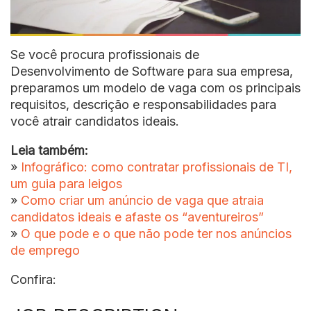
Se você procura profissionais de
Desenvolvimento de Software para sua empresa,
preparamos um modelo de vaga com os principais
requisitos, descrição e responsabilidades para
você atrair candidatos ideais.
Leia também:
»
Infográfico: como contratar profissionais de TI,
um guia para leigos
»
Como criar um anúncio de vaga que atraia
candidatos ideais e afaste os “aventureiros”
»
O que pode e o que não pode ter nos anúncios
de emprego
Confira: