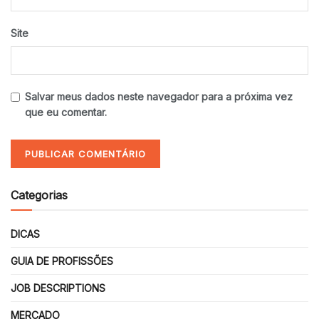
Site
Salvar meus dados neste navegador para a próxima vez
que eu comentar.
Categorias
DICAS
GUIA DE PROFISSÕES
JOB DESCRIPTIONS
MERCADO