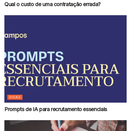
Qual o custo de uma contratação errada?
DICAS
Prompts de IA para recrutamento essenciais