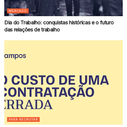
MERCADO
Dia do Trabalho: conquistas históricas e o futuro
das relações de trabalho
PARA RECRUTAR