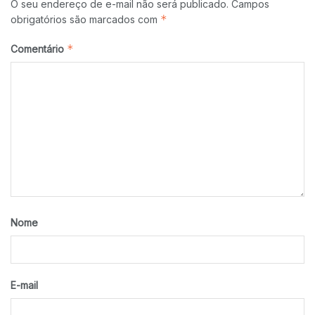
O seu endereço de e-mail não será publicado.
Campos
*
obrigatórios são marcados com
*
Comentário
Nome
E-mail