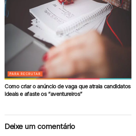
PARA RECRUTAR
Como criar o anúncio de vaga que atraia candidatos
ideais e afaste os “aventureiros”
Deixe um comentário