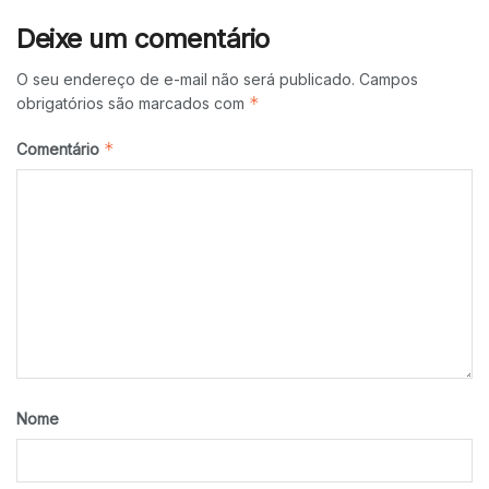
Deixe um comentário
O seu endereço de e-mail não será publicado.
Campos
*
obrigatórios são marcados com
*
Comentário
Nome