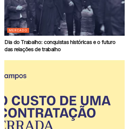
MERCADO
Dia do Trabalho: conquistas históricas e o futuro
das relações de trabalho