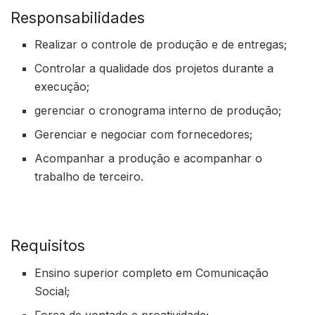
Responsabilidades
Realizar o controle de produção e de entregas;
Controlar a qualidade dos projetos durante a
execução;
gerenciar o cronograma interno de produção;
Gerenciar e negociar com fornecedores;
Acompanhar a produção e acompanhar o
trabalho de terceiro.
Requisitos
Ensino superior completo em Comunicação
Social;
Força de vontade e proatividade;