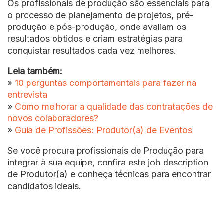
Os profissionais de produção são essenciais para
o processo de planejamento de projetos, pré-
produção e pós-produção, onde avaliam os
resultados obtidos e criam estratégias para
conquistar resultados cada vez melhores.
Leia também:
»
10 perguntas comportamentais para fazer na
entrevista
»
Como melhorar a qualidade das contratações de
novos colaboradores?
»
Guia de Profissões: Produtor(a) de Eventos
Se você procura profissionais de Produção para
integrar à sua equipe, confira este job description
de Produtor(a) e conheça técnicas para encontrar
candidatos ideais.