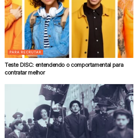
PARA RECRUTAR
Teste DISC: entendendo o comportamental para
contratar melhor