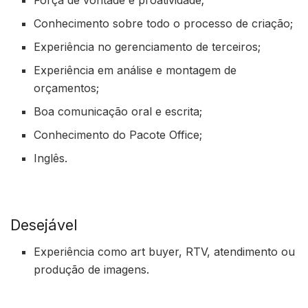
Conhecimento sobre todo o processo de criação;
Experiência no gerenciamento de terceiros;
Experiência em análise e montagem de
orçamentos;
Boa comunicação oral e escrita;
Conhecimento do Pacote Office;
Inglês.
Desejável
Experiência como art buyer, RTV, atendimento ou
produção de imagens.