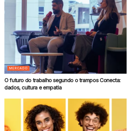
MERCADO
O futuro do trabalho segundo o trampos Conecta:
dados, cultura e empatia