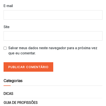
E-mail
Site
Salvar meus dados neste navegador para a próxima vez
que eu comentar.
Categorias
DICAS
GUIA DE PROFISSÕES