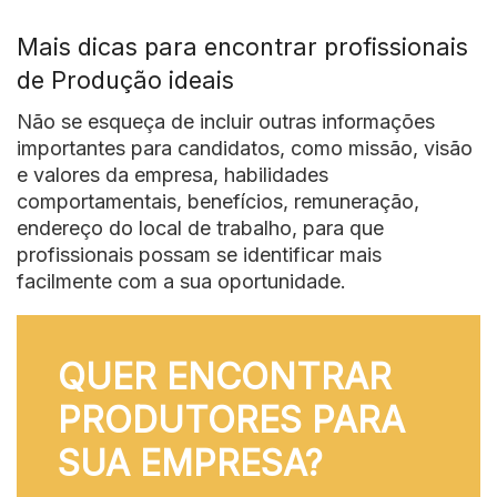
Mais dicas para encontrar profissionais
de Produção ideais
Não se esqueça de incluir outras informações
importantes para candidatos, como missão, visão
e valores da empresa, habilidades
comportamentais, benefícios, remuneração,
endereço do local de trabalho, para que
profissionais possam se identificar mais
facilmente com a sua oportunidade.
QUER ENCONTRAR
PRODUTORES PARA
SUA EMPRESA?