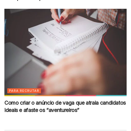
PARA RECRUTAR
Como criar o anúncio de vaga que atraia candidatos
ideais e afaste os “aventureiros”