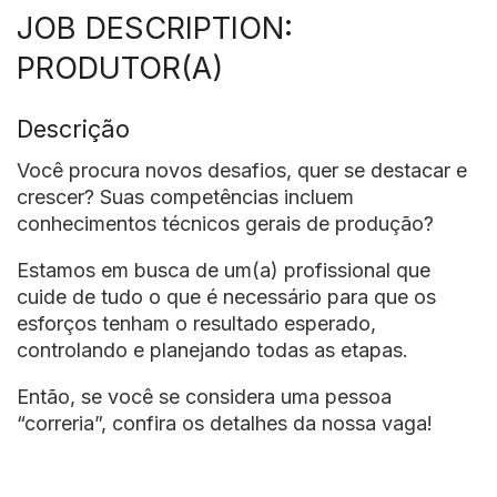
JOB DESCRIPTION:
PRODUTOR(A)
Descrição
Você procura novos desafios, quer se destacar e
crescer?
Suas competências incluem
conhecimentos técnicos gerais de produção?
Estamos em busca de um(a) profissional que
cuide de tudo o que é necessário para que os
esforços tenham o resultado esperado,
controlando e planejando todas as etapas.
Então, se você se considera uma pessoa
“correria”, confira os detalhes da nossa vaga!