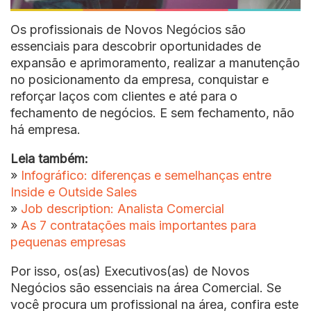
Os profissionais de Novos Negócios são
essenciais para descobrir oportunidades de
expansão e aprimoramento, realizar a manutenção
no posicionamento da empresa, conquistar e
reforçar laços com clientes e até para o
fechamento de negócios. E sem fechamento, não
há empresa.
Leia também:
»
Infográfico: diferenças e semelhanças entre
Inside e Outside Sales
»
Job description: Analista Comercial
»
As 7 contratações mais importantes para
pequenas empresas
Por isso, os(as) Executivos(as) de Novos
Negócios são essenciais na área Comercial. Se
você procura um profissional na área, confira este