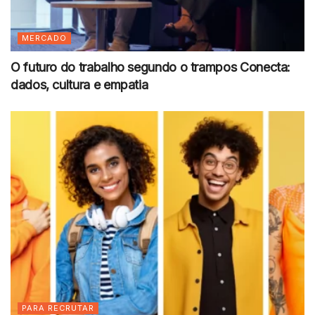
MERCADO
O futuro do trabalho segundo o trampos Conecta:
dados, cultura e empatia
PARA RECRUTAR