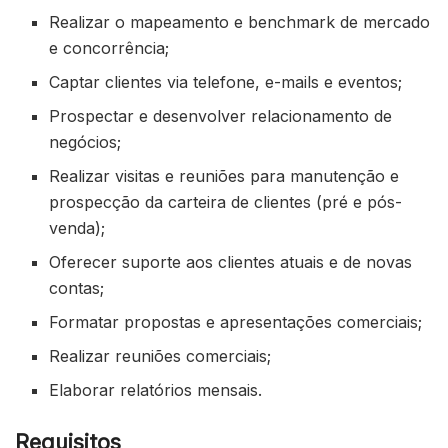
Realizar o mapeamento e benchmark de mercado
e concorrência;
Captar clientes via telefone, e-mails e eventos;
Prospectar e desenvolver relacionamento de
negócios;
Realizar visitas e reuniões para manutenção e
prospecção da carteira de clientes (pré e pós-
venda);
Oferecer suporte aos clientes atuais e de novas
contas;
Formatar propostas e apresentações comerciais;
Realizar reuniões comerciais;
Elaborar relatórios mensais.
Requisitos