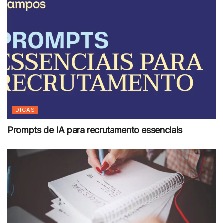
DICAS
Prompts de IA para recrutamento essenciais