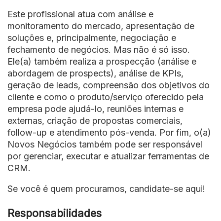
Este profissional atua com análise e
monitoramento do mercado, apresentação de
soluções e, principalmente, negociação e
fechamento de negócios. Mas não é só isso.
Ele(a) também realiza a prospecção (análise e
abordagem de prospects), análise de KPIs,
geração de leads, compreensão dos objetivos do
cliente e como o produto/serviço oferecido pela
empresa pode ajudá-lo, reuniões internas e
externas, criação de propostas comerciais,
follow-up e atendimento pós-venda. Por fim, o(a)
Novos Negócios também pode ser responsável
por gerenciar, executar e atualizar ferramentas de
CRM.
Se você é quem procuramos, candidate-se aqui!
Responsabilidades