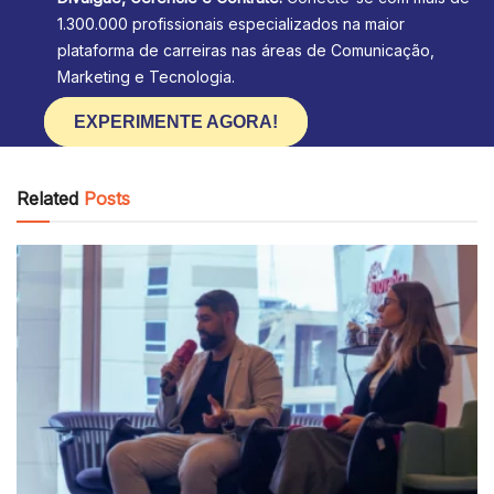
1.300.000 profissionais especializados na maior
plataforma de carreiras nas áreas de Comunicação,
Marketing e Tecnologia.
EXPERIMENTE AGORA!
Related
Posts