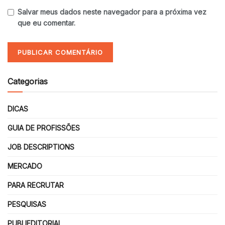
Salvar meus dados neste navegador para a próxima vez
que eu comentar.
Categorias
DICAS
GUIA DE PROFISSÕES
JOB DESCRIPTIONS
MERCADO
PARA RECRUTAR
PESQUISAS
PUBLIEDITORIAL