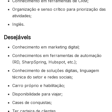
Conhecimento em ferramentas de CRM;
Organização e senso crítico para priorização das
atividades;
Inglês.
Desejáveis
Conhecimento em marketing digital;
C
onhecimentos em ferramentas de automação
(RD, SharpSpring, Hubspot, etc.);
Conhecimento de soluções digitais, linguagem
técnica do setor e redes sociais;
Carro próprio e habilitação;
Disponibilidade para viajar;
Cases de conquistas;
Ter carteira de clientes.