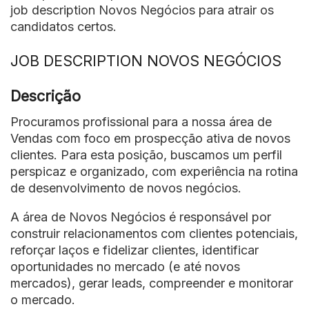
job description Novos Negócios para atrair os
candidatos certos.
JOB DESCRIPTION NOVOS NEGÓCIOS
Descrição
​Procuramos profissional para a nossa área de
Vendas com foco em prospecção ativa de novos
clientes. Para esta posição, buscamos um perfil
perspicaz e organizado, com experiência na rotina
de desenvolvimento de novos negócios.
A área de Novos Negócios é responsável por
construir relacionamentos com clientes potenciais,
reforçar laços e fidelizar clientes, identificar
oportunidades no mercado (e até novos
mercados), gerar leads, compreender e monitorar
o mercado.