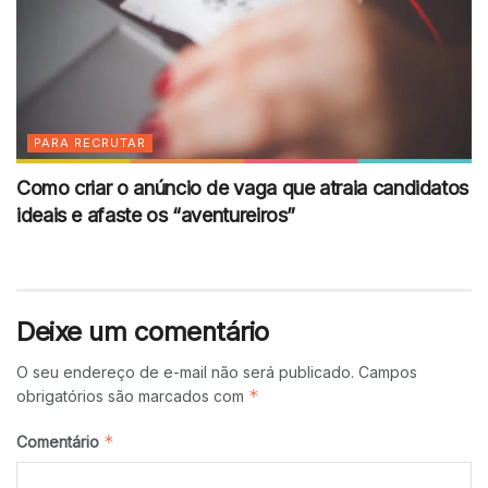
PARA RECRUTAR
Como criar o anúncio de vaga que atraia candidatos
ideais e afaste os “aventureiros”
Deixe um comentário
O seu endereço de e-mail não será publicado.
Campos
*
obrigatórios são marcados com
*
Comentário