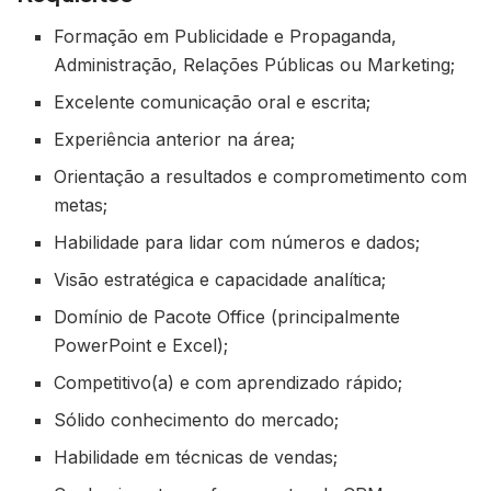
Formação em Publicidade e Propaganda,
Administração, Relações Públicas ou Marketing;
Excelente comunicação oral e escrita;
Experiência anterior na área;
Orientação a resultados e comprometimento com
metas;
Habilidade para lidar com números e dados;
Visão estratégica e capacidade analítica;
Domínio de Pacote Office (principalmente
PowerPoint e Excel);
Competitivo(a) e com aprendizado rápido;
Sólido conhecimento do mercado;
Habilidade em técnicas de vendas;