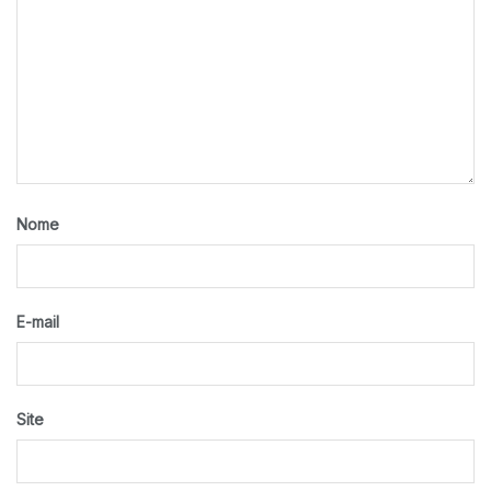
Nome
E-mail
Site