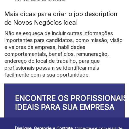
Mais dicas para criar o job description
de Novos Negócios ideal
Não se esqueça de incluir outras informações
importantes para candidatos, como missão, visão
e valores da empresa, habilidades
comportamentais, benefícios, remuneração,
endereço do local de trabalho, para que
profissionais possam se identificar mais
facilmente com a sua oportunidade.
ENCONTRE OS PROFISSIONAIS
IDEAIS PARA SUA EMPRESA
Divulgue, Gerencie e Contrate.
Conecte-se com mais de