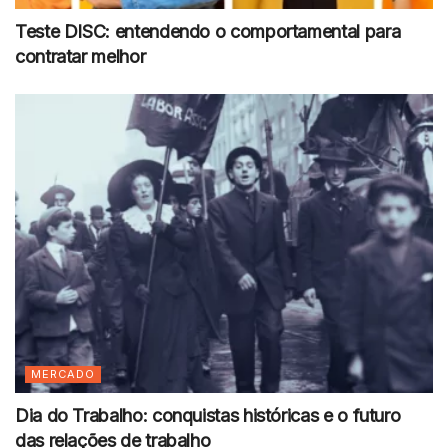
Teste DISC: entendendo o comportamental para
contratar melhor
MERCADO
Dia do Trabalho: conquistas históricas e o futuro
das relações de trabalho