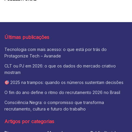
Últimas publicações
Tecnologia com mais acesso: o que está por trás do
Protagonize Tech – Avanade
CLT ou PJ em 2026: o que os dados do mercado criativo
mostram
2025 na trampos: quando os números sustentam decisões
O fim do ano define o ritmo do recrutamento 2026 no Brasil
Consciência Negra: o compromisso que transforma
recrutamento, cultura e futuro do trabalho
Artigos por categorias