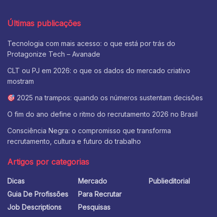
Últimas publicações
Tecnologia com mais acesso: o que está por trás do
Protagonize Tech – Avanade
CLT ou PJ em 2026: o que os dados do mercado criativo
mostram
2025 na trampos: quando os números sustentam decisões
O fim do ano define o ritmo do recrutamento 2026 no Brasil
Consciência Negra: o compromisso que transforma
recrutamento, cultura e futuro do trabalho
Artigos por categorias
Dicas
Mercado
Publieditorial
Guia De Profissões
Para Recrutar
Job Descriptions
Pesquisas