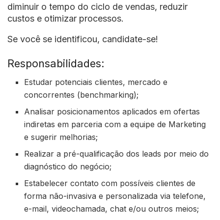
diminuir o tempo do ciclo de vendas, reduzir
custos e otimizar processos.
Se você se identificou, candidate-se!
Responsabilidades:
Estudar potenciais clientes, mercado e
concorrentes (benchmarking);
Analisar posicionamentos aplicados em ofertas
indiretas em parceria com a equipe de Marketing
e sugerir melhorias;
Realizar a pré-qualificação dos leads por meio do
diagnóstico do negócio;
Estabelecer contato com possíveis clientes de
forma não-invasiva e personalizada via telefone,
e-mail, videochamada, chat e/ou outros meios;