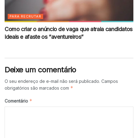
PARA RECRUTAR
Como criar o anúncio de vaga que atraia candidatos
ideais e afaste os “aventureiros”
Deixe um comentário
O seu endereço de e-mail não será publicado.
Campos
*
obrigatórios são marcados com
*
Comentário