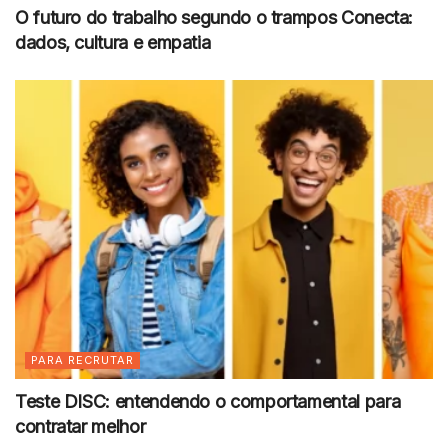
O futuro do trabalho segundo o trampos Conecta:
dados, cultura e empatia
PARA RECRUTAR
Teste DISC: entendendo o comportamental para
contratar melhor