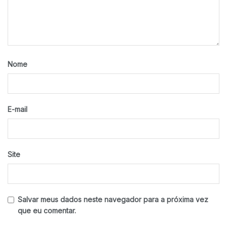
Nome
E-mail
Site
Salvar meus dados neste navegador para a próxima vez
que eu comentar.