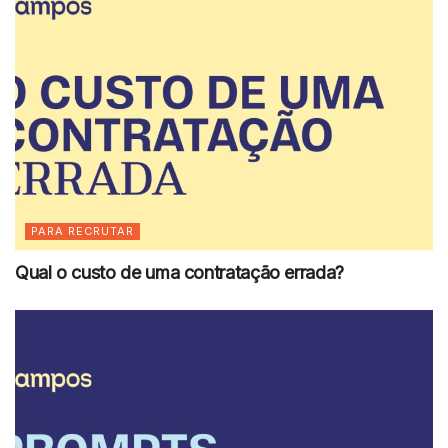
PARA RECRUTAR
Qual o custo de uma contratação errada?