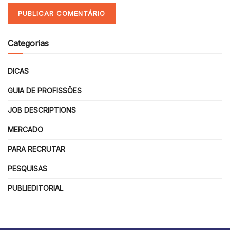
Categorias
DICAS
GUIA DE PROFISSÕES
JOB DESCRIPTIONS
MERCADO
PARA RECRUTAR
PESQUISAS
PUBLIEDITORIAL