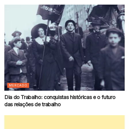
MERCADO
Dia do Trabalho: conquistas históricas e o futuro
das relações de trabalho