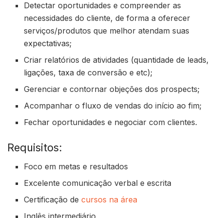
Detectar oportunidades e compreender as
necessidades do cliente, de forma a oferecer
serviços/produtos que melhor atendam suas
expectativas;
Criar relatórios de atividades (quantidade de leads,
ligações, taxa de conversão e etc);
Gerenciar e contornar objeções dos prospects;
Acompanhar o fluxo de vendas do início ao fim;
Fechar oportunidades e negociar com clientes.
Requisitos:
Foco em metas e resultados
Excelente comunicação verbal e escrita
Certificação de
cursos na área
Inglês intermediário