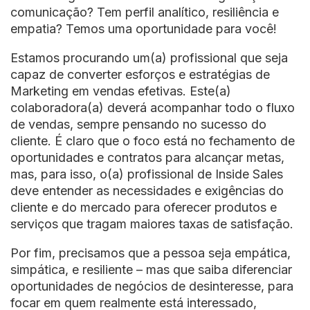
comunicação? Tem perfil analítico, resiliência e
empatia? Temos uma oportunidade para você!
Estamos procurando um(a) profissional que seja
capaz de converter esforços e estratégias de
Marketing em vendas efetivas. Este(a)
colaboradora(a) deverá acompanhar todo o fluxo
de vendas, sempre pensando no sucesso do
cliente. É claro que o foco está no fechamento de
oportunidades e contratos para alcançar metas,
mas, para isso, o(a) profissional de Inside Sales
deve entender as necessidades e exigências do
cliente e do mercado para oferecer produtos e
serviços que tragam maiores taxas de satisfação.
Por fim, precisamos que a pessoa seja empática,
simpática, e resiliente – mas que saiba diferenciar
oportunidades de negócios de desinteresse, para
focar em quem realmente está interessado,