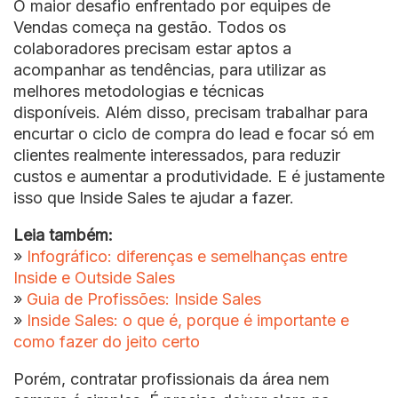
O maior desafio enfrentado por equipes de
Vendas começa na gestão. Todos os
colaboradores precisam estar aptos a
acompanhar as tendências, para utilizar as
melhores metodologias e técnicas
disponíveis. Além disso, precisam trabalhar para
encurtar o ciclo de compra do lead e focar só em
clientes realmente interessados, para reduzir
custos e aumentar a produtividade. E é justamente
isso que Inside Sales te ajudar a fazer.
Leia também:
»
Infográfico: diferenças e semelhanças entre
Inside e Outside Sales
»
Guia de Profissões: Inside Sales
»
Inside Sales: o que é, porque é importante e
como fazer do jeito certo
Porém, contratar profissionais da área nem