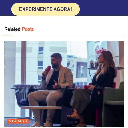
EXPERIMENTE AGORA!
Related
Posts
MERCADO