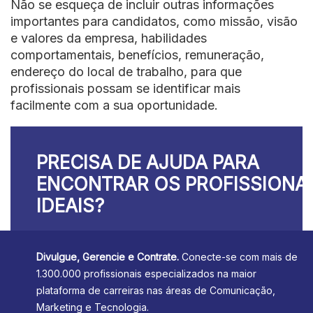
Não se esqueça de incluir outras informações
importantes para candidatos, como missão, visão
e valores da empresa, habilidades
comportamentais, benefícios, remuneração,
endereço do local de trabalho, para que
profissionais possam se identificar mais
facilmente com a sua oportunidade.
PRECISA DE AJUDA PARA
ENCONTRAR OS PROFISSIONA
IDEAIS?
Divulgue, Gerencie e Contrate.
Conecte-se com mais de
1.300.000 profissionais especializados na maior
plataforma de carreiras nas áreas de Comunicação,
Marketing e Tecnologia.