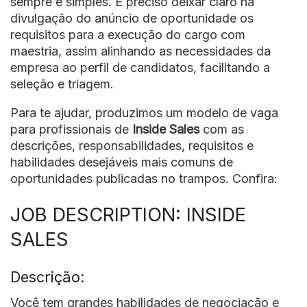
sempre é simples. É preciso deixar claro na
divulgação do anúncio de oportunidade os
requisitos para a execução do cargo com
maestria, assim alinhando as necessidades da
empresa ao perfil de candidatos, facilitando a
seleção e triagem.
Para te ajudar, produzimos um modelo de vaga
para profissionais de
Inside Sales
com as
descrições, responsabilidades, requisitos e
habilidades desejáveis mais comuns de
oportunidades publicadas no trampos. Confira:
JOB DESCRIPTION: INSIDE
SALES
Descrição:
Você tem grandes habilidades de negociação e