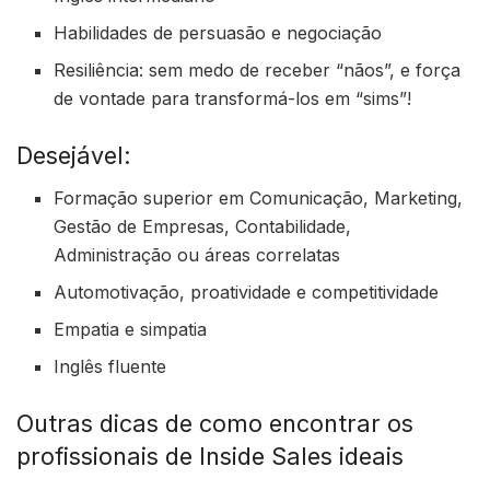
Habilidades de persuasão e negociação
Resiliência: sem medo de receber “nãos”, e força
de vontade para transformá-los em “sims”!
Desejável:
Formação superior em Comunicação, Marketing,
Gestão de Empresas, Contabilidade,
Administração ou áreas correlatas
Automotivação, proatividade e competitividade
Empatia e simpatia
Inglês fluente
Outras dicas de como encontrar os
profissionais de Inside Sales ideais