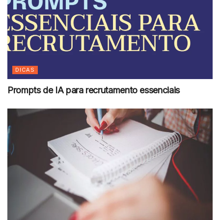
DICAS
Prompts de IA para recrutamento essenciais