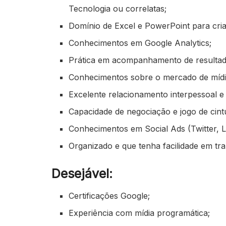
Tecnologia ou correlatas;
Domínio de Excel e PowerPoint para cria
Conhecimentos em Google Analytics;
Prática em acompanhamento de resultados
Conhecimentos sobre o mercado de mídia
Excelente relacionamento interpessoal 
Capacidade de negociação e jogo de cint
Conhecimentos em Social Ads (Twitter, 
Organizado e que tenha facilidade em t
Desejável:
Certificações Google;
Experiência com mídia programática;