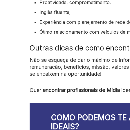
Proatividade, comprometimento;
Inglês fluente;
Experiência com planejamento de rede de
Ótimo relacionamento com veículos de m
Outras dicas de como encontra
Não se esqueça de dar o máximo de info
remuneração, benefícios, missão, valores
se encaixem na oportunidade!
Quer
encontrar profissionais de Mídia
idea
COMO PODEMOS TE 
IDEAIS?