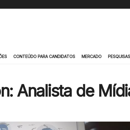
ÕES
CONTEÚDO PARA CANDIDATOS
MERCADO
PESQUISA
n: Analista de Mídi