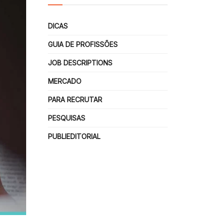
DICAS
GUIA DE PROFISSÕES
JOB DESCRIPTIONS
MERCADO
PARA RECRUTAR
PESQUISAS
PUBLIEDITORIAL