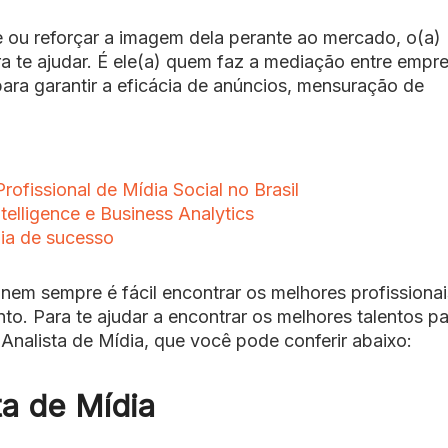
e ou reforçar a imagem dela perante ao mercado, o(a)
a te ajudar. É ele(a) quem faz a mediação entre empre
ara garantir a eficácia de anúncios, mensuração de
rofissional de Mídia Social no Brasil
ntelligence e Business Analytics
dia de sucesso
nem sempre é fácil encontrar os melhores profissionai
to. Para te ajudar a encontrar os melhores talentos p
nalista de Mídia, que você pode conferir abaixo:
ta de Mídia