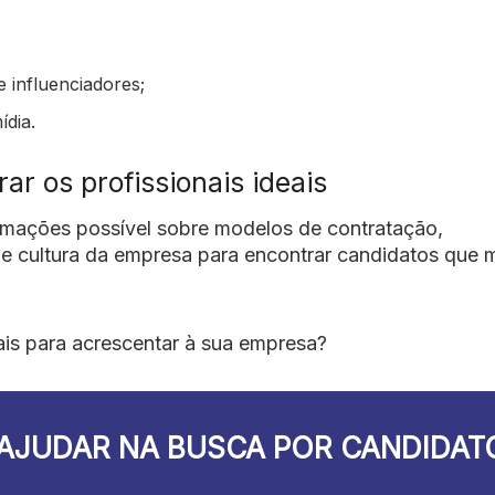
 influenciadores;
ídia.
r os profissionais ideais
rmações possível sobre modelos de contratação,
 e cultura da empresa para encontrar candidatos que 
is para acrescentar à sua empresa?
AJUDAR NA BUSCA POR CANDIDAT