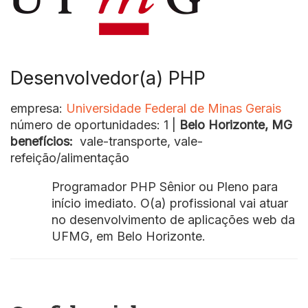
Desenvolvedor(a) PHP
empresa:
Universidade Federal de Minas Gerais
número de oportunidades: 1 |
Belo Horizonte, MG
benefícios:
vale-transporte, vale-
refeição/alimentação
Programador PHP Sênior ou Pleno para
início imediato. O(a) profissional vai atuar
no desenvolvimento de aplicações web da
UFMG, em Belo Horizonte.