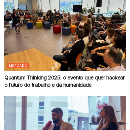
MERCADO
Quantum Thinking 2025: o evento que quer hackear
o futuro do trabalho e da humanidade