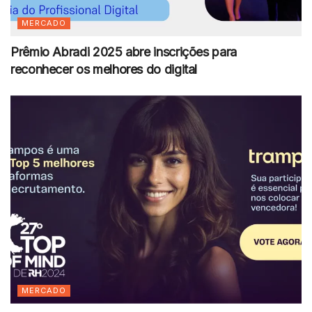
MERCADO
Prêmio Abradi 2025 abre inscrições para
reconhecer os melhores do digital
MERCADO