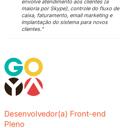
envolve atendimento aos clientes (a
maioria por Skype), controle do fluxo de
caixa, faturamento, email marketing e
implantação do sistema para novos
clientes.”
Desenvolvedor(a) Front-end
Pleno