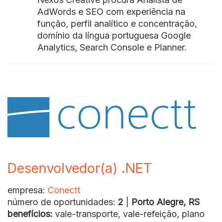
AdWords e SEO com experiência na
função, perfil analítico e concentração,
domínio da língua portuguesa Google
Analytics, Search Console e Planner.
Desenvolvedor(a) .NET
empresa:
Conectt
número de oportunidades:
2
|
Porto Alegre, RS
benefícios:
vale-transporte, vale-refeição, plano