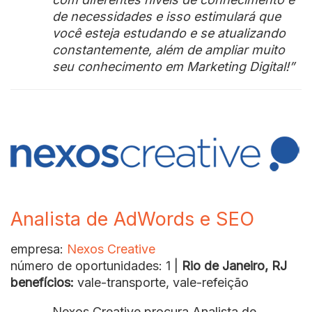
de necessidades e isso estimulará que
você esteja estudando e se atualizando
constantemente, além de ampliar muito
seu conhecimento em Marketing Digital!”
Analista de AdWords e SEO
empresa:
Nexos Creative
número de oportunidades: 1 |
Rio de Janeiro, RJ
benefícios:
vale-transporte, vale-refeição
Nexos Creative procura Analista de