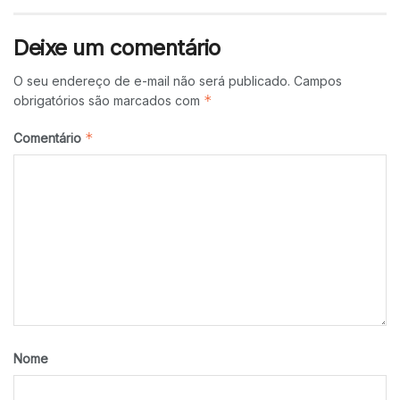
Deixe um comentário
O seu endereço de e-mail não será publicado.
Campos
*
obrigatórios são marcados com
*
Comentário
Nome