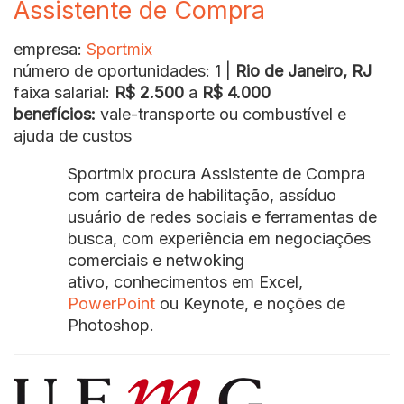
Assistente de Compra
empresa:
Sportmix
número de oportunidades: 1 |
Rio de Janeiro, RJ
faixa salarial:
R$ 2.500
a
R$ 4.000
benefícios:
vale-transporte ou combustível e
ajuda de custos
Sportmix procura Assistente de Compra
com carteira de habilitação, assíduo
usuário de redes sociais e ferramentas de
busca, com experiência em negociações
comerciais e netwoking
ativo, conhecimentos em Excel,
PowerPoint
ou Keynote, e noções de
Photoshop.