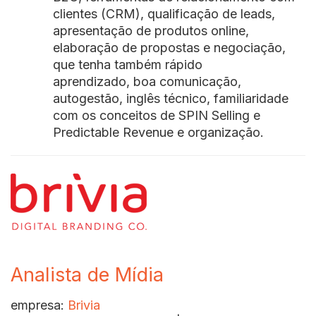
clientes (CRM), qualificação de leads,
apresentação de produtos online,
elaboração de propostas e negociação,
que tenha também rápido
aprendizado, boa comunicação,
autogestão, inglês técnico, familiaridade
com os conceitos de SPIN Selling e
Predictable Revenue e organização.
Analista de Mídia
empresa:
Brivia