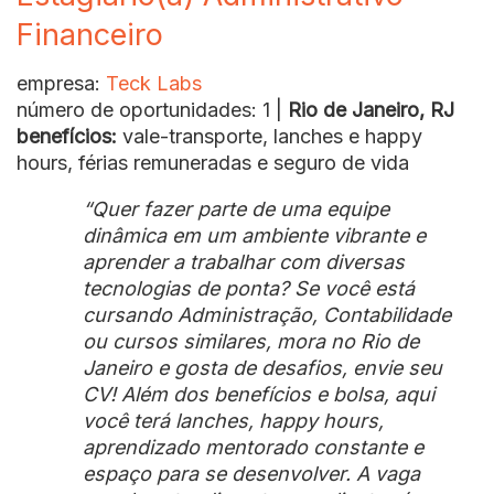
Financeiro
empresa:
Teck Labs
número de oportunidades: 1 |
Rio de Janeiro, RJ
benefícios:
vale-transporte, lanches e happy
hours, férias remuneradas e seguro de vida
“Quer fazer parte de uma equipe
dinâmica em um ambiente vibrante e
aprender a trabalhar com diversas
tecnologias de ponta? Se você está
cursando Administração, Contabilidade
ou cursos similares, mora no Rio de
Janeiro e gosta de desafios, envie seu
CV! Além dos benefícios e bolsa, aqui
você terá lanches, happy hours,
aprendizado mentorado constante e
espaço para se desenvolver. A vaga