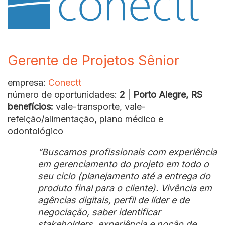
Gerente de Projetos Sênior
empresa:
Conectt
número de oportunidades:
2
|
Porto Alegre, RS
benefícios:
vale-transporte, vale-
refeição/alimentação, plano médico e
odontológico
“Buscamos profissionais com experiência
em gerenciamento do projeto em todo o
seu ciclo (planejamento até a entrega do
produto final para o cliente). Vivência em
agências digitais, perfil de líder e de
negociação, saber identificar
stakeholders, experiência e noção de