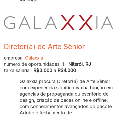
Diretor(a) de Arte Sênior
empresa:
Galaxxia
número de oportunidades: 1 |
Niterói, RJ
faixa salarial:
R$3.000
a
R$4.000
Galaxxia procura Diretor(a) de Arte Sênior
com experiência significativa na função em
agências de propaganda ou escritório de
design, criação de peças online e offline,
com conhecimentos avançados do pacote
Adobe e fechamento de