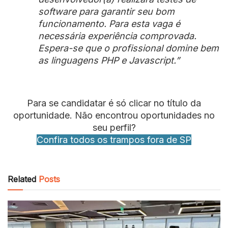
software para garantir seu bom
funcionamento. Para esta vaga é
necessária experiência comprovada.
Espera-se que o profissional domine bem
as linguagens PHP e Javascript.”
Para se candidatar é só clicar no título da
oportunidade. Não encontrou oportunidades no
seu perfil?
Confira todos os trampos fora de SP
Related
Posts