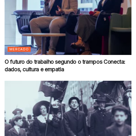
MERCADO
O futuro do trabalho segundo o trampos Conecta:
dados, cultura e empatia