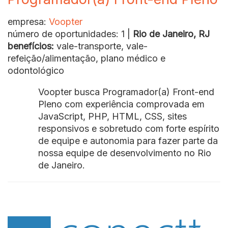
empresa:
Voopter
número de oportunidades: 1 |
Rio de Janeiro, RJ
benefícios:
vale-transporte, vale-
refeição/alimentação, plano médico e
odontológico
Voopter busca Programador(a) Front-end
Pleno com experiência comprovada em
JavaScript, PHP, HTML, CSS, sites
responsivos e sobretudo com forte espírito
de equipe e autonomia para fazer parte da
nossa equipe de desenvolvimento no Rio
de Janeiro.