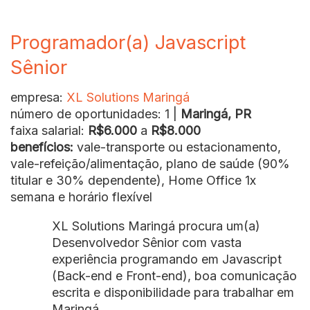
Programador(a) Javascript
Sênior
empresa:
XL Solutions Maringá
número de oportunidades: 1 |
Maringá, PR
faixa salarial:
R$6.000
a
R$8.000
benefícios:
vale-transporte ou estacionamento,
vale-refeição/alimentação, plano de saúde (90%
titular e 30% dependente), Home Office 1x
semana e horário flexível
XL Solutions Maringá procura um(a)
Desenvolvedor Sênior com vasta
experiência programando em Javascript
(Back-end e Front-end), boa comunicação
escrita e disponibilidade para trabalhar em
Maringá.