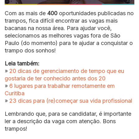
Com as mais de
400
oportunidades publicadas no
trampos, fica difícil encontrar as vagas mais
bacanas na nossa área. Para ajudar você,
selecionamos as melhores vagas fora de São
Paulo (do momento) para te ajudar a conquistar o
trampo dos sonhos!
Leia também:
»
20 dicas de gerenciamento de tempo que eu
gostaria de ter conhecido antes dos 20
»
6 lugares para trabalhar remotamente em
Curitiba
»
23 dicas para (re)começar sua vida profissional
Lembrando que, para se candidatar, é importante
ler a descrição da vaga com atenção. Bons
trampos!