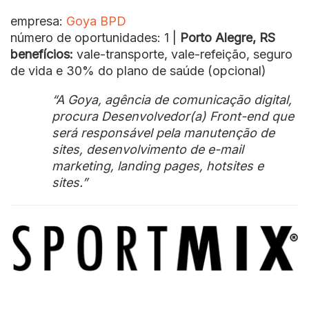
empresa:
Goya BPD
número de oportunidades: 1 |
Porto Alegre, RS
benefícios:
vale-transporte, vale-refeição, seguro
de vida e 30% do plano de saúde (opcional)
“A Goya, agência de comunicação digital,
procura Desenvolvedor(a) Front-end que
será responsável pela manutenção de
sites, desenvolvimento de e-mail
marketing, landing pages, hotsites e
sites.”