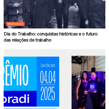
MERCADO
Dia do Trabalho: conquistas históricas e o futuro
das relações de trabalho