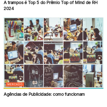
A trampos é Top 5 do Prêmio Top of Mind de RH
2024
MERCADO
Agências de Publicidade: como funcionam