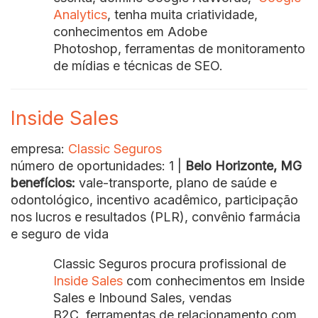
Analytics
, tenha muita criatividade,
conhecimentos em Adobe
Photoshop, ferramentas de monitoramento
de mídias e técnicas de SEO.
Inside Sales
empresa:
Classic Seguros
número de oportunidades: 1 |
Belo Horizonte, MG
benefícios:
vale-transporte, plano de saúde e
odontológico, incentivo acadêmico, participação
nos lucros e resultados (PLR), convênio farmácia
e seguro de vida
Classic Seguros procura profissional de
Inside Sales
com conhecimentos em Inside
Sales e Inbound Sales, vendas
B2C, ferramentas de relacionamento com