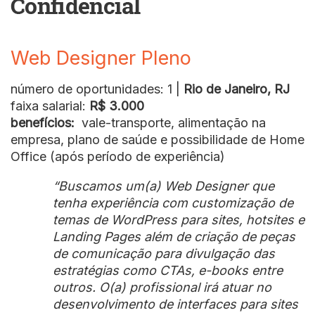
Web Designer Pleno
número de oportunidades: 1 |
Rio de Janeiro, RJ
faixa salarial:
R$ 3.000
benefícios:
vale-transporte, alimentação na
empresa, plano de saúde e possibilidade de Home
Office (após período de experiência)
“Buscamos um(a) Web Designer que
tenha experiência com customização de
temas de WordPress para sites, hotsites e
Landing Pages além de criação de peças
de comunicação para divulgação das
estratégias como CTAs, e-books entre
outros. O(a) profissional irá atuar no
desenvolvimento de interfaces para sites