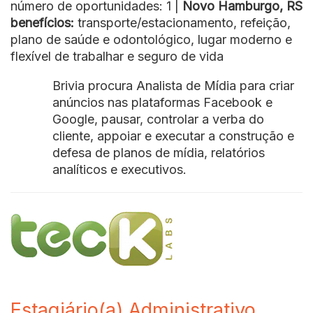
número de oportunidades: 1 |
Novo Hamburgo, RS
benefícios:
transporte/estacionamento, refeição,
plano de saúde e odontológico, lugar moderno e
flexível de trabalhar e seguro de vida
Brivia procura Analista de Mídia para criar
anúncios nas plataformas Facebook e
Google, pausar, controlar a verba do
cliente, appoiar e executar a construção e
defesa de planos de mídia, relatórios
analíticos e executivos.
Estagiário(a) Administrativo