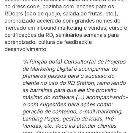
no dress code, cozinha com lanches para os
RDoers (pão de queijo, salada de frutas, etc.),
aprendizado acelerado com grandes nomes do
mercado em inbound marketing e vendas, curso e
certificações da RD, seminários semanais para
aprendizado, cultura de feedback e
desenvolvimento
“A função do(a) Consultor(a) de Projetos
de Marketing Digital é acompanhar os
primeiros passos para o sucesso do
cliente no uso do RD Station, removendo
as barreiras para que ele tire proveito
máximo do software (…) acompanhando-
o com sugestões para ações como:
geração de conteúdo, e-mail marketing,
Landing Pages, gestão de leads, Pré-
Vendas, etc. Você irá atender clientes
com diferentes níveis de conhecimento e