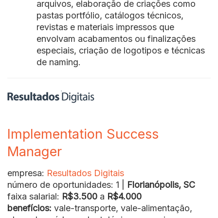
arquivos, elaboração de criações como
pastas portfólio, catálogos técnicos,
revistas e materiais impressos que
envolvam acabamentos ou finalizações
especiais, criação de logotipos e técnicas
de naming.
Implementation Success
Manager
empresa:
Resultados Digitais
número de oportunidades: 1 |
Florianópolis, SC
faixa salarial:
R$3.500
a
R$4.000
benefícios:
vale-transporte, vale-alimentação,