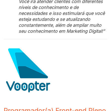
Você irá atender clientes com diferentes
níveis de conhecimento e de
necessidades e isso estimulará que você
esteja estudando e se atualizando
constantemente, além de ampliar muito
seu conhecimento em Marketing Digital!”
Programador(a) Front-end Pleno