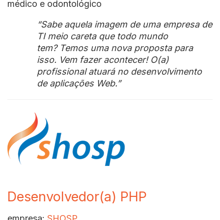
médico e odontológico
“Sabe aquela imagem de uma empresa de
TI meio careta que todo mundo
tem? Temos uma nova proposta para
isso. Vem fazer acontecer! O(a)
profissional atuará no desenvolvimento
de aplicações Web.”
Desenvolvedor(a) PHP
empresa:
SHOSP