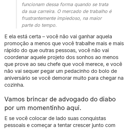
funcionam dessa forma quando se trata
da sua carreira. O mercado de trabalho é
frustrantemente impiedoso, na maior
parte do tempo.
E ela está certa – você não vai ganhar aquela
promoção a menos que você trabalhe mais e mais
rápido do que outras pessoas, você não vai
coordenar aquele projeto dos sonhos ao menos
que prove ao seu chefe que você merece, e você
não vai sequer pegar um pedacinho do bolo de
aniversário se você demorar muito para chegar na
cozinha.
Vamos brincar de advogado do diabo
por um momentinho aqui.
E se você colocar de lado suas conquistas
pessoais e começar a tentar crescer junto com