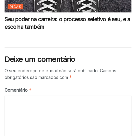
DICAS
Seu poder na carreira: o processo seletivo é seu, e a
escolha também
Deixe um comentário
O seu endereço de e-mail não será publicado.
Campos
*
obrigatórios são marcados com
*
Comentário