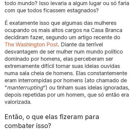
todo mundo? Isso levaria a algum lugar ou só faria
com que todos ficassem estagnados?
É exatamente isso que algumas das mulheres
ocupando os mais altos cargos na Casa Branca
decidiram fazer, segundo um artigo recente do
The Washington Post
. Diante da terrível
desvantagem de ser mulher num mundo político
dominado por homens, elas perceberam ser
extremamente difícil tornar suas ideias ouvidas
numa sala cheia de homens. Elas constantemente
eram interrompidas por homens (ato chamado de
“
manterrupting
“) ou tinham suas ideias ignoradas,
depois repetidas por um homem, que só então era
valorizada.
Então, o que elas fizeram para
combater isso?