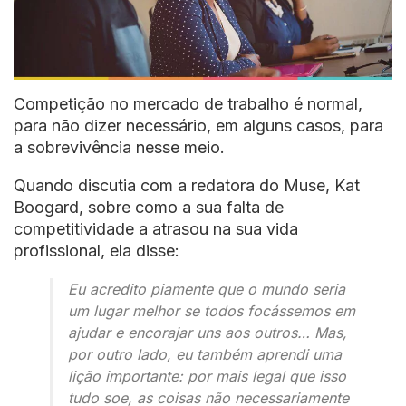
Competição no mercado de trabalho é normal,
para não dizer necessário, em alguns casos, para
a sobrevivência nesse meio.
Quando discutia com a redatora do Muse, Kat
Boogard, sobre como a sua falta de
competitividade a atrasou na sua vida
profissional, ela disse:
Eu acredito piamente que o mundo seria
um lugar melhor se todos focássemos em
ajudar e encorajar uns aos outros… Mas,
por outro lado, eu também aprendi uma
lição importante: por mais legal que isso
tudo soe, as coisas não necessariamente