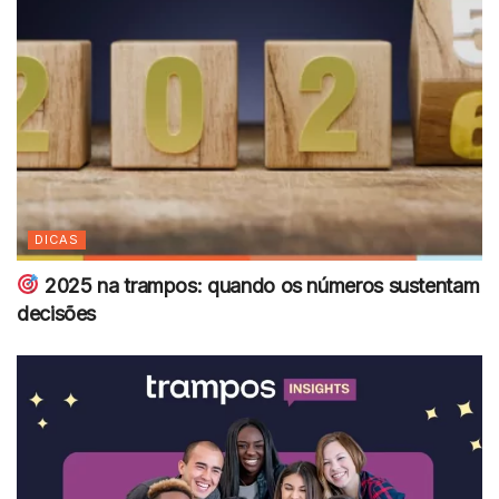
DICAS
2025 na trampos: quando os números sustentam
decisões