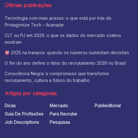
Últimas publicações
Tecnologia com mais acesso: o que está por trás do
Protagonize Tech – Avanade
CLT ou PJ em 2026: o que os dados do mercado criativo
mostram
2025 na trampos: quando os números sustentam decisões
O fim do ano define o ritmo do recrutamento 2026 no Brasil
Consciência Negra: o compromisso que transforma
recrutamento, cultura e futuro do trabalho
Artigos por categorias
Dicas
Mercado
Publieditorial
Guia De Profissões
Para Recrutar
Job Descriptions
Pesquisas