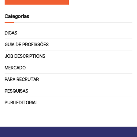
Categorias
DICAS
GUIA DE PROFISSÕES
JOB DESCRIPTIONS
MERCADO
PARA RECRUTAR
PESQUISAS
PUBLIEDITORIAL