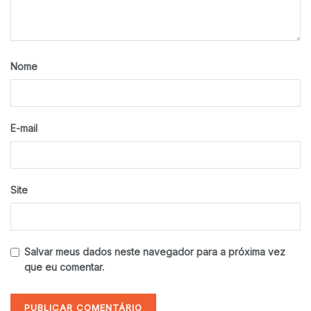
Nome
E-mail
Site
Salvar meus dados neste navegador para a próxima vez
que eu comentar.