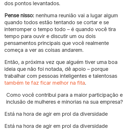
dos pontos levantados.
Pense nisso:
nenhuma reunião vai a lugar algum
quando todos estão tentando se cortar e se
interromper o tempo todo – é quando você tira
tempo para ouvir e discutir um ou dois
pensamentos principais que você realmente
começa a ver as coisas andarem.
Então, a próxima vez que alguém tiver uma boa
ideia que não foi notada, dê apoio – porque
trabalhar com pessoas inteligentes e talentosas
também te faz ficar melhor na fita
.
Como você contribui para a maior participação e
inclusão de mulheres e minorias na sua empresa?
Está na hora de agir em prol da diversidade
Está na hora de agir em prol da diversidade