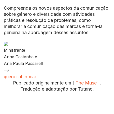
Compreenda os novos aspectos da comunicação
sobre gênero e diversidade com atividades
práticas e resolução de problemas, como
melhorar a comunicação das marcas e torná-la
genuína na abordagem desses assuntos.
Ministrante
Anna Castanha e
Ana Paula Passarelli
–>
quero saber mais
Publicado originalmente em [
The Muse
].
Tradução e adaptação por Tutano.