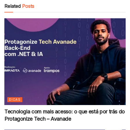
Related
Posts
DICAS
Tecnologia com mais acesso: o que está por trás do
Protagonize Tech – Avanade