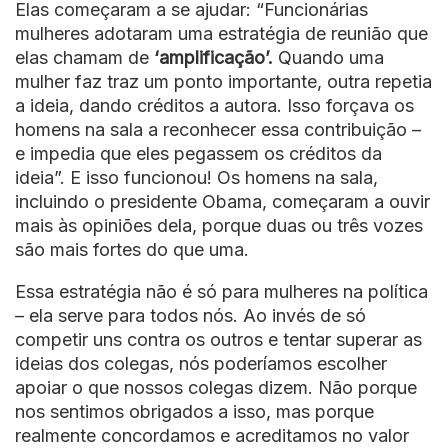
Elas começaram a se ajudar: “Funcionárias
mulheres adotaram uma estratégia de reunião que
elas chamam de
‘amplificação’.
Quando uma
mulher faz traz um ponto importante, outra repetia
a ideia, dando créditos a autora. Isso forçava os
homens na sala a reconhecer essa contribuição –
e impedia que eles pegassem os créditos da
ideia”. E isso funcionou! Os homens na sala,
incluindo o presidente Obama, começaram a ouvir
mais às opiniões dela, porque duas ou três vozes
são mais fortes do que uma.
Essa estratégia não é só para mulheres na política
– ela serve para todos nós. Ao invés de só
competir uns contra os outros e tentar superar as
ideias dos colegas, nós poderíamos escolher
apoiar o que nossos colegas dizem. Não porque
nos sentimos obrigados a isso, mas porque
realmente concordamos e acreditamos no valor