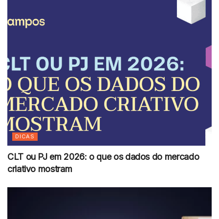
DICAS
CLT ou PJ em 2026: o que os dados do mercado
criativo mostram