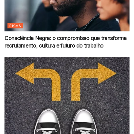
DICAS
Consciência Negra: o compromisso que transforma
recrutamento, cultura e futuro do trabalho