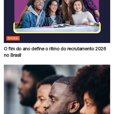
DICAS
O fim do ano define o ritmo do recrutamento 2026
no Brasil