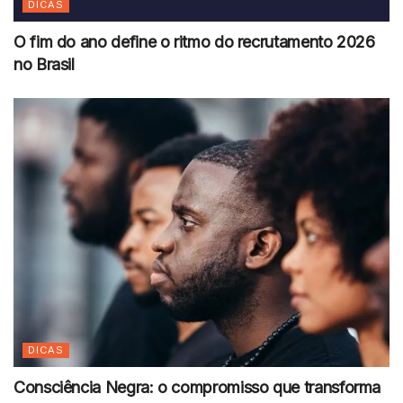
DICAS
O fim do ano define o ritmo do recrutamento 2026
no Brasil
DICAS
Consciência Negra: o compromisso que transforma