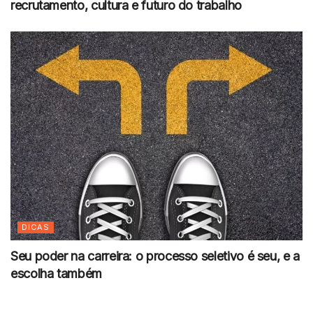
recrutamento, cultura e futuro do trabalho
DICAS
Seu poder na carreira: o processo seletivo é seu, e a
escolha também