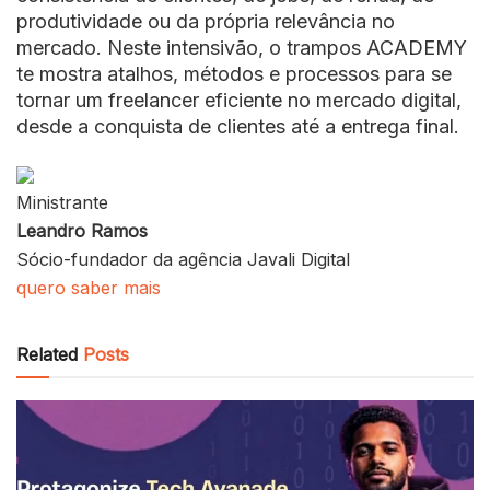
produtividade ou da própria relevância no
mercado. Neste intensivão, o trampos ACADEMY
te mostra atalhos, métodos e processos para se
tornar um freelancer eficiente no mercado digital,
desde a conquista de clientes até a entrega final.
Ministrante
Leandro Ramos
Sócio-fundador da agência Javali Digital
quero saber mais
Related
Posts