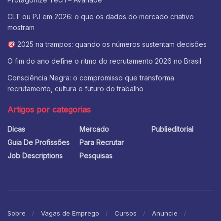
CLT ou PJ em 2026: o que os dados do mercado criativo
mostram
2025 na trampos: quando os números sustentam decisões
O fim do ano define o ritmo do recrutamento 2026 no Brasil
Consciência Negra: o compromisso que transforma
recrutamento, cultura e futuro do trabalho
Artigos por categorias
Dicas
Mercado
Publieditorial
Guia De Profissões
Para Recrutar
Job Descriptions
Pesquisas
Sobre
Vagas de Emprego
Cursos
Anuncie