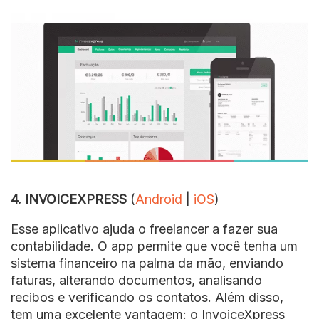
4. INVOICEXPRESS
(
Android
|
iOS
)
Esse aplicativo ajuda o freelancer a fazer sua
contabilidade. O app permite que você tenha um
sistema financeiro na palma da mão, enviando
faturas, alterando documentos, analisando
recibos e verificando os contatos. Além disso,
tem uma excelente vantagem: o InvoiceXpress