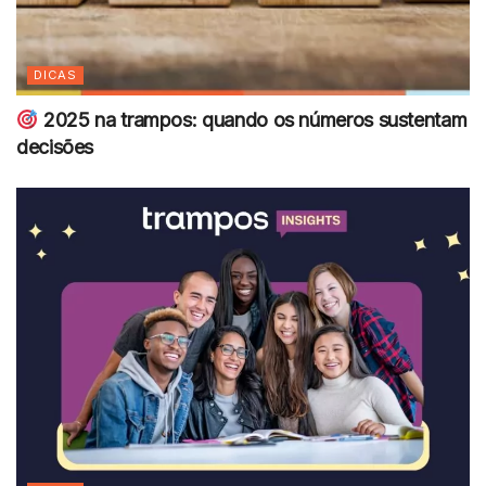
DICAS
2025 na trampos: quando os números sustentam
decisões