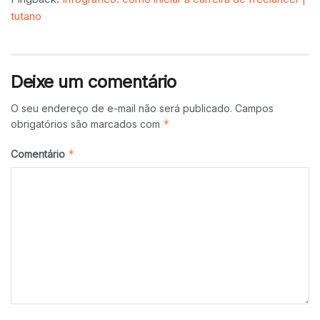
tutano
Deixe um comentário
O seu endereço de e-mail não será publicado.
Campos
*
obrigatórios são marcados com
*
Comentário