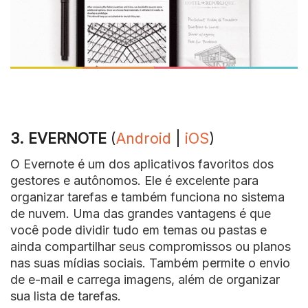
3. EVERNOTE
(
Android
|
iOS
)
O Evernote é um dos aplicativos favoritos dos
gestores e autônomos. Ele é excelente para
organizar tarefas e também funciona no sistema
de nuvem. Uma das grandes vantagens é que
você pode dividir tudo em temas ou pastas e
ainda compartilhar seus compromissos ou planos
nas suas mídias sociais. Também permite o envio
de e-mail e carrega imagens, além de organizar
sua lista de tarefas.