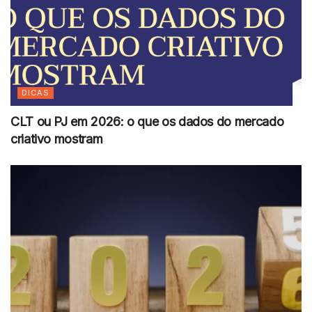
DICAS
CLT ou PJ em 2026: o que os dados do mercado
criativo mostram