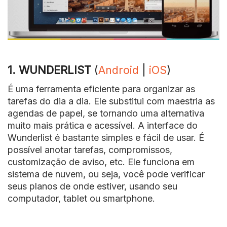
1. WUNDERLIST
(
Android
|
iOS
)
É uma ferramenta eficiente para organizar as
tarefas do dia a dia. Ele substitui com maestria as
agendas de papel, se tornando uma alternativa
muito mais prática e acessível. A interface do
Wunderlist é bastante simples e fácil de usar. É
possível anotar tarefas, compromissos,
customização de aviso, etc. Ele funciona em
sistema de nuvem, ou seja, você pode verificar
seus planos de onde estiver, usando seu
computador, tablet ou smartphone.