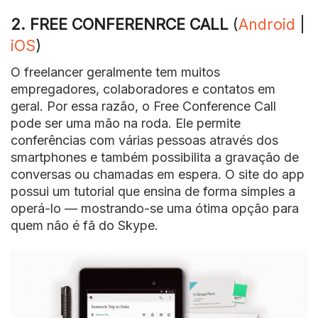
2. FREE CONFERENRCE CALL
(
Android
|
iOS
)
O freelancer geralmente tem muitos
empregadores, colaboradores e contatos em
geral. Por essa razão, o Free Conference Call
pode ser uma mão na roda. Ele permite
conferências com várias pessoas através dos
smartphones e também possibilita a gravação de
conversas ou chamadas em espera. O site do app
possui um tutorial que ensina de forma simples a
operá-lo — mostrando-se uma ótima opção para
quem não é fã do Skype.