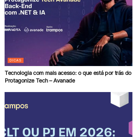
DICAS
Tecnologia com mais acesso: o que está por trás do
Protagonize Tech – Avanade