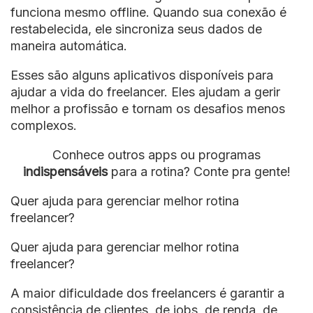
funciona mesmo offline. Quando sua conexão é
restabelecida, ele sincroniza seus dados de
maneira automática.
Esses são alguns aplicativos disponíveis para
ajudar a vida do freelancer. Eles ajudam a gerir
melhor a profissão e tornam os desafios menos
complexos.
Conhece outros apps ou programas
indispensáveis
para a rotina? Conte pra gente!
Quer ajuda para gerenciar melhor rotina
freelancer?
Quer ajuda para gerenciar melhor rotina
freelancer?
A maior dificuldade dos freelancers é garantir a
consistência de clientes, de jobs, de renda, de