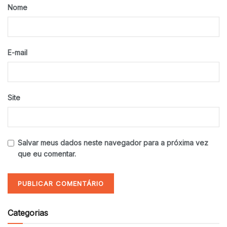
Nome
E-mail
Site
Salvar meus dados neste navegador para a próxima vez
que eu comentar.
Categorias