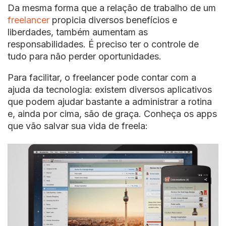
Da mesma forma que a relação de trabalho de um
freelancer
propicia diversos benefícios e
liberdades, também aumentam as
responsabilidades. É preciso ter o controle de
tudo para não perder oportunidades.
Para facilitar, o freelancer pode contar com a
ajuda da tecnologia: existem diversos aplicativos
que podem ajudar bastante a administrar a rotina
e, ainda por cima, são de graça. Conheça os apps
que vão salvar sua vida de freela: