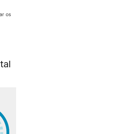
ar os
tal