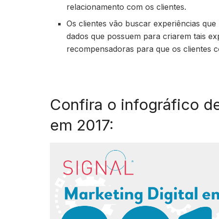
relacionamento com os clientes.
Os clientes vão buscar experiências que
dados que possuem para criarem tais exp
recompensadoras para que os clientes c
Confira o infográfico d
em 2017: