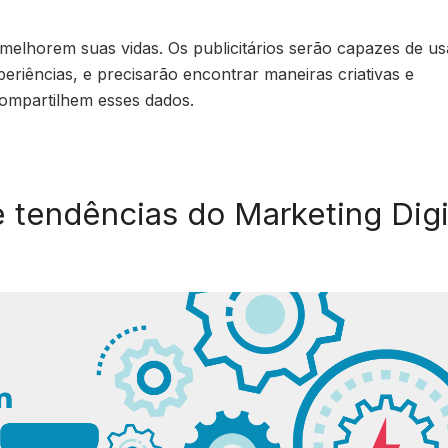
 melhorem suas vidas. Os publicitários serão capazes de us
eriências, e precisarão encontrar maneiras criativas e
ompartilhem esses dados.
e tendências do Marketing Digi