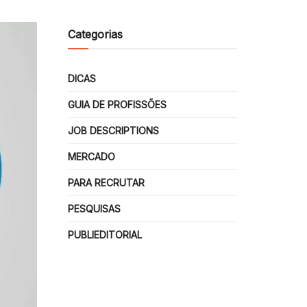
Categorias
DICAS
GUIA DE PROFISSÕES
JOB DESCRIPTIONS
MERCADO
PARA RECRUTAR
PESQUISAS
PUBLIEDITORIAL