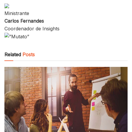
Ministrante
Carlos Fernandes
Coordenador de Insights
Related
Posts