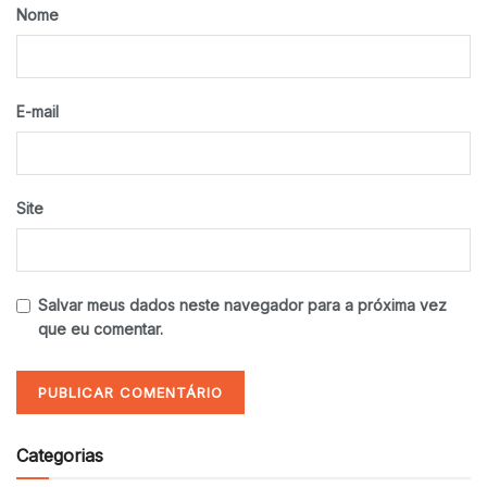
Nome
E-mail
Site
Salvar meus dados neste navegador para a próxima vez
que eu comentar.
Categorias