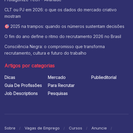
CLT ou PJ em 2026: o que os dados do mercado criativo
mostram
2025 na trampos: quando os números sustentam decisões
O fim do ano define o ritmo do recrutamento 2026 no Brasil
Consciência Negra: o compromisso que transforma
recrutamento, cultura e futuro do trabalho
Artigos por categorias
Dicas
Mercado
Publieditorial
Guia De Profissões
Para Recrutar
Job Descriptions
Pesquisas
Sobre
Vagas de Emprego
Cursos
Anuncie