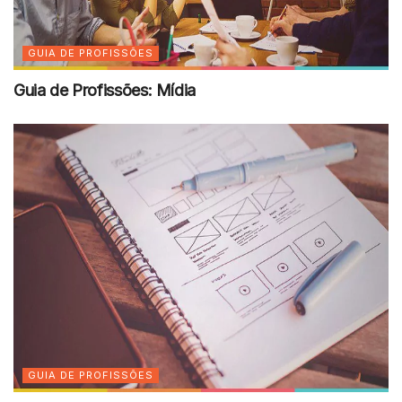
GUIA DE PROFISSÕES
Guia de Profissões: Mídia
GUIA DE PROFISSÕES