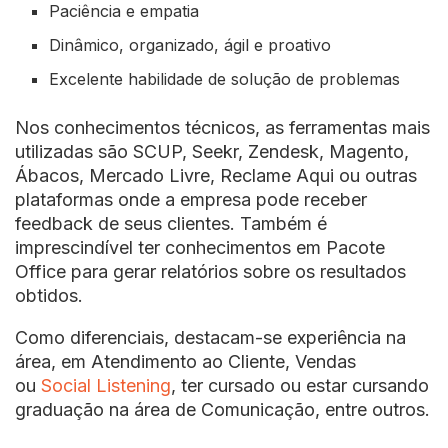
Paciência e empatia
Dinâmico, organizado, ágil e proativo
Excelente habilidade de solução de problemas
Nos conhecimentos técnicos, as ferramentas mais
utilizadas são SCUP, Seekr, Zendesk, Magento,
Ábacos, Mercado Livre, Reclame Aqui ou outras
plataformas onde a empresa pode receber
feedback de seus clientes. Também é
imprescindível ter conhecimentos em Pacote
Office para gerar relatórios sobre os resultados
obtidos.
Como diferenciais, destacam-se experiência na
área, em Atendimento ao Cliente, Vendas
ou
Social Listening
, ter cursado ou estar cursando
graduação na área de Comunicação, entre outros.