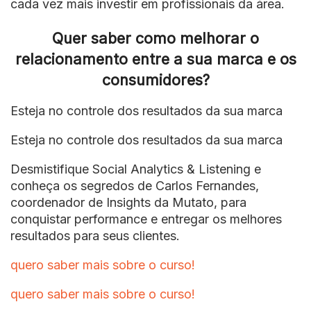
cada vez mais investir em profissionais da área.
Quer saber como melhorar o
relacionamento entre a sua marca e os
consumidores?
Esteja no controle dos resultados da sua marca
Esteja no controle dos resultados da sua marca
Desmistifique Social Analytics & Listening e
conheça os segredos de Carlos Fernandes,
coordenador de Insights da Mutato, para
conquistar performance e entregar os melhores
resultados para seus clientes.
quero saber mais sobre o curso!
quero saber mais sobre o curso!