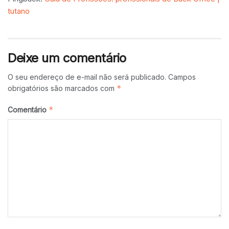
tutano
Deixe um comentário
O seu endereço de e-mail não será publicado.
Campos
*
obrigatórios são marcados com
*
Comentário