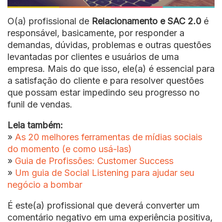
O(a) profissional de
Relacionamento e SAC 2.0
é
responsável, basicamente, por responder a
demandas, dúvidas, problemas e outras questões
levantadas por clientes e usuários de uma
empresa. Mais do que isso, ele(a) é essencial para
a satisfação do cliente e para resolver questões
que possam estar impedindo seu progresso no
funil de vendas.
Leia também:
»
As 20 melhores ferramentas de mídias sociais
do momento (e como usá-las)
»
Guia de Profissões: Customer Success
»
Um guia de Social Listening para ajudar seu
negócio a bombar
É este(a) profissional que deverá converter um
comentário negativo em uma experiência positiva,