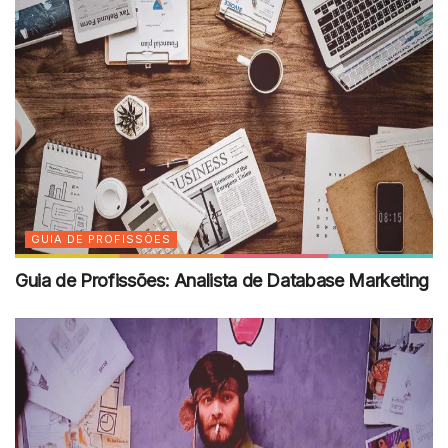
GUIA DE PROFISSÕES
Guia de Profissões: Analista de Database Marketing