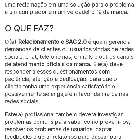
uma reclamação em uma solução para o problema
e um comprador em um verdadeiro fã da marca.
O QUE FAZ?
O(a)
Relacionamento e SAC 2.0
é quem gerencia
demandas de clientes ou usuários vindas de redes
sociais, chat, telefonemas, e-mails e outros canais
de atendimento oficiais da marca. Ele(a) deve
responder a esses questionamentos com
paciência, atenção e dedicação, para que o
cliente tenha uma experiência satisfatória e
possivelmente se engaje em favor da marca nas
redes sociais.
Este(a) profissional também deverá investigar
problemas comuns para saber como preveni-los,
resolver os problemas de usuários, captar
feedbacks e gerar relatórios para passar para