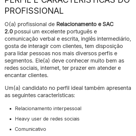
PROFISSIONAL
O(a) profissional de
Relacionamento e SAC
2.0
possui um excelente português e
comunicação verbal e escrita, inglês intermediário,
gosta de interagir com clientes, tem disposição
para lidar pessoas nos mais diversos perfis e
segmentos. Ele(a) deve conhecer muito bem as
redes sociais, internet, ter prazer em atender e
encantar clientes.
Um(a) candidato no perfil ideal também apresenta
as seguintes características:
Relacionamento interpessoal
Heavy user de redes sociais
Comunicativo