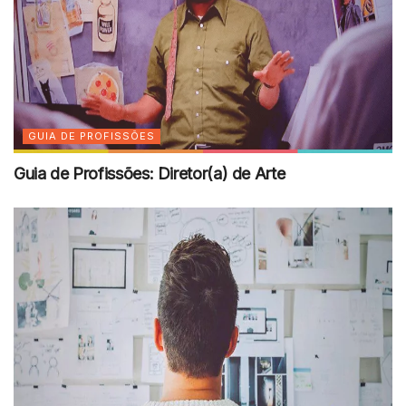
GUIA DE PROFISSÕES
Guia de Profissões: Diretor(a) de Arte