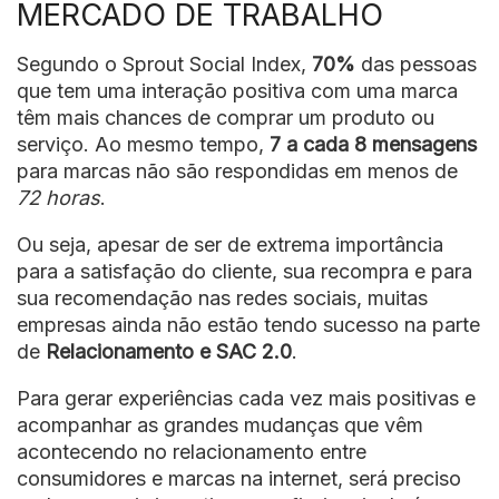
MERCADO DE TRABALHO
Segundo o Sprout Social Index,
70%
das pessoas
que tem uma interação positiva com uma marca
têm mais chances de comprar um produto ou
serviço. Ao mesmo tempo,
7 a cada 8 mensagens
para marcas não são respondidas em menos de
72 horas
.
Ou seja, apesar de ser de extrema importância
para a satisfação do cliente, sua recompra e para
sua recomendação nas redes sociais, muitas
empresas ainda não estão tendo sucesso na parte
de
Relacionamento e SAC 2.0
.
Para gerar experiências cada vez mais positivas e
acompanhar as grandes mudanças que vêm
acontecendo no relacionamento entre
consumidores e marcas na internet, será preciso