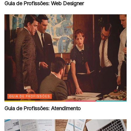
Guia de Profissões: Web Designer
GUIA DE PROFISSÕES
Guia de Profissões: Atendimento