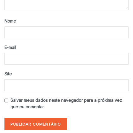
Nome
E-mail
Site
Salvar meus dados neste navegador para a próxima vez
que eu comentar.