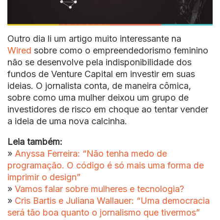
Outro dia li um artigo muito interessante na
Wired
sobre como o empreendedorismo feminino
não se desenvolve pela indisponibilidade dos
fundos de Venture Capital em investir em suas
ideias. O jornalista conta, de maneira cômica,
sobre como uma mulher deixou um grupo de
investidores de risco em choque ao tentar vender
a ideia de uma nova calcinha.
Leia também:
»
Anyssa Ferreira: “Não tenha medo de
programação. O código é só mais uma forma de
imprimir o design”
»
Vamos falar sobre mulheres e tecnologia?
»
Cris Bartis e Juliana Wallauer: “Uma democracia
será tão boa quanto o jornalismo que tivermos”