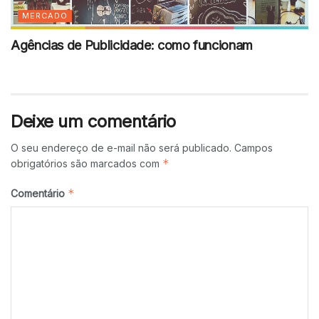
MERCADO
Agências de Publicidade: como funcionam
Deixe um comentário
O seu endereço de e-mail não será publicado.
Campos
*
obrigatórios são marcados com
*
Comentário