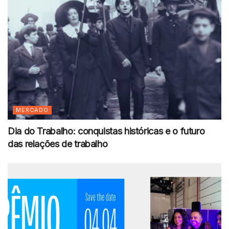
MERCADO
Dia do Trabalho: conquistas históricas e o futuro
das relações de trabalho