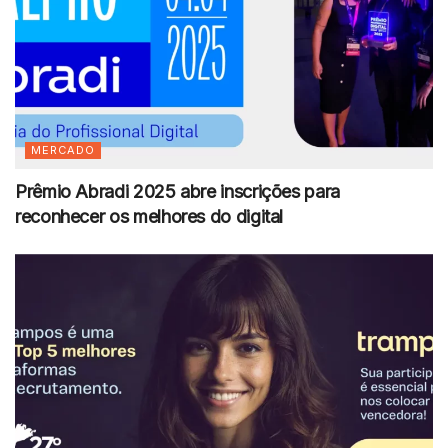
MERCADO
Prêmio Abradi 2025 abre inscrições para
reconhecer os melhores do digital