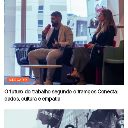
MERCADO
O futuro do trabalho segundo o trampos Conecta:
dados, cultura e empatia