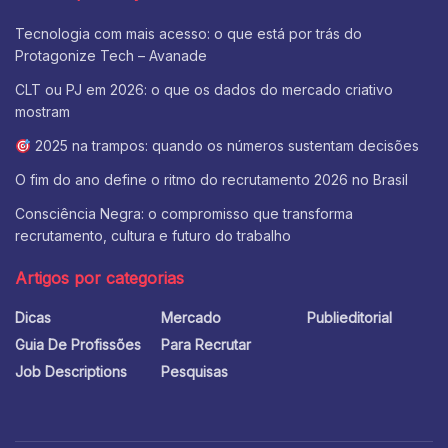
Tecnologia com mais acesso: o que está por trás do
Protagonize Tech – Avanade
CLT ou PJ em 2026: o que os dados do mercado criativo
mostram
2025 na trampos: quando os números sustentam decisões
O fim do ano define o ritmo do recrutamento 2026 no Brasil
Consciência Negra: o compromisso que transforma
recrutamento, cultura e futuro do trabalho
Artigos por categorias
Dicas
Mercado
Publieditorial
Guia De Profissões
Para Recrutar
Job Descriptions
Pesquisas