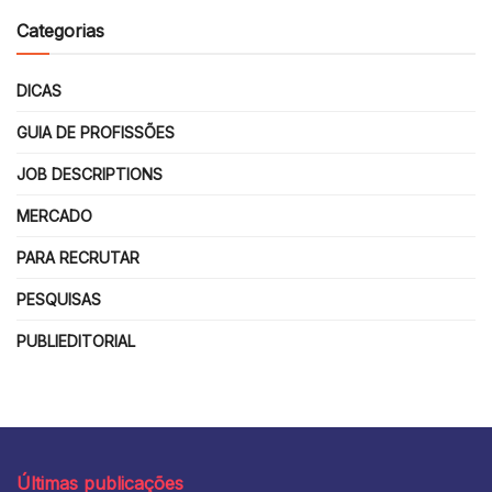
Categorias
DICAS
GUIA DE PROFISSÕES
JOB DESCRIPTIONS
MERCADO
PARA RECRUTAR
PESQUISAS
PUBLIEDITORIAL
Últimas publicações