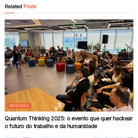
Related
Posts
MERCADO
Quantum Thinking 2025: o evento que quer hackear
o futuro do trabalho e da humanidade