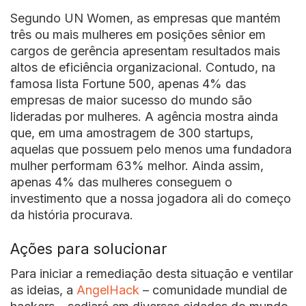
Segundo UN Women, as empresas que mantém
três ou mais mulheres em posições sênior em
cargos de gerência apresentam resultados mais
altos de eficiência organizacional. Contudo, na
famosa lista Fortune 500, apenas 4% das
empresas de maior sucesso do mundo são
lideradas por mulheres. A agência mostra ainda
que, em uma amostragem de 300 startups,
aquelas que possuem pelo menos uma fundadora
mulher performam 63% melhor. Ainda assim,
apenas 4% das mulheres conseguem o
investimento que a nossa jogadora ali do começo
da história procurava.
Ações para solucionar
Para iniciar a remediação desta situação e ventilar
as ideias, a
AngelHack
– comunidade mundial de