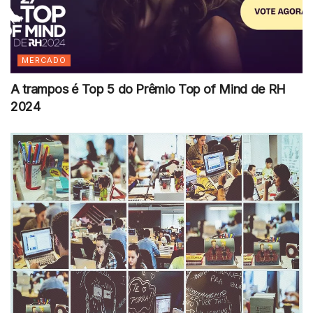
MERCADO
A trampos é Top 5 do Prêmio Top of Mind de RH
2024