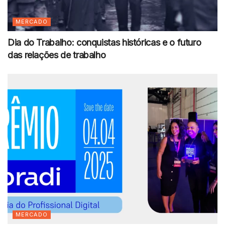
MERCADO
Dia do Trabalho: conquistas históricas e o futuro
das relações de trabalho
MERCADO