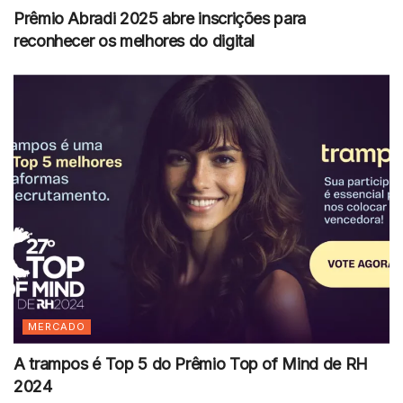
Prêmio Abradi 2025 abre inscrições para
reconhecer os melhores do digital
MERCADO
A trampos é Top 5 do Prêmio Top of Mind de RH
2024