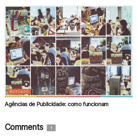
MERCADO
Agências de Publicidade: como funcionam
Comments
1