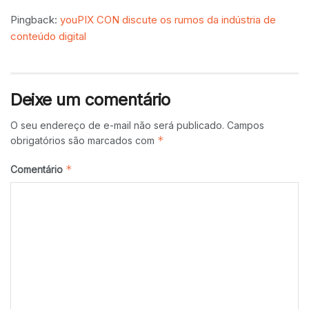
Pingback:
youPIX CON discute os rumos da indústria de
conteúdo digital
Deixe um comentário
O seu endereço de e-mail não será publicado.
Campos
*
obrigatórios são marcados com
*
Comentário