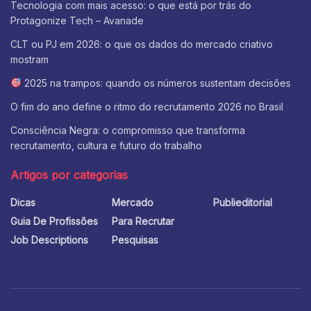
Tecnologia com mais acesso: o que está por trás do
Protagonize Tech – Avanade
CLT ou PJ em 2026: o que os dados do mercado criativo
mostram
2025 na trampos: quando os números sustentam decisões
O fim do ano define o ritmo do recrutamento 2026 no Brasil
Consciência Negra: o compromisso que transforma
recrutamento, cultura e futuro do trabalho
Artigos por categorias
Dicas
Mercado
Publieditorial
Guia De Profissões
Para Recrutar
Job Descriptions
Pesquisas