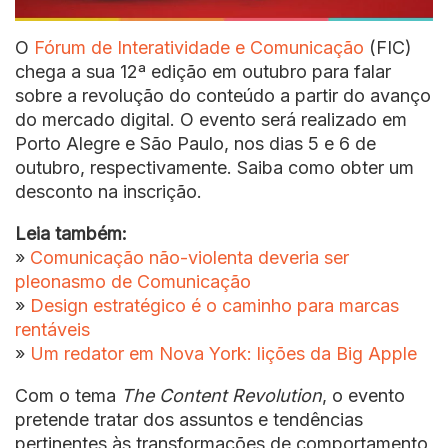
O
Fórum de Interatividade e Comunicação
(FIC)
chega a sua 12ª edição em outubro para falar
sobre a revolução do conteúdo a partir do avanço
do mercado digital. O evento será realizado em
Porto Alegre e São Paulo, nos dias 5 e 6 de
outubro, respectivamente. Saiba como obter um
desconto na inscrição.
Leia também:
»
Comunicação não-violenta deveria ser
pleonasmo de Comunicação
»
Design estratégico é o caminho para marcas
rentáveis
»
Um redator em Nova York: lições da Big Apple
Com o tema
The Content Revolution
, o evento
pretende tratar dos assuntos e tendências
pertinentes às transformações de comportamento