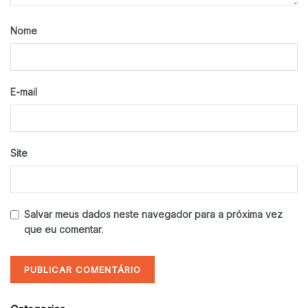
Nome
E-mail
Site
Salvar meus dados neste navegador para a próxima vez
que eu comentar.