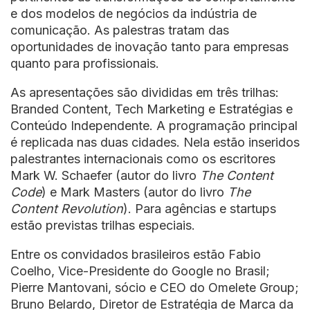
e dos modelos de negócios da indústria de
comunicação. As palestras tratam das
oportunidades de inovação tanto para empresas
quanto para profissionais.
As apresentações são divididas em três trilhas:
Branded Content, Tech Marketing e Estratégias e
Conteúdo Independente. A programação principal
é replicada nas duas cidades. Nela estão inseridos
palestrantes internacionais como os escritores
Mark W. Schaefer (autor do livro
The Content
Code
) e Mark Masters (autor do livro
The
Content Revolution
). Para agências e startups
estão previstas trilhas especiais.
Entre os convidados brasileiros estão Fabio
Coelho, Vice-Presidente do Google no Brasil;
Pierre Mantovani, sócio e CEO do Omelete Group;
Bruno Belardo, Diretor de Estratégia de Marca da