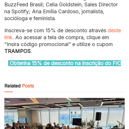
BuzzFeed Brasil; Celia Goldstein, Sales Director
na Spotify; Ana Emília Cardoso, jornalista,
socióloga e feminista.
Inscreva-se com 15% de desconto através
deste
link
. Ao acessar a tela de compra, clique em
“Insira código promocional” e utilize o cupom
TRAMPOS
.
Obtenha 15% de desconto na inscrição do FIC
Related
Posts