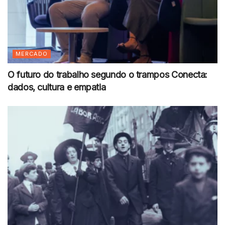
MERCADO
O futuro do trabalho segundo o trampos Conecta:
dados, cultura e empatia