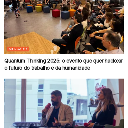
MERCADO
Quantum Thinking 2025: o evento que quer hackear
o futuro do trabalho e da humanidade