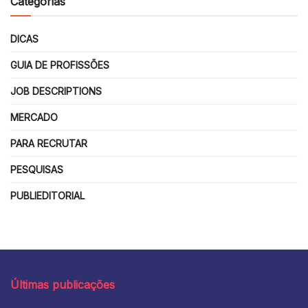
Categorias
DICAS
GUIA DE PROFISSÕES
JOB DESCRIPTIONS
MERCADO
PARA RECRUTAR
PESQUISAS
PUBLIEDITORIAL
Últimas publicações