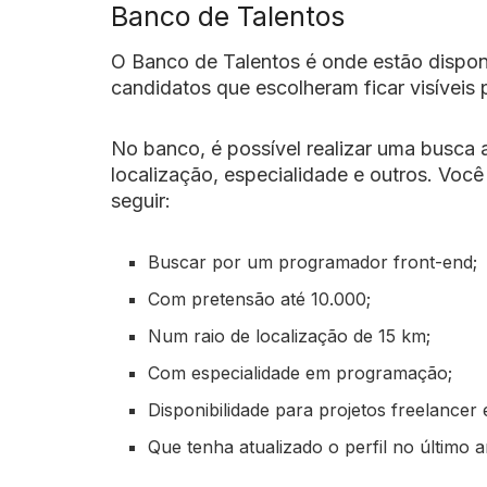
Banco de Talentos
O Banco de Talentos é onde estão dispon
candidatos que escolheram ficar visíveis 
No banco, é possível realizar uma busca a
localização, especialidade e outros.
Você
seguir:
Buscar por um programador front-end;
Com pretensão até 10.000;
Num raio de localização de 15 km;
Com especialidade em programação;
Disponibilidade para projetos freelancer
Que tenha atualizado o perfil no último 