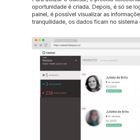
oportunidade é criada. Depois, é só se l
painel, é possível visualizar as informaç
tranquilidade, os dados ficam no sistema 