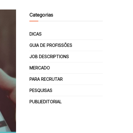
Categorias
DICAS
GUIA DE PROFISSÕES
JOB DESCRIPTIONS
MERCADO
PARA RECRUTAR
PESQUISAS
PUBLIEDITORIAL