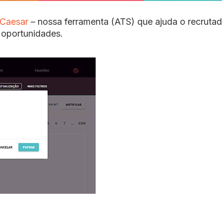
Caesar
– nossa ferramenta (ATS) que ajuda o recrutad
 oportunidades.