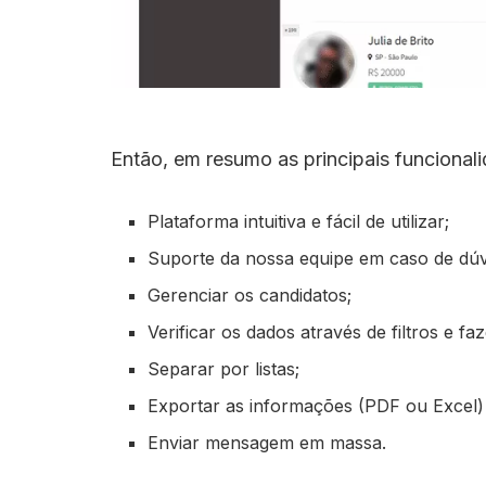
Então, em resumo as principais funcionali
Plataforma intuitiva e fácil de utilizar;
Suporte da nossa equipe em caso de dúv
Gerenciar os candidatos;
Verificar os dados através de filtros e fa
Separar por listas;
Exportar as informações (PDF ou Excel)
Enviar mensagem em massa.