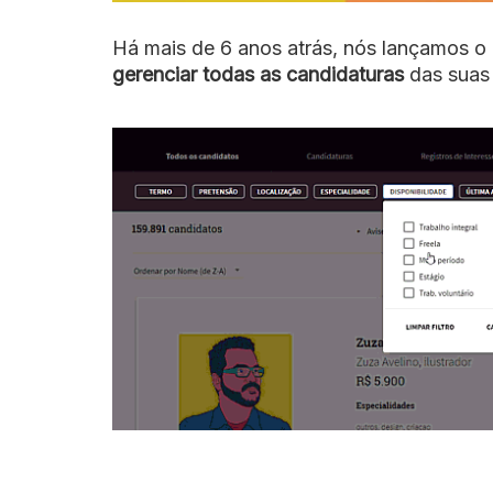
Há mais de 6 anos atrás, nós lançamos o
gerenciar todas as candidaturas
das suas