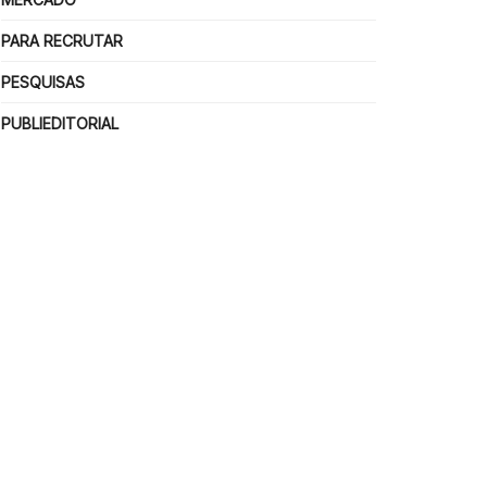
PARA RECRUTAR
PESQUISAS
PUBLIEDITORIAL