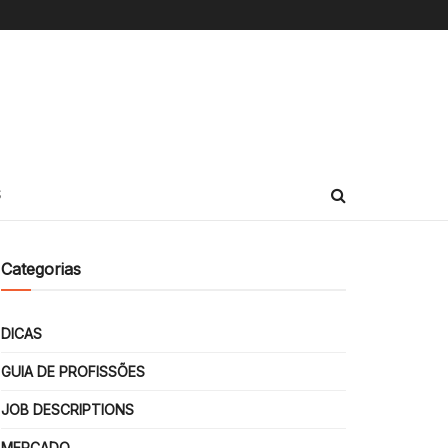
S
Categorias
DICAS
GUIA DE PROFISSÕES
JOB DESCRIPTIONS
MERCADO