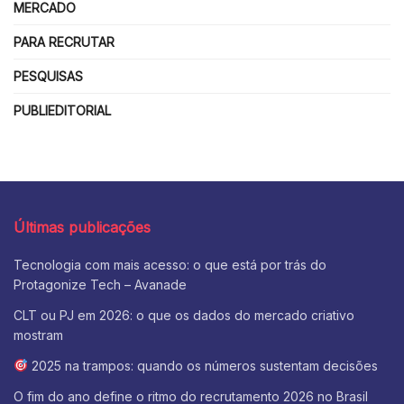
MERCADO
PARA RECRUTAR
PESQUISAS
PUBLIEDITORIAL
Últimas publicações
Tecnologia com mais acesso: o que está por trás do
Protagonize Tech – Avanade
CLT ou PJ em 2026: o que os dados do mercado criativo
mostram
2025 na trampos: quando os números sustentam decisões
O fim do ano define o ritmo do recrutamento 2026 no Brasil