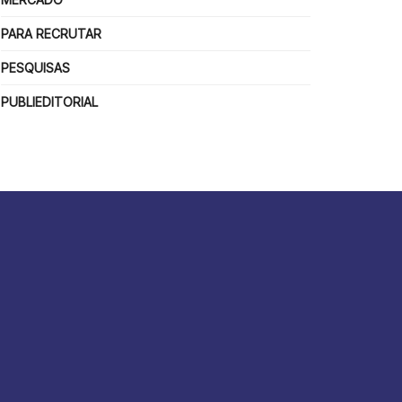
PARA RECRUTAR
PESQUISAS
PUBLIEDITORIAL