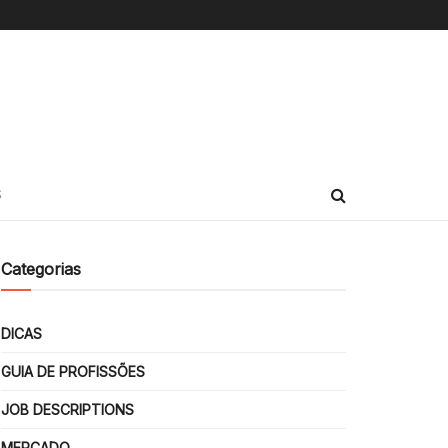
S
Categorias
DICAS
GUIA DE PROFISSÕES
JOB DESCRIPTIONS
MERCADO