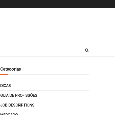
S
Categorias
DICAS
GUIA DE PROFISSÕES
JOB DESCRIPTIONS
MERCADO