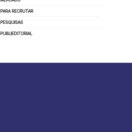
PARA RECRUTAR
PESQUISAS
PUBLIEDITORIAL