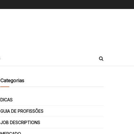
S
Categorias
DICAS
GUIA DE PROFISSÕES
JOB DESCRIPTIONS
MERCADO