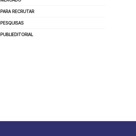
PARA RECRUTAR
PESQUISAS
PUBLIEDITORIAL