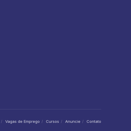
Vagas de Emprego
Cursos
Anuncie
Contato