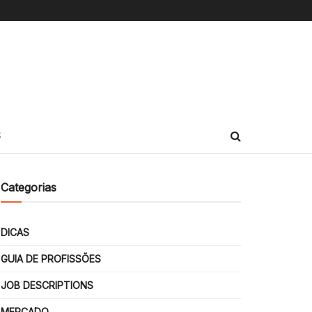
S
Categorias
DICAS
GUIA DE PROFISSÕES
JOB DESCRIPTIONS
MERCADO