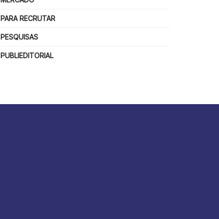
PARA RECRUTAR
PESQUISAS
PUBLIEDITORIAL