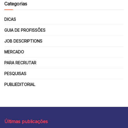
Categorias
DICAS
GUIA DE PROFISSÕES
JOB DESCRIPTIONS
MERCADO
PARA RECRUTAR
PESQUISAS
PUBLIEDITORIAL
Últimas publicações