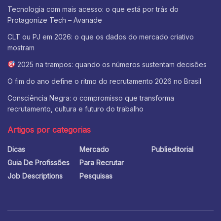
Tecnologia com mais acesso: o que está por trás do
Protagonize Tech – Avanade
CLT ou PJ em 2026: o que os dados do mercado criativo
mostram
2025 na trampos: quando os números sustentam decisões
O fim do ano define o ritmo do recrutamento 2026 no Brasil
Consciência Negra: o compromisso que transforma
recrutamento, cultura e futuro do trabalho
Artigos por categorias
Dicas
Mercado
Publieditorial
Guia De Profissões
Para Recrutar
Job Descriptions
Pesquisas