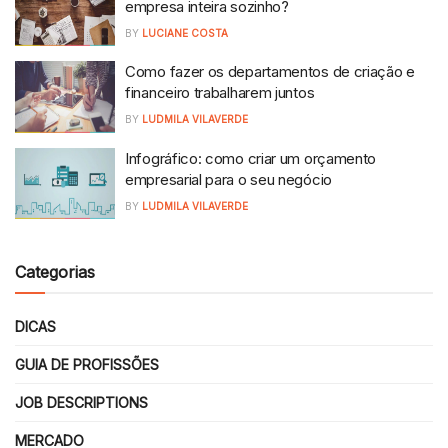
empresa inteira sozinho?
BY
LUCIANE COSTA
Como fazer os departamentos de criação e
financeiro trabalharem juntos
BY
LUDMILA VILAVERDE
Infográfico: como criar um orçamento
empresarial para o seu negócio
BY
LUDMILA VILAVERDE
Categorias
DICAS
GUIA DE PROFISSÕES
JOB DESCRIPTIONS
MERCADO