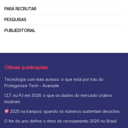
PARA RECRUTAR
PESQUISAS
PUBLIEDITORIAL
Últimas publicações
Tecnologia com mais acesso: o que está por trás do
Protagonize Tech – Avanade
CLT ou PJ em 2026: o que os dados do mercado criativo
mostram
2025 na trampos: quando os números sustentam decisões
O fim do ano define o ritmo do recrutamento 2026 no Brasil