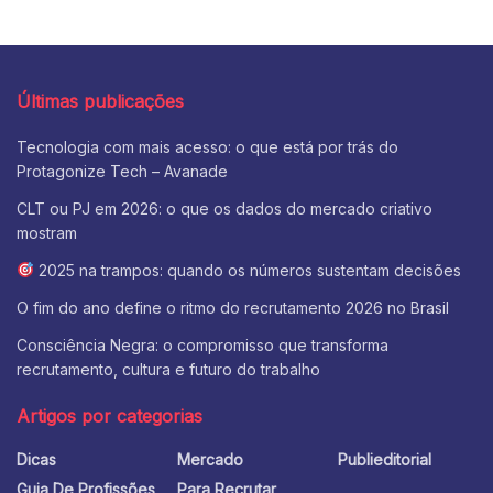
Últimas publicações
Tecnologia com mais acesso: o que está por trás do
Protagonize Tech – Avanade
CLT ou PJ em 2026: o que os dados do mercado criativo
mostram
2025 na trampos: quando os números sustentam decisões
O fim do ano define o ritmo do recrutamento 2026 no Brasil
Consciência Negra: o compromisso que transforma
recrutamento, cultura e futuro do trabalho
Artigos por categorias
Dicas
Mercado
Publieditorial
Guia De Profissões
Para Recrutar