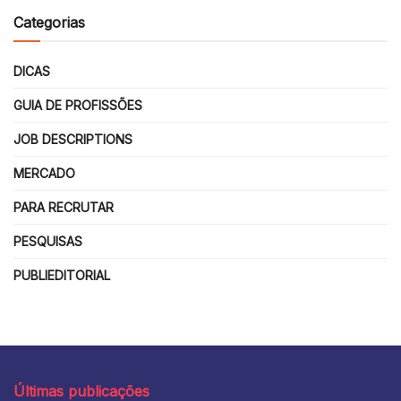
Categorias
DICAS
GUIA DE PROFISSÕES
JOB DESCRIPTIONS
MERCADO
PARA RECRUTAR
PESQUISAS
PUBLIEDITORIAL
Últimas publicações