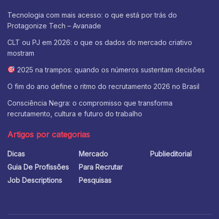
Tecnologia com mais acesso: o que está por trás do
Protagonize Tech – Avanade
CLT ou PJ em 2026: o que os dados do mercado criativo
mostram
2025 na trampos: quando os números sustentam decisões
O fim do ano define o ritmo do recrutamento 2026 no Brasil
Consciência Negra: o compromisso que transforma
recrutamento, cultura e futuro do trabalho
Artigos por categorias
Dicas
Mercado
Publieditorial
Guia De Profissões
Para Recrutar
Job Descriptions
Pesquisas