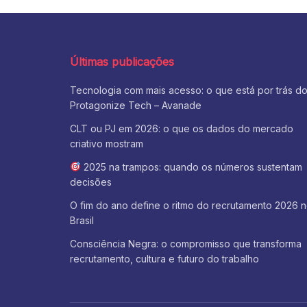
Últimas publicações
Tecnologia com mais acesso: o que está por trás d
Protagonize Tech – Avanade
CLT ou PJ em 2026: o que os dados do mercado
criativo mostram
2025 na trampos: quando os números sustentam
decisões
O fim do ano define o ritmo do recrutamento 2026 
Brasil
Consciência Negra: o compromisso que transforma
recrutamento, cultura e futuro do trabalho