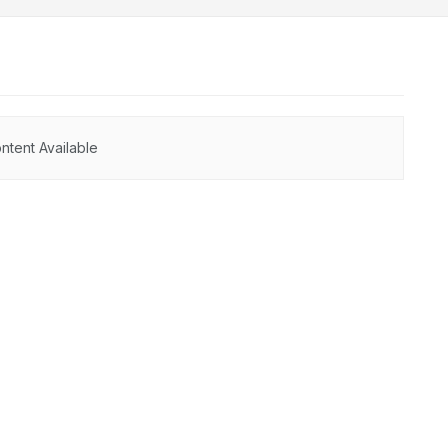
ntent Available