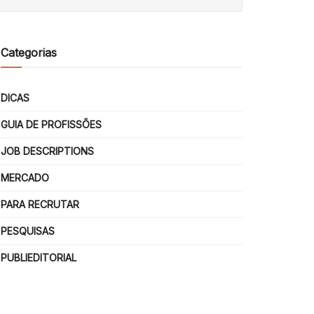
Categorias
DICAS
GUIA DE PROFISSÕES
JOB DESCRIPTIONS
MERCADO
PARA RECRUTAR
PESQUISAS
PUBLIEDITORIAL