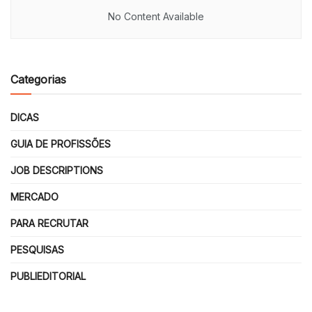
No Content Available
Categorias
DICAS
GUIA DE PROFISSÕES
JOB DESCRIPTIONS
MERCADO
PARA RECRUTAR
PESQUISAS
PUBLIEDITORIAL