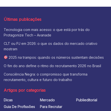
Últimas publicações
Tecnologia com mais acesso: o que está por trás do
Protagonize Tech – Avanade
CLT ou PJ em 2026: o que os dados do mercado criativo
mostram
2025 na trampos: quando os números sustentam decisões
O fim do ano define o ritmo do recrutamento 2026 no Brasil
Consciência Negra: o compromisso que transforma
recrutamento, cultura e futuro do trabalho
Artigos por categorias
Dicas
Mercado
Publieditorial
Guia De Profissões
Para Recrutar