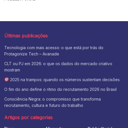
Últimas publicações
Tecnologia com mais acesso: o que está por trás do
Protagonize Tech – Avanade
CLT ou PJ em 2026: o que os dados do mercado criativo
mostram
2025 na trampos: quando os números sustentam decisões
O fim do ano define o ritmo do recrutamento 2026 no Brasil
Consciência Negra: o compromisso que transforma
recrutamento, cultura e futuro do trabalho
Artigos por categorias