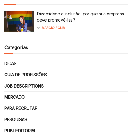
Diversidade e inclusão: por que sua empresa
deve promovê-las?
BY
MARCIO ROLIM
Categorias
DICAS
GUIA DE PROFISSÕES
JOB DESCRIPTIONS
MERCADO
PARA RECRUTAR
PESQUISAS
PUBLIEDITORIAL