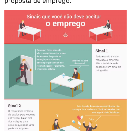
proposta de emprego: