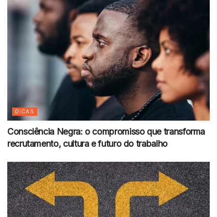
DICAS
Consciência Negra: o compromisso que transforma
recrutamento, cultura e futuro do trabalho