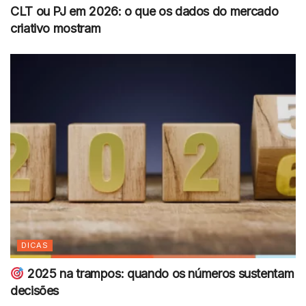
CLT ou PJ em 2026: o que os dados do mercado
criativo mostram
DICAS
2025 na trampos: quando os números sustentam
decisões