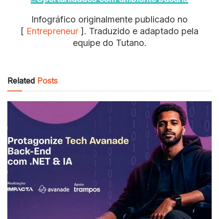
Infográfico originalmente publicado no
[
Entrepreneur
]. Traduzido e adaptado pela
equipe do Tutano.
Related
Posts