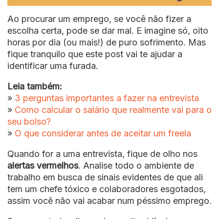
Ao procurar um emprego, se você não fizer a
escolha certa, pode se dar mal. E imagine só, oito
horas por dia (ou mais!) de puro sofrimento. Mas
fique tranquilo que este post vai te ajudar a
identificar uma furada.
Leia também:
»
3 perguntas importantes a fazer na entrevista
»
Como calcular o salário que realmente vai para o
seu bolso?
»
O que considerar antes de aceitar um freela
Quando for a uma entrevista, fique de olho nos
alertas vermelhos
. Analise todo o ambiente de
trabalho em busca de sinais evidentes de que ali
tem um chefe tóxico e colaboradores esgotados,
assim você não vai acabar num péssimo emprego.