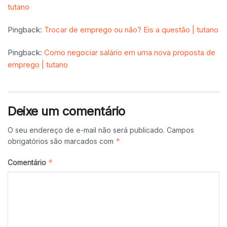
tutano
Pingback:
Trocar de emprego ou não? Eis a questão | tutano
Pingback:
Como negociar salário em uma nova proposta de
emprego | tutano
Deixe um comentário
O seu endereço de e-mail não será publicado.
Campos
*
obrigatórios são marcados com
*
Comentário