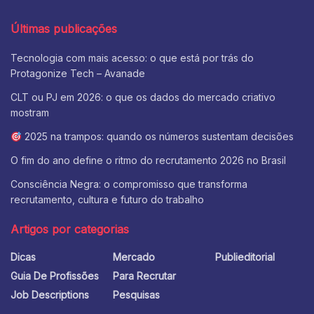
Últimas publicações
Tecnologia com mais acesso: o que está por trás do
Protagonize Tech – Avanade
CLT ou PJ em 2026: o que os dados do mercado criativo
mostram
2025 na trampos: quando os números sustentam decisões
O fim do ano define o ritmo do recrutamento 2026 no Brasil
Consciência Negra: o compromisso que transforma
recrutamento, cultura e futuro do trabalho
Artigos por categorias
Dicas
Mercado
Publieditorial
Guia De Profissões
Para Recrutar
Job Descriptions
Pesquisas