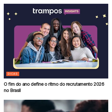
DICAS
O fim do ano define o ritmo do recrutamento 2026
no Brasil