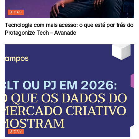
DICAS
Tecnologia com mais acesso: o que está por trás do
Protagonize Tech – Avanade
DICAS