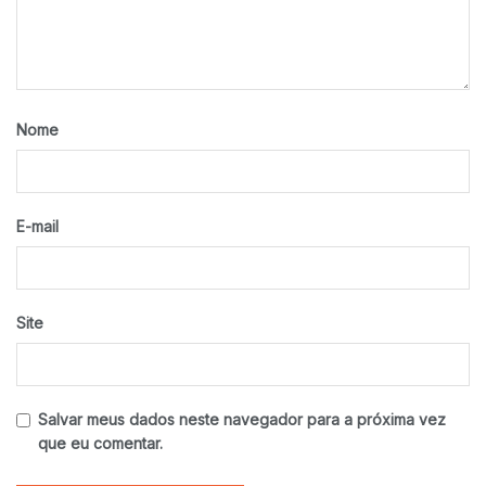
Nome
E-mail
Site
Salvar meus dados neste navegador para a próxima vez
que eu comentar.