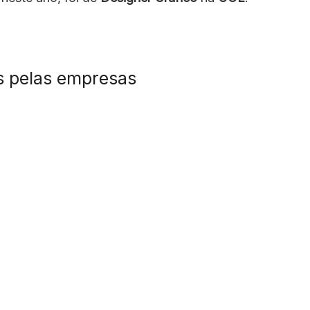
s pelas empresas