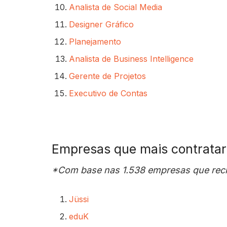
Analista de Social Media
Designer Gráfico
Planejamento
Analista de Business Intelligence
Gerente de Projetos
Executivo de Contas
Empresas que mais contrata
*Com base nas 1.538 empresas que recr
Jüssi
eduK