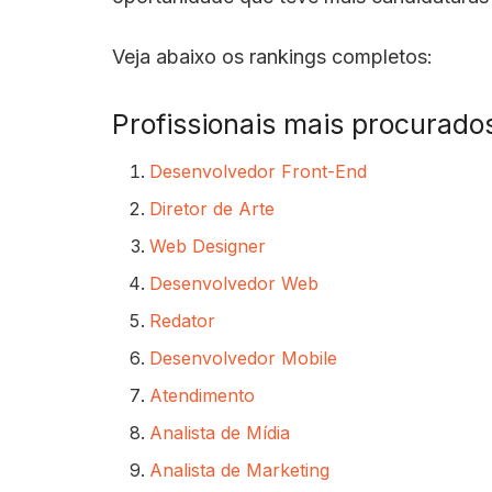
Veja abaixo os rankings completos:
Profissionais mais procurado
Desenvolvedor Front-End
Diretor de Arte
Web Designer
Desenvolvedor Web
Redator
Desenvolvedor Mobile
Atendimento
Analista de Mídia
Analista de Marketing