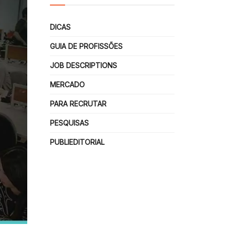
DICAS
GUIA DE PROFISSÕES
JOB DESCRIPTIONS
MERCADO
PARA RECRUTAR
PESQUISAS
PUBLIEDITORIAL