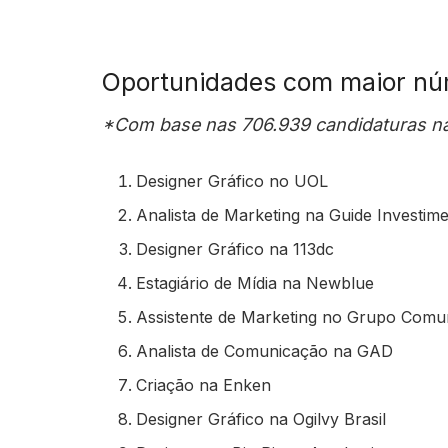
Oportunidades com maior nú
*Com base nas 706.939 candidaturas na
Designer Gráfico no UOL
Analista de Marketing na Guide Investim
Designer Gráfico na 113dc
Estagiário de Mídia na Newblue
Assistente de Marketing no Grupo Comu
Analista de Comunicação na GAD
Criação na Enken
Designer Gráfico na Ogilvy Brasil