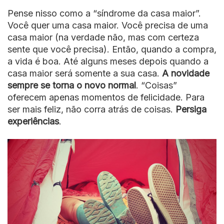
Pense nisso como a “síndrome da casa maior”.
Você quer uma casa maior. Você precisa de uma
casa maior (na verdade não, mas com certeza
sente que você precisa). Então, quando a compra,
a vida é boa. Até alguns meses depois quando a
casa maior será somente a sua casa.
A novidade
sempre se torna o novo normal
. “Coisas”
oferecem apenas momentos de felicidade. Para
ser mais feliz, não corra atrás de coisas.
Persiga
experiências
.