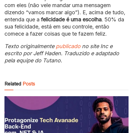
com eles (não vele mandar uma mensagem
dizendo “vamos marcar algo”). E, acima de tudo,
entenda que a
felicidade é uma escolha
. 50% da
sua felicidade, está em seu controle, então
comece a fazer coisas que te fazem feliz.
Texto originalmente
publicado
no site Inc e
escrito por Jeff Haden. Traduzido e adaptado
pela equipe do Tutano.
Related
Posts