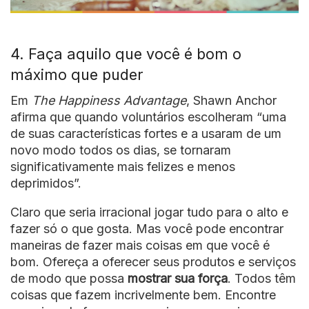
4. Faça aquilo que você é bom o
máximo que puder
Em
The Happiness Advantage
, Shawn Anchor
afirma que quando voluntários escolheram “uma
de suas características fortes e a usaram de um
novo modo todos os dias, se tornaram
significativamente mais felizes e menos
deprimidos”.
Claro que seria irracional jogar tudo para o alto e
fazer só o que gosta. Mas você pode encontrar
maneiras de fazer mais coisas em que você é
bom. Ofereça a oferecer seus produtos e serviços
de modo que possa
mostrar sua força
. Todos têm
coisas que fazem incrivelmente bem. Encontre