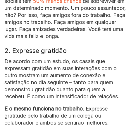
sociais têm
50% menos chance
de sobreviver em
um determinado momento. Um pouco assuntador,
não? Por isso, faça amigos fora do trabalho. Faça
amigos no trabalho. Faça amigos em qualquer
lugar. Faça amizades verdadeiras. Você terá uma
vida mais feliz e longa.
2. Expresse gratidão
De acordo com um estudo, os casais que
expressam gratidão em suas interações com o
outro mostram um aumento de conexão e
satisfação no dia seguinte – tanto para quem
demonstrou gratidão quanto para quem a
recebeu. É como um intensificador de relações.
E o mesmo funciona no trabalho
. Expresse
gratitude pelo trabalho de um colega ou
colaborador e ambos se sentirão melhores.