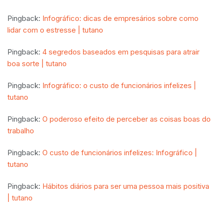
Pingback:
Infográfico: dicas de empresários sobre como
lidar com o estresse | tutano
Pingback:
4 segredos baseados em pesquisas para atrair
boa sorte | tutano
Pingback:
Infográfico: o custo de funcionários infelizes |
tutano
Pingback:
O poderoso efeito de perceber as coisas boas do
trabalho
Pingback:
O custo de funcionários infelizes: Infográfico |
tutano
Pingback:
Hábitos diários para ser uma pessoa mais positiva
| tutano