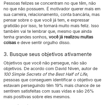
Pessoas felizes se concentram no que têm, não
no que não possuem. É motivador querer mais em
sua carreira, relacionamento, conta bancária, mas
pensar sobre o que você já tem, e expressar
gratidão por isso, te tornará muito mais feliz. Isso
também vai te lembrar que, mesmo que ainda
tenha grandes sonhos,
você já realizou muitas
coisas
e deve sentir orgulho disso.
3. Busque seus objetivos ativamente
Objetivos que você não persegue, não são
objetivos. De acordo com David Niven, autor de
100 Simple Secrets of the Best Half of Life
,
pessoas que conseguem identificar o objetivo que
estavam perseguindo têm 19% mais chance de se
sentirem satisfeitas com suas vidas e são 26%
mais positivas sobre eles mesmos.