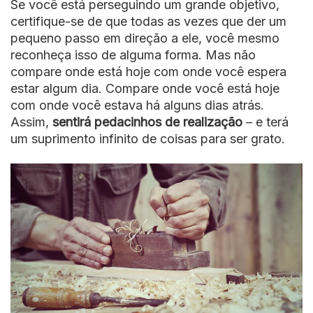
Se você está perseguindo um grande objetivo,
certifique-se de que todas as vezes que der um
pequeno passo em direção a ele, você mesmo
reconheça isso de alguma forma. Mas não
compare onde está hoje com onde você espera
estar algum dia. Compare onde você está hoje
com onde você estava há alguns dias atrás.
Assim,
sentirá pedacinhos de realização
– e terá
um suprimento infinito de coisas para ser grato.