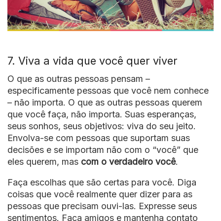
7. Viva a vida que você quer viver
O que as outras pessoas pensam –
especificamente pessoas que você nem conhece
– não importa. O que as outras pessoas querem
que você faça, não importa. Suas esperanças,
seus sonhos, seus objetivos: viva do seu jeito.
Envolva-se com pessoas que suportam suas
decisões e se importam não com o “você” que
eles querem, mas
com o verdadeiro você
.
Faça escolhas que são certas para você. Diga
coisas que você realmente quer dizer para as
pessoas que precisam ouvi-las. Expresse seus
sentimentos. Faça amigos e mantenha contato