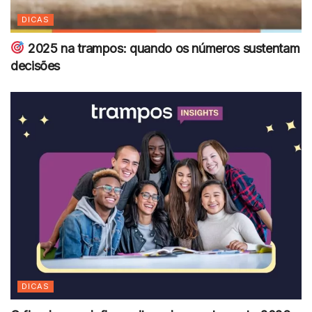
DICAS
2025 na trampos: quando os números sustentam
decisões
DICAS