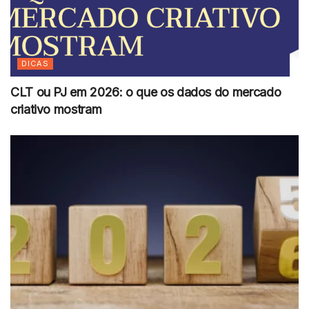
DICAS
CLT ou PJ em 2026: o que os dados do mercado
criativo mostram