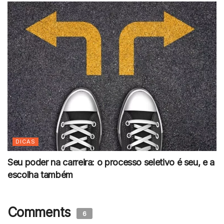
DICAS
Seu poder na carreira: o processo seletivo é seu, e a
escolha também
Comments
6