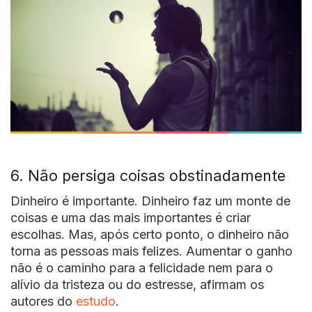
6. Não persiga coisas obstinadamente
Dinheiro é importante. Dinheiro faz um monte de
coisas e uma das mais importantes é criar
escolhas. Mas, após certo ponto, o dinheiro não
torna as pessoas mais felizes. Aumentar o ganho
não é o caminho para a felicidade nem para o
alívio da tristeza ou do estresse, afirmam os
autores do
estudo
.