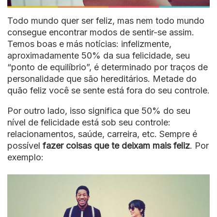
Todo mundo quer ser feliz, mas nem todo mundo
consegue encontrar modos de sentir-se assim.
Temos boas e más notícias: infelizmente,
aproximadamente 50% da sua felicidade, seu
“ponto de equilíbrio”, é determinado por traços de
personalidade que são hereditários. Metade do
quão feliz você se sente está fora do seu controle.
Por outro lado, isso significa que 50% do seu
nível de felicidade está sob seu controle:
relacionamentos, saúde, carreira, etc. Sempre é
possível
fazer coisas que te deixam mais feliz
. Por
exemplo: