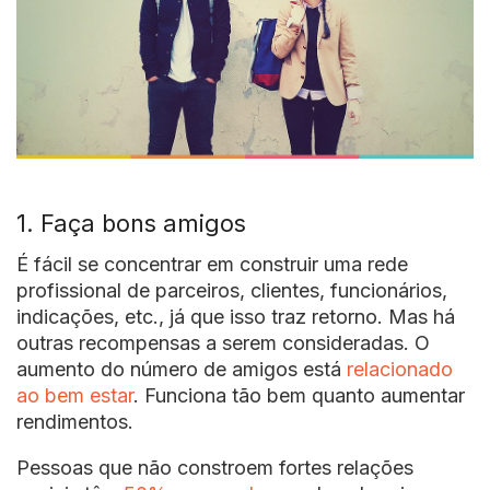
1. Faça bons amigos
É fácil se concentrar em construir uma rede
profissional de parceiros, clientes, funcionários,
indicações, etc., já que isso traz retorno. Mas há
outras recompensas a serem consideradas. O
aumento do número de amigos está
relacionado
ao bem estar
. Funciona tão bem quanto aumentar
rendimentos.
Pessoas que não constroem fortes relações