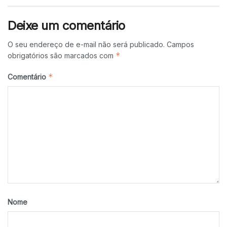
Deixe um comentário
O seu endereço de e-mail não será publicado.
Campos
*
obrigatórios são marcados com
*
Comentário
Nome