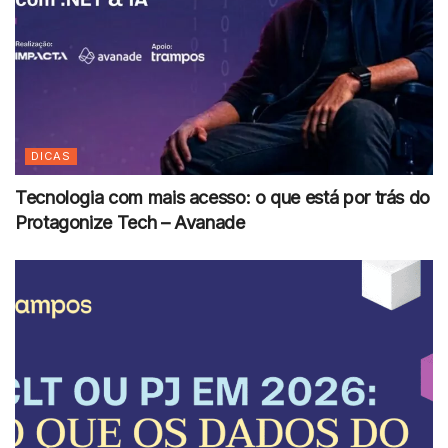
DICAS
Tecnologia com mais acesso: o que está por trás do
Protagonize Tech – Avanade