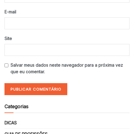
E-mail
Site
Salvar meus dados neste navegador para a próxima vez
que eu comentar.
Categorias
DICAS