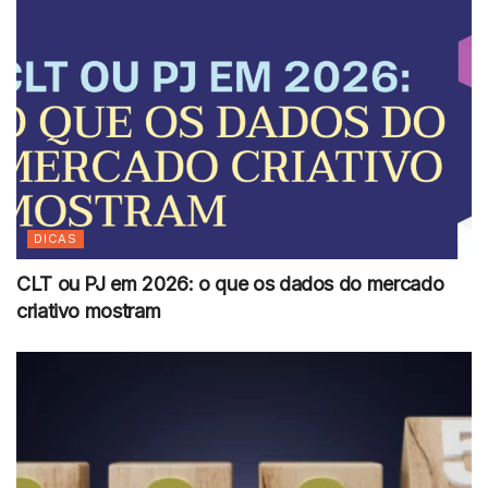
DICAS
CLT ou PJ em 2026: o que os dados do mercado
criativo mostram