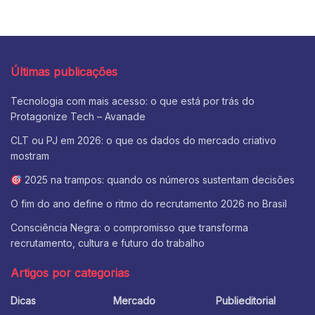
Últimas publicações
Tecnologia com mais acesso: o que está por trás do
Protagonize Tech – Avanade
CLT ou PJ em 2026: o que os dados do mercado criativo
mostram
2025 na trampos: quando os números sustentam decisões
O fim do ano define o ritmo do recrutamento 2026 no Brasil
Consciência Negra: o compromisso que transforma
recrutamento, cultura e futuro do trabalho
Artigos por categorias
Dicas
Mercado
Publieditorial