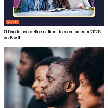
DICAS
O fim do ano define o ritmo do recrutamento 2026
no Brasil