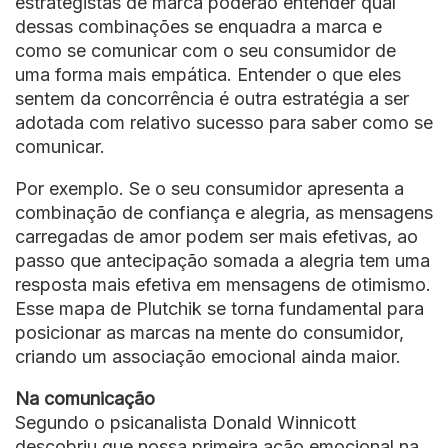
estrategistas de marca poderão entender qual
dessas combinações se enquadra a marca e
como se comunicar com o seu consumidor de
uma forma mais empática. Entender o que eles
sentem da concorrência é outra estratégia a ser
adotada com relativo sucesso para saber como se
comunicar.
Por exemplo. Se o seu consumidor apresenta a
combinação de confiança e alegria, as mensagens
carregadas de amor podem ser mais efetivas, ao
passo que antecipação somada a alegria tem uma
resposta mais efetiva em mensagens de otimismo.
Esse mapa de Plutchik se torna fundamental para
posicionar as marcas na mente do consumidor,
criando um associação emocional ainda maior.
Na comunicação
Segundo o psicanalista Donald Winnicott
descobriu que nossa primeira ação emocional na