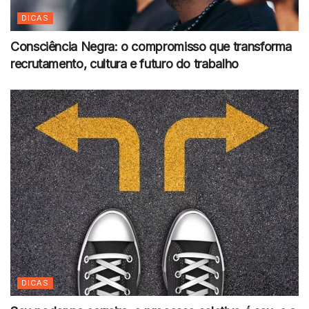
DICAS
Consciência Negra: o compromisso que transforma
recrutamento, cultura e futuro do trabalho
DICAS