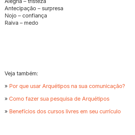
Alegria – tristeza
Antecipação – surpresa
Nojo – confiança
Raiva – medo
Veja também:
»
Por que usar Arquétipos na sua comunicação?
»
Como fazer sua pesquisa de Arquétipos
»
Benefícios dos cursos livres em seu currículo