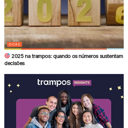
DICAS
2025 na trampos: quando os números sustentam
decisões