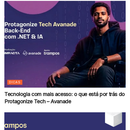
DICAS
Tecnologia com mais acesso: o que está por trás do
Protagonize Tech – Avanade