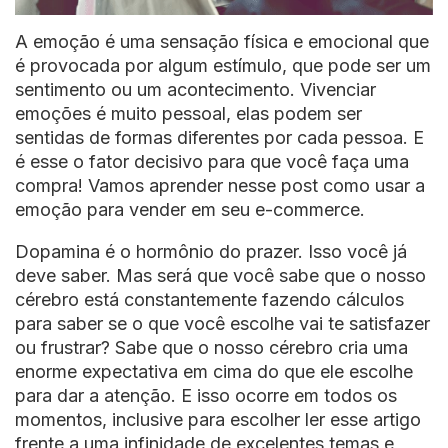
A emoção é uma sensação física e emocional que
é provocada por algum estímulo, que pode ser um
sentimento ou um acontecimento. Vivenciar
emoções é muito pessoal, elas podem ser
sentidas de formas diferentes por cada pessoa. E
é esse o fator decisivo para que você faça uma
compra! Vamos aprender nesse post como usar a
emoção para vender em seu e-commerce.
Dopamina é o hormônio do prazer. Isso você já
deve saber. Mas será que você sabe que o nosso
cérebro está constantemente fazendo cálculos
para saber se o que você escolhe vai te satisfazer
ou frustrar? Sabe que o nosso cérebro cria uma
enorme expectativa em cima do que ele escolhe
para dar a atenção. E isso ocorre em todos os
momentos, inclusive para escolher ler esse artigo
frente a uma infinidade de excelentes temas e