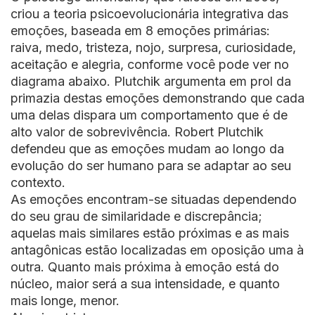
criou a teoria psicoevolucionária integrativa das
emoções, baseada em 8 emoções primárias:
raiva, medo, tristeza, nojo, surpresa, curiosidade,
aceitação e alegria, conforme você pode ver no
diagrama abaixo. Plutchik argumenta em prol da
primazia destas emoções demonstrando que cada
uma delas dispara um comportamento que é de
alto valor de sobrevivência. Robert Plutchik
defendeu que as emoções mudam ao longo da
evolução do ser humano para se adaptar ao seu
contexto.
As emoções encontram-se situadas dependendo
do seu grau de similaridade e discrepância;
aquelas mais similares estão próximas e as mais
antagônicas estão localizadas em oposição uma à
outra. Quanto mais próxima à emoção está do
núcleo, maior será a sua intensidade, e quanto
mais longe, menor.