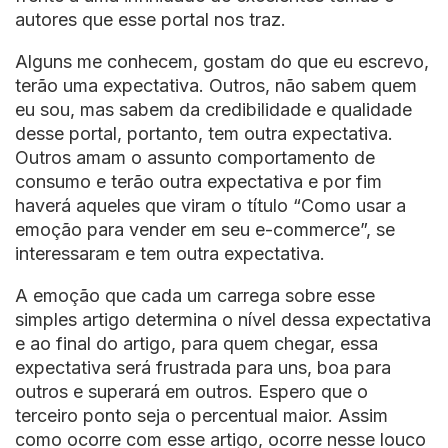
autores que esse portal nos traz.
Alguns me conhecem, gostam do que eu escrevo,
terão uma expectativa. Outros, não sabem quem
eu sou, mas sabem da credibilidade e qualidade
desse portal, portanto, tem outra expectativa.
Outros amam o assunto comportamento de
consumo e terão outra expectativa e por fim
haverá aqueles que viram o título “Como usar a
emoção para vender em seu e-commerce”, se
interessaram e tem outra expectativa.
A emoção que cada um carrega sobre esse
simples artigo determina o nível dessa expectativa
e ao final do artigo, para quem chegar, essa
expectativa será frustrada para uns, boa para
outros e superará em outros. Espero que o
terceiro ponto seja o percentual maior. Assim
como ocorre com esse artigo, ocorre nesse louco