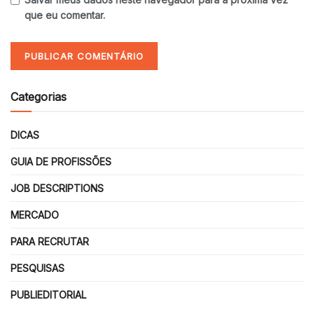
que eu comentar.
Categorias
DICAS
GUIA DE PROFISSÕES
JOB DESCRIPTIONS
MERCADO
PARA RECRUTAR
PESQUISAS
PUBLIEDITORIAL