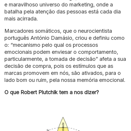
e maravilhoso universo do marketing, onde a
batalha pela atenção das pessoas está cada dia
mais acirrada.
Marcadores somáticos, que o neurocientista
português António Damásio, criou e definiu como
o: “mecanismo pelo qual os processos
emocionais podem enviesar o comportamento,
particularmente, a tomada de decisão” afeta a sua
decisão de compra, pois os estímulos que as
marcas promovem em nós, são ativados, para o
lado bom ou ruim, pela nossa memória emocional.
O que Robert Plutchik tem a nos dizer?