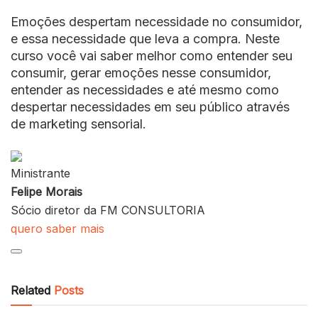
Emoções despertam necessidade no consumidor,
e essa necessidade que leva a compra. Neste
curso você vai saber melhor como entender seu
consumir, gerar emoções nesse consumidor,
entender as necessidades e até mesmo como
despertar necessidades em seu público através
de marketing sensorial.
Ministrante
Felipe Morais
Sócio diretor da FM CONSULTORIA
quero saber mais
Related
Posts