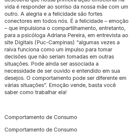
vida é responder ao sorriso da nossa mãe com um
outro. A alegria e a felicidade são fortes
conectores em todos nós. É a felicidade – emoção
– que impulsiona o compartilhamento, entretanto,
para a psicóloga Adriana Pereira, em entrevista ao
site Digitais (Puc-Campinas) “algumas vezes a
raiva funciona como um impulso para tomar
decisões que não seriam tomadas em outras
situações. Pode ainda ser associada a
necessidade de ser ouvido e entendido em sua
desejos. O comportamento pode ser diferente em
várias situações”. Emoção vende, basta você
saber como trabalhar ela!
Comportamento de Consumo
Comportamento de Consumo