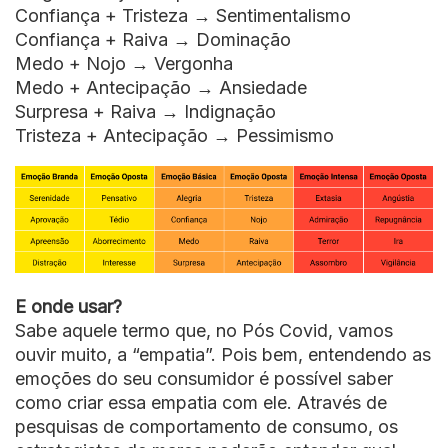
Confiança + Tristeza → Sentimentalismo
Confiança + Raiva → Dominação
Medo + Nojo → Vergonha
Medo + Antecipação → Ansiedade
Surpresa + Raiva → Indignação
Tristeza + Antecipação → Pessimismo
E onde usar?
Sabe aquele termo que, no Pós Covid, vamos
ouvir muito, a “empatia”. Pois bem, entendendo as
emoções do seu consumidor é possível saber
como criar essa empatia com ele. Através de
pesquisas de comportamento de consumo, os