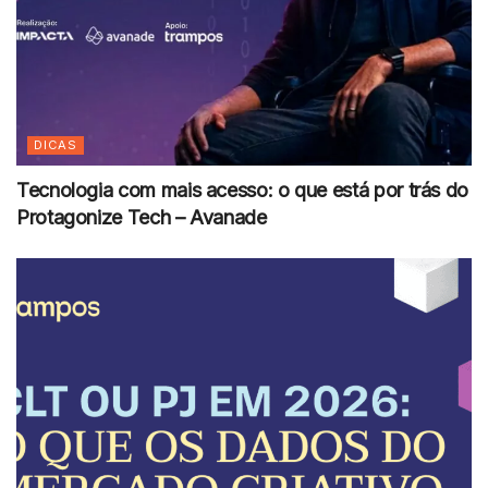
DICAS
Tecnologia com mais acesso: o que está por trás do
Protagonize Tech – Avanade