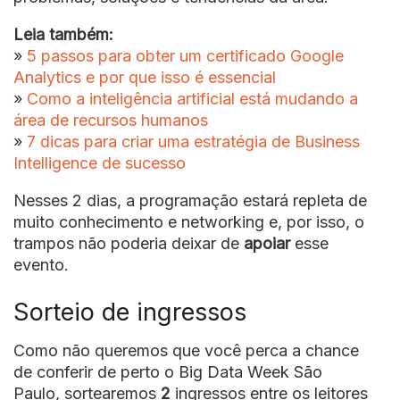
Leia também:
»
5 passos para obter um certificado Google
Analytics e por que isso é essencial
»
Como a inteligência artificial está mudando a
área de recursos humanos
»
7 dicas para criar uma estratégia de Business
Intelligence de sucesso
Nesses 2 dias, a programação estará repleta de
muito conhecimento e networking e, por isso, o
trampos não poderia deixar de
apoiar
esse
evento.
Sorteio de ingressos
Como não queremos que você perca a chance
de conferir de perto o Big Data Week São
Paulo, sortearemos
2
ingressos entre os leitores