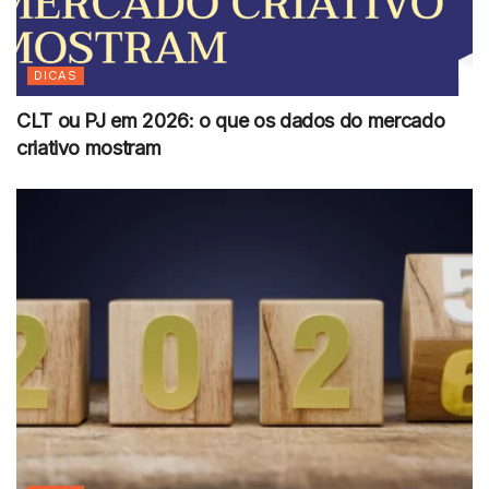
DICAS
CLT ou PJ em 2026: o que os dados do mercado
criativo mostram