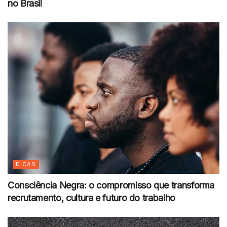
no Brasil
DICAS
Consciência Negra: o compromisso que transforma
recrutamento, cultura e futuro do trabalho