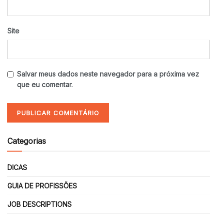
Site
Salvar meus dados neste navegador para a próxima vez
que eu comentar.
Categorias
DICAS
GUIA DE PROFISSÕES
JOB DESCRIPTIONS