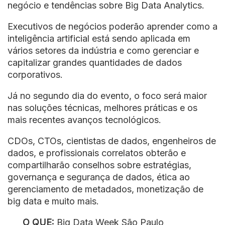
negócio e tendências sobre Big Data Analytics.
Executivos de negócios poderão aprender como a
inteligência artificial está sendo aplicada em
vários setores da indústria e como gerenciar e
capitalizar grandes quantidades de dados
corporativos.
Já no segundo dia do evento, o foco será maior
nas soluções técnicas, melhores práticas e os
mais recentes avanços tecnológicos.
CDOs, CTOs, cientistas de dados, engenheiros de
dados, e profissionais correlatos obterão e
compartilharão conselhos sobre estratégias,
governança e segurança de dados, ética ao
gerenciamento de metadados, monetização de
big data e muito mais.
O QUE:
Big Data Week São Paulo