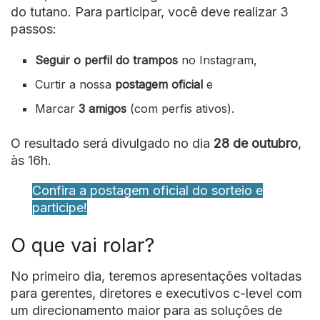
do tutano. Para participar, você deve realizar 3
passos:
Seguir o perfil do trampos
no Instagram,
Curtir a nossa
postagem oficial
e
Marcar
3 amigos
(com perfis ativos).
O resultado será divulgado no dia
28 de outubro
,
às 16h.
Confira a postagem oficial do sorteio e
participe!
O que vai rolar?
No primeiro dia, teremos apresentações voltadas
para gerentes, diretores e executivos c-level com
um direcionamento maior para as soluções de