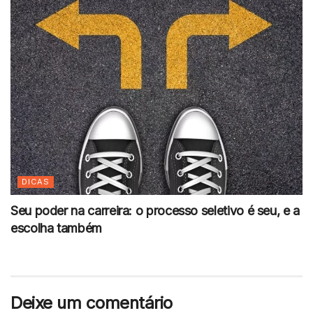
DICAS
Seu poder na carreira: o processo seletivo é seu, e a
escolha também
Deixe um comentário