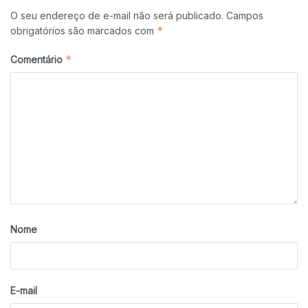
O seu endereço de e-mail não será publicado.
Campos
*
obrigatórios são marcados com
*
Comentário
Nome
E-mail