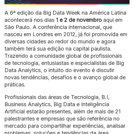
A 6ª edição da Big Data Week na América Latina
acontecerá nos dias
1 e 2 de novembro
aqui em
São Paulo. A conferência internacional, que
nasceu em Londres em 2012, já foi promovida em
diversas cidades ao redor do mundo e agora
também terá sua edição na capital paulista.
Trazendo a comunidade global de profissionais
de tecnologia, entusiastas e especialistas de Big
Data Analytics, o intuito do evento é discutir
novas tendências, desafios e o avanço global de
práticas.
Profissionais das áreas de Tecnologia, B.I,
Business Analytics, Big Data e Inteligência
Artificial estarão presentes, além de mais de
21
palestrantes e empresas
que são
referência no
mercado para compartilhar experiências, analisar
problemas, soluções e tendências da área.