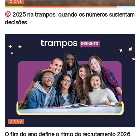
DICAS
2025 na trampos: quando os números sustentam
decisões
DICAS
O fim do ano define o ritmo do recrutamento 2026