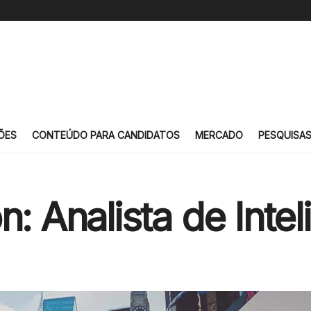
ÕES
CONTEÚDO PARA CANDIDATOS
MERCADO
PESQUISA
: Analista de Intel