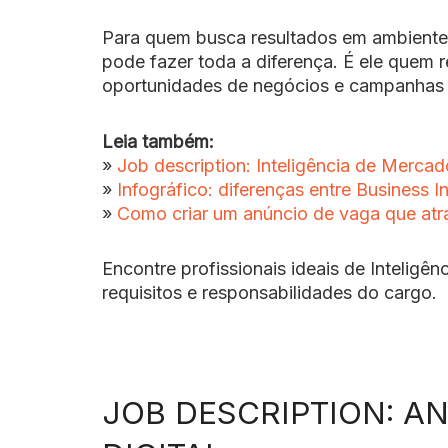
Para quem busca resultados em ambientes 
pode fazer toda a diferença. É ele quem r
oportunidades de negócios e campanhas 
Leia também:
»
Job description: Inteligência de Mercad
»
Infográfico: diferenças entre Business I
»
Como criar um anúncio de vaga que atrai
Encontre profissionais ideais de Inteligê
requisitos e responsabilidades do cargo.
JOB DESCRIPTION: AN