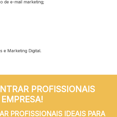
o de e-mail marketing;
 e Marketing Digital.
NTRAR PROFISSIONAIS
A EMPRESA!
R PROFISSIONAIS IDEAIS PARA