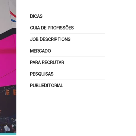
DICAS
GUIA DE PROFISSÕES
JOB DESCRIPTIONS
MERCADO
PARA RECRUTAR
PESQUISAS
PUBLIEDITORIAL