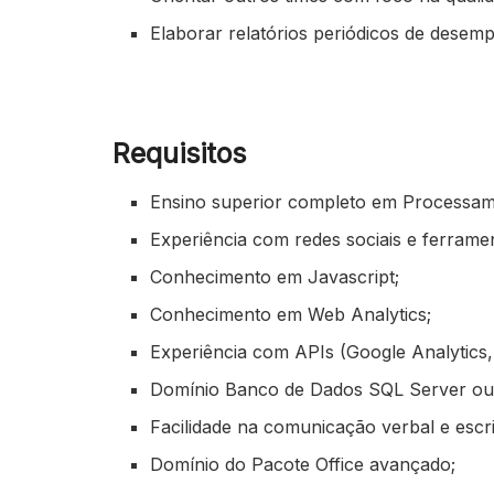
Elaborar relatórios periódicos de desem
Requisitos
Ensino superior completo em Processam
Experiência com redes sociais e ferram
Conhecimento em Javascript;
Conhecimento em Web Analytics;
Experiência com APIs (Google Analytics,
Domínio Banco de Dados SQL Server o
Facilidade na comunicação verbal e escri
Domínio do Pacote Office avançado;