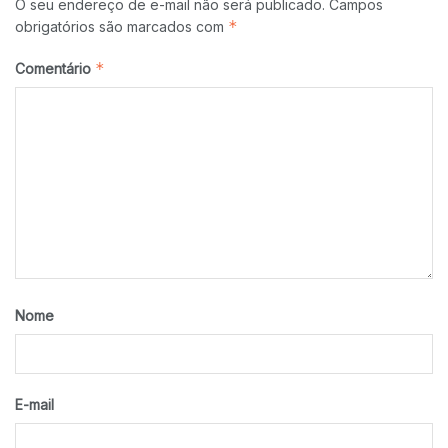
O seu endereço de e-mail não será publicado.
Campos
*
obrigatórios são marcados com
*
Comentário
Nome
E-mail