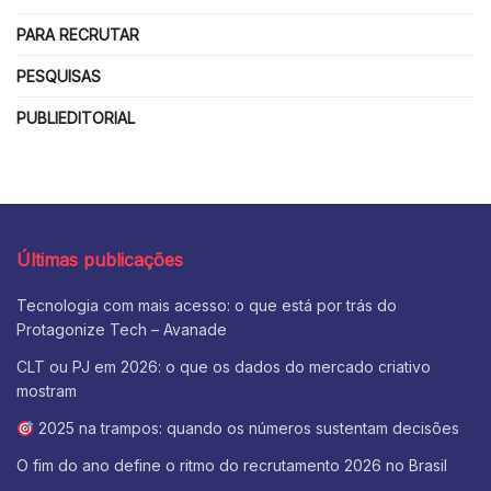
PARA RECRUTAR
PESQUISAS
PUBLIEDITORIAL
Últimas publicações
Tecnologia com mais acesso: o que está por trás do
Protagonize Tech – Avanade
CLT ou PJ em 2026: o que os dados do mercado criativo
mostram
2025 na trampos: quando os números sustentam decisões
O fim do ano define o ritmo do recrutamento 2026 no Brasil