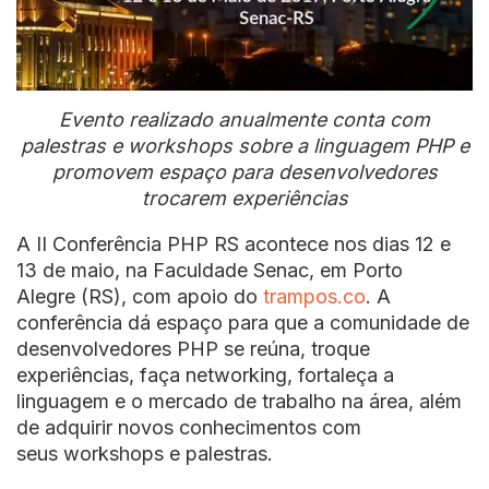
Evento realizado anualmente conta com
palestras e workshops sobre a linguagem PHP e
promovem espaço para desenvolvedores
trocarem experiências
A II Conferência PHP RS acontece nos dias 12 e
13 de maio, na Faculdade Senac, em Porto
Alegre (RS), com apoio do
trampos.co
. A
conferência dá espaço para que a comunidade de
desenvolvedores PHP se reúna, troque
experiências, faça networking, fortaleça a
linguagem e o mercado de trabalho na área, além
de adquirir novos conhecimentos com
seus workshops e palestras.