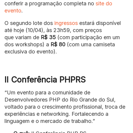
conferir a programação completa no
site do
evento
.
O segundo lote dos
ingressos
estará disponível
até hoje (10/04), às 23h59, com preços
que variam de
R$ 35
(com participação em um
dos workshops) a
R$ 80
(com uma camiseta
exclusiva do evento).
II Conferência PHPRS
“Um evento para a comunidade de
Desenvolvedores PHP do Rio Grande do Sul,
voltado para o crescimento profissional, troca de
experiências e networking. Fortalecendo a
linguagem e o mercado de trabalho.”