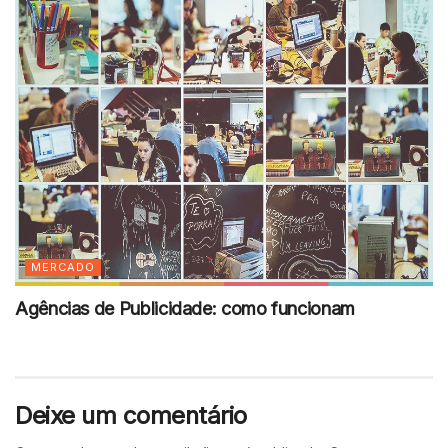
MERCADO
Agências de Publicidade: como funcionam
Deixe um comentário