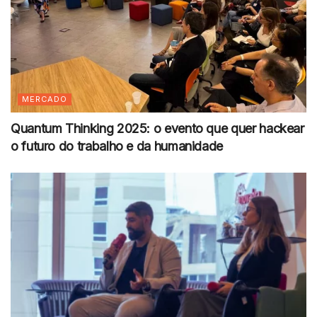
MERCADO
Quantum Thinking 2025: o evento que quer hackear
o futuro do trabalho e da humanidade