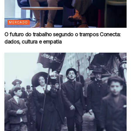
MERCADO
O futuro do trabalho segundo o trampos Conecta:
dados, cultura e empatia