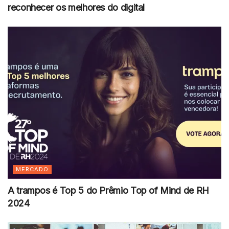
reconhecer os melhores do digital
MERCADO
A trampos é Top 5 do Prêmio Top of Mind de RH
2024