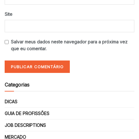
Site
Salvar meus dados neste navegador para a próxima vez
que eu comentar.
Categorias
DICAS
GUIA DE PROFISSÕES
JOB DESCRIPTIONS
MERCADO