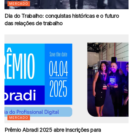
MERCADO
Dia do Trabalho: conquistas históricas e o futuro
das relações de trabalho
MERCADO
Prêmio Abradi 2025 abre inscrições para