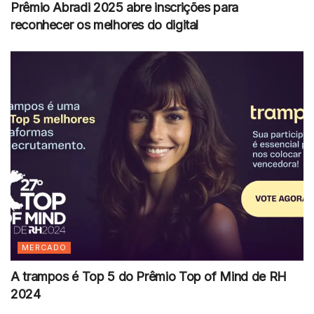
Prêmio Abradi 2025 abre inscrições para
reconhecer os melhores do digital
MERCADO
A trampos é Top 5 do Prêmio Top of Mind de RH
2024