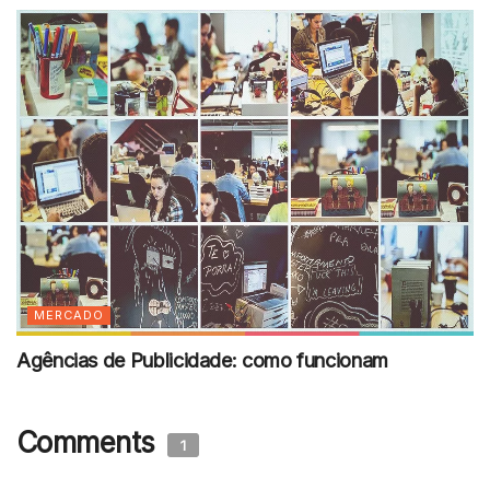
MERCADO
Agências de Publicidade: como funcionam
Comments
1