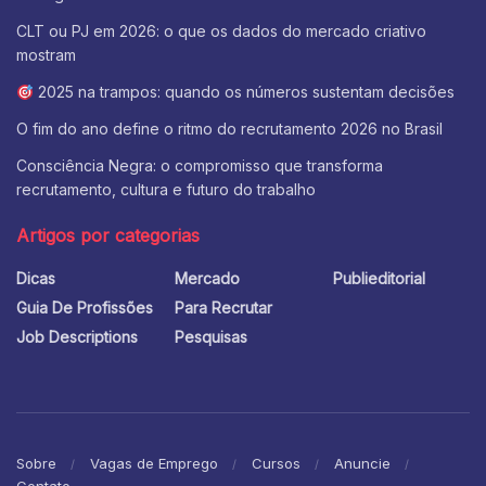
CLT ou PJ em 2026: o que os dados do mercado criativo
mostram
2025 na trampos: quando os números sustentam decisões
O fim do ano define o ritmo do recrutamento 2026 no Brasil
Consciência Negra: o compromisso que transforma
recrutamento, cultura e futuro do trabalho
Artigos por categorias
Dicas
Mercado
Publieditorial
Guia De Profissões
Para Recrutar
Job Descriptions
Pesquisas
Sobre
Vagas de Emprego
Cursos
Anuncie
Contato