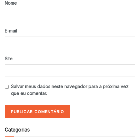
Nome
E-mail
Site
Salvar meus dados neste navegador para a próxima vez
que eu comentar.
Categorias