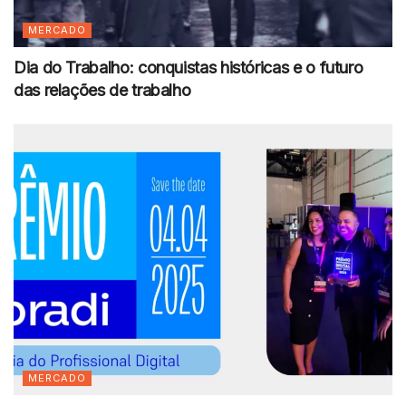
MERCADO
Dia do Trabalho: conquistas históricas e o futuro
das relações de trabalho
MERCADO