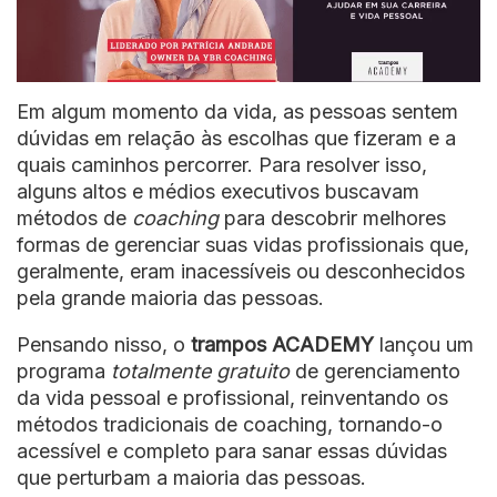
Em algum momento da vida, as pessoas sentem
dúvidas em relação às escolhas que fizeram e a
quais caminhos percorrer. Para resolver isso,
alguns
altos e médios executivos buscavam
métodos de
coaching
para descobrir melhores
formas de gerenciar suas vidas profissionais que,
geralmente, eram inacessíveis ou desconhecidos
pela grande maioria das pessoas.
Pensando nisso, o
trampos ACADEMY
lançou um
programa
totalmente gratuito
de gerenciamento
da vida pessoal e profissional, reinventando os
métodos tradicionais de coaching, tornando-o
acessível e completo para sanar essas dúvidas
que perturbam a maioria das pessoas.