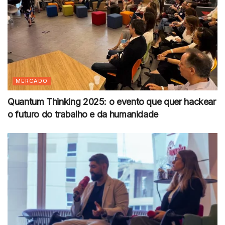
MERCADO
Quantum Thinking 2025: o evento que quer hackear
o futuro do trabalho e da humanidade