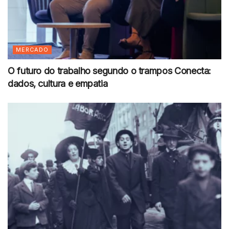
MERCADO
O futuro do trabalho segundo o trampos Conecta:
dados, cultura e empatia