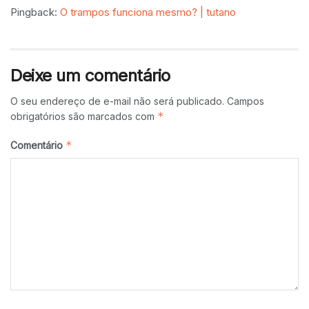
Pingback:
O trampos funciona mesmo? | tutano
Deixe um comentário
O seu endereço de e-mail não será publicado.
Campos
*
obrigatórios são marcados com
*
Comentário