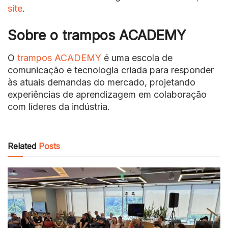
site
.
Sobre o trampos ACADEMY
O
trampos ACADEMY
é uma escola de
comunicação e tecnologia criada para responder
às atuais demandas do mercado, projetando
experiências de aprendizagem em colaboração
com líderes da indústria.
Related
Posts