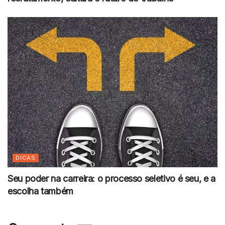
DICAS
Seu poder na carreira: o processo seletivo é seu, e a
escolha também