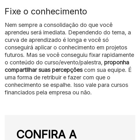
Fixe o conhecimento
Nem sempre a consolidação do que você
aprendeu será imediata. Dependendo do tema, a
curva de aprendizado é longa e você só
conseguirá aplicar o conhecimento em projetos
futuros. Mas se você conseguiu fixar rapidamente
o conteúdo do curso/evento/palestra,
proponha
compartilhar suas percepções
com sua equipe. É
uma forma de retribuir e fazer com que o
conhecimento se espalhe. Isso vale para cursos
financiados pela empresa ou não.
CONFIRA A