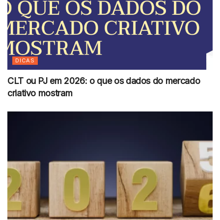
DICAS
CLT ou PJ em 2026: o que os dados do mercado
criativo mostram