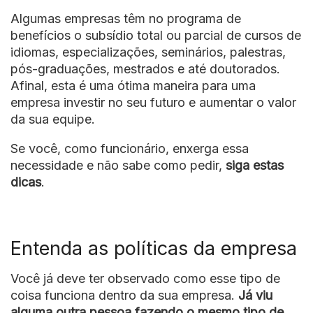
Algumas empresas têm no programa de
benefícios o subsídio total ou parcial de cursos de
idiomas, especializações, seminários, palestras,
pós-graduações, mestrados e até doutorados.
Afinal, esta é uma ótima maneira para uma
empresa investir no seu futuro e aumentar o valor
da sua equipe.
Se você, como funcionário, enxerga essa
necessidade e não sabe como pedir,
siga estas
dicas
.
Entenda as políticas da empresa
Você já deve ter observado como esse tipo de
coisa funciona dentro da sua empresa.
Já viu
alguma outra pessoa fazendo o mesmo tipo de