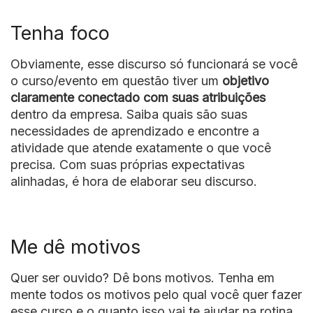
Tenha foco
Obviamente, esse discurso só funcionará se você
o curso/evento em questão tiver um
objetivo
claramente conectado com suas atribuições
dentro da empresa. Saiba quais são suas
necessidades de aprendizado e encontre a
atividade que atende exatamente o que você
precisa. Com suas próprias expectativas
alinhadas, é hora de elaborar seu discurso.
Me dê motivos
Quer ser ouvido? Dê bons motivos. Tenha em
mente todos os motivos pelo qual você quer fazer
esse curso e o quanto isso vai te ajudar na rotina