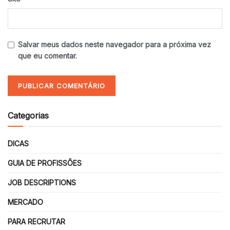
Salvar meus dados neste navegador para a próxima vez
que eu comentar.
Categorias
DICAS
GUIA DE PROFISSÕES
JOB DESCRIPTIONS
MERCADO
PARA RECRUTAR