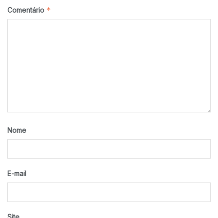
*
Comentário
Nome
E-mail
Site