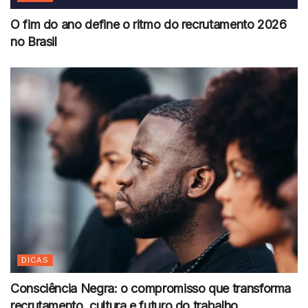
O fim do ano define o ritmo do recrutamento 2026
no Brasil
DICAS
Consciência Negra: o compromisso que transforma
recrutamento, cultura e futuro do trabalho