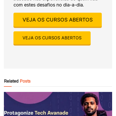
com estes desafios no dia-a-dia.
VEJA OS CURSOS ABERTOS
VEJA OS CURSOS ABERTOS
Related
Posts