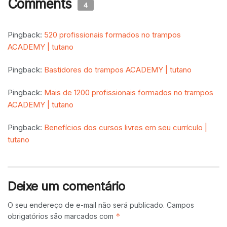
Comments
4
Pingback:
520 profissionais formados no trampos
ACADEMY | tutano
Pingback:
Bastidores do trampos ACADEMY | tutano
Pingback:
Mais de 1200 profissionais formados no trampos
ACADEMY | tutano
Pingback:
Benefícios dos cursos livres em seu currículo |
tutano
Deixe um comentário
O seu endereço de e-mail não será publicado.
Campos
*
obrigatórios são marcados com