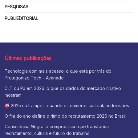
PESQUISAS
PUBLIEDITORIAL
Últimas publicações
Tecnologia com mais acesso: o que está por trás do
Protagonize Tech – Avanade
CLT ou PJ em 2026: o que os dados do mercado criativo
mostram
2025 na trampos: quando os números sustentam decisões
O fim do ano define o ritmo do recrutamento 2026 no Brasil
Consciência Negra: o compromisso que transforma
recrutamento, cultura e futuro do trabalho