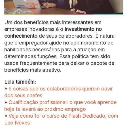
Um dos benefícios mais interessantes em
empresas inovadoras é o
investimento no
conhecimento
de seus colaboradores. É natural
que o empregador ajude no aprimoramento de
habilidades necessárias para a atuação em
determinadas funções. Essa política tem sido
usada frequentemente para deixar o pacote de
benefícios mais atrativo.
Leia também:
»
6 coisas que os colaboradores querem ouvir
dos seus chefes
»
Qualificação profissional: o que você aprende
hoje te levará ao próximo emprego
»
Veja como foi o curso de Flash Dedicado, com
Leo Neves