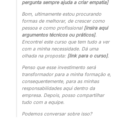
pergunta sempre ajuda a criar empatia]
Bom, ultimamente estou procurando
formas de melhorar, de crescer como
pessoa e como profissional
[insira aqui
argumentos técnicos ou práticos]
.
Encontrei este curso que tem tudo a ver
com a minha necessidade. Dá uma
olhada na proposta:
[link para o curso]
.
Penso que esse investimento será
transformador para a minha formação e,
consequentemente, para as minhas
responsabilidades aqui dentro da
empresa. Depois, posso compartilhar
tudo com a equipe.
Podemos conversar sobre isso?