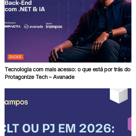
DICAS
Tecnologia com mais acesso: o que está por trás do
Protagonize Tech – Avanade