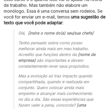
de trabalho. Mas também não elabore um
monólogo. Essa é uma conversa sem rodeios. Se
você for enviar um e-mail, temos
uma sugestão de
texto que você pode adaptar
:
Olá,
[insira o nome do(a) seu/sua chefe]
Tenho pensado sobre como posso
melhorar ainda mais em meu trabalho.
Acredito que funções dentro da
[nome da
empresa]
são importantes e devem
constantemente rever seus propósitos.
Mas a evolução só traz impacto quando
compartilhada, quando é realizada em
conjunto. Quero colocar ainda mais
empenho e alcançar mais conhecimento
no dia a dia. São essas experiências que
fazem valer a pena, concorda?
[uma