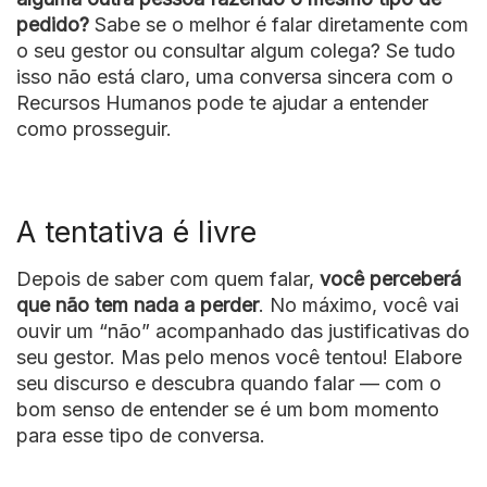
pedido?
Sabe se o melhor é falar diretamente com
o seu gestor ou consultar algum colega? Se tudo
isso não está claro, uma conversa sincera com o
Recursos Humanos pode te ajudar a entender
como prosseguir.
A tentativa é livre
Depois de saber com quem falar,
você perceberá
que não tem nada a perder
. No máximo, você vai
ouvir um “não” acompanhado das justificativas do
seu gestor. Mas pelo menos você tentou! Elabore
seu discurso e descubra quando falar — com o
bom senso de entender se é um bom momento
para esse tipo de conversa.