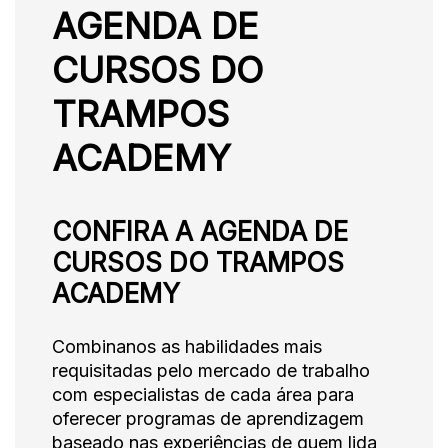
AGENDA DE
CURSOS DO
TRAMPOS
ACADEMY
CONFIRA A AGENDA DE
CURSOS DO TRAMPOS
ACADEMY
Combinanos as habilidades mais
requisitadas pelo mercado de trabalho
com especialistas de cada área para
oferecer programas de aprendizagem
baseado nas experiências de quem lida