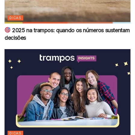
DICAS
2025 na trampos: quando os números sustentam
decisões
DICAS