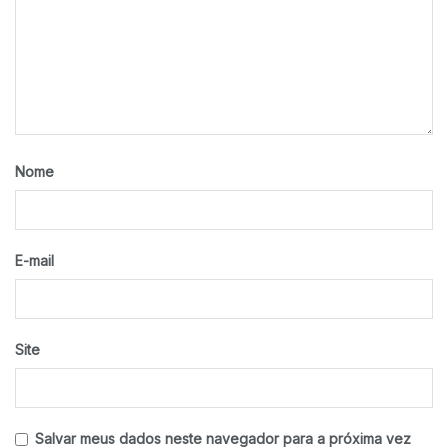
Nome
E-mail
Site
Salvar meus dados neste navegador para a próxima vez