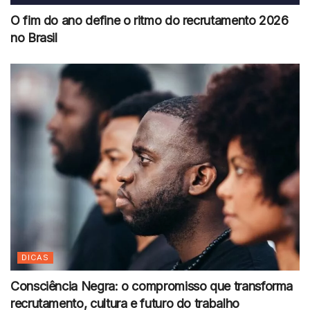
O fim do ano define o ritmo do recrutamento 2026
no Brasil
DICAS
Consciência Negra: o compromisso que transforma
recrutamento, cultura e futuro do trabalho