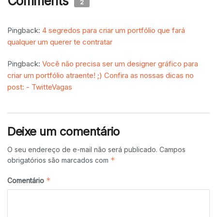
Comments
2
Pingback:
4 segredos para criar um portfólio que fará
qualquer um querer te contratar
Pingback:
Você não precisa ser um designer gráfico para
criar um portfólio atraente! ;) Confira as nossas dicas no
post: - TwitteVagas
Deixe um comentário
O seu endereço de e-mail não será publicado.
Campos
*
obrigatórios são marcados com
*
Comentário