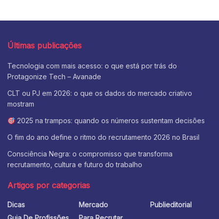
Últimas publicações
Tecnologia com mais acesso: o que está por trás do
Protagonize Tech – Avanade
CLT ou PJ em 2026: o que os dados do mercado criativo
mostram
2025 na trampos: quando os números sustentam decisões
O fim do ano define o ritmo do recrutamento 2026 no Brasil
Consciência Negra: o compromisso que transforma
recrutamento, cultura e futuro do trabalho
Artigos por categorias
Dicas
Mercado
Publieditorial
Guia De Profissões
Para Recrutar