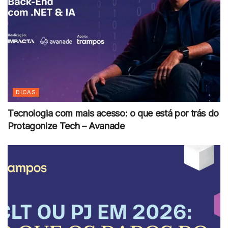
DICAS
Tecnologia com mais acesso: o que está por trás do
Protagonize Tech – Avanade