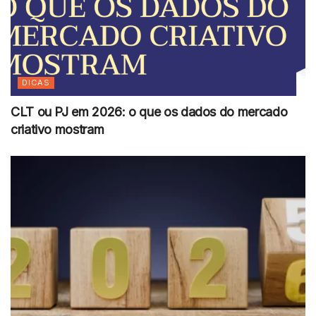
DICAS
CLT ou PJ em 2026: o que os dados do mercado
criativo mostram