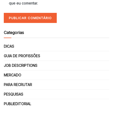
que eu comentar.
Categorias
DICAS
GUIA DE PROFISSÕES
JOB DESCRIPTIONS
MERCADO
PARA RECRUTAR
PESQUISAS
PUBLIEDITORIAL