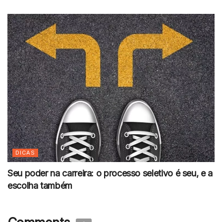
DICAS
Seu poder na carreira: o processo seletivo é seu, e a
escolha também