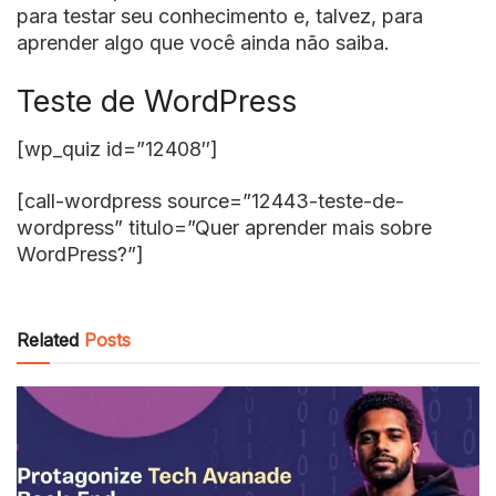
para testar seu conhecimento e, talvez, para
aprender algo que você ainda não saiba.
Teste de WordPress
[wp_quiz id=”12408″]
[call-wordpress source=”12443-teste-de-
wordpress” titulo=”Quer aprender mais sobre
WordPress?”]
Related
Posts