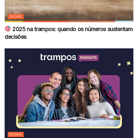
DICAS
2025 na trampos: quando os números sustentam
decisões
DICAS