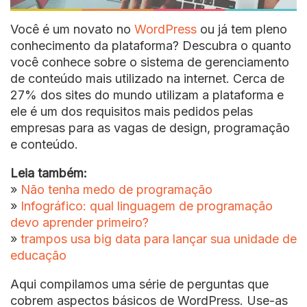
Você é um novato no
WordPress
ou já tem pleno
conhecimento da plataforma? Descubra o quanto
você conhece sobre o sistema de gerenciamento
de conteúdo mais utilizado na internet. Cerca de
27% dos sites do mundo utilizam a plataforma e
ele é um dos requisitos mais pedidos pelas
empresas para as vagas de design, programação
e conteúdo.
Leia também:
»
Não tenha medo de programação
»
Infográfico: qual linguagem de programação
devo aprender primeiro?
»
trampos usa big data para lançar sua unidade de
educação
Aqui compilamos uma série de perguntas que
cobrem aspectos básicos de WordPress. Use-as