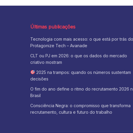
Últimas publicações
Tecnologia com mais acesso: o que está por trás d
Protagonize Tech – Avanade
CLT ou PJ em 2026: o que os dados do mercado
criativo mostram
2025 na trampos: quando os números sustentam
decisões
O fim do ano define o ritmo do recrutamento 2026 
Brasil
Consciência Negra: o compromisso que transforma
recrutamento, cultura e futuro do trabalho