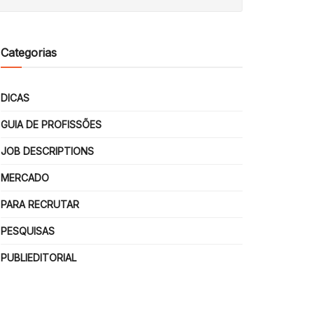
Categorias
DICAS
GUIA DE PROFISSÕES
JOB DESCRIPTIONS
MERCADO
PARA RECRUTAR
PESQUISAS
PUBLIEDITORIAL